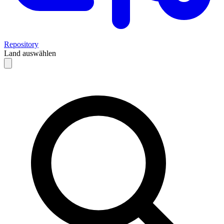
Repository
Land auswählen