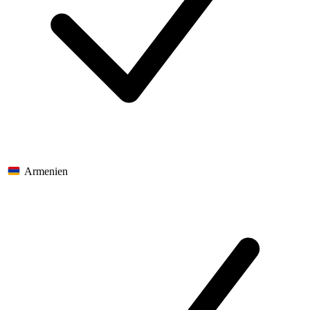
Armenien