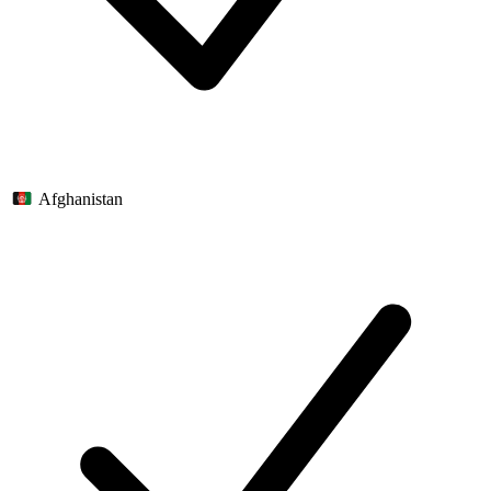
Afghanistan