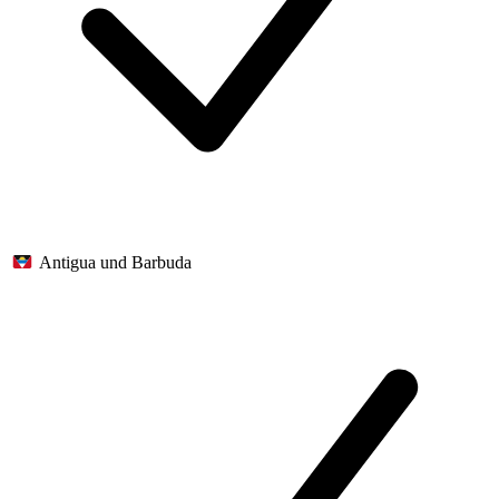
Antigua und Barbuda