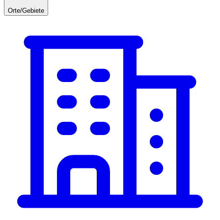
Orte/Gebiete