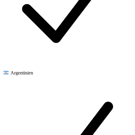
Argentinien