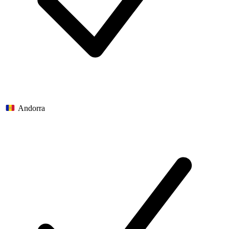
Andorra