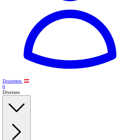
Dozenten
0
Diverses