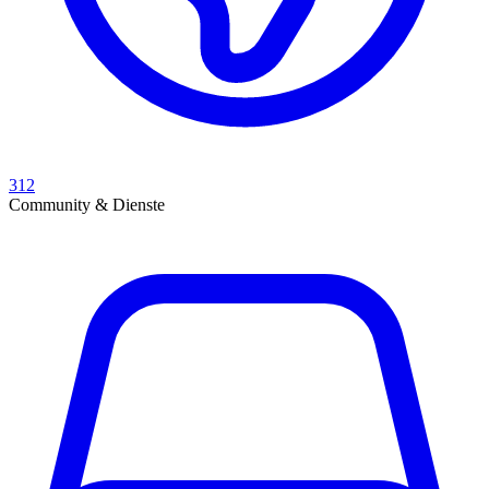
312
Community & Dienste