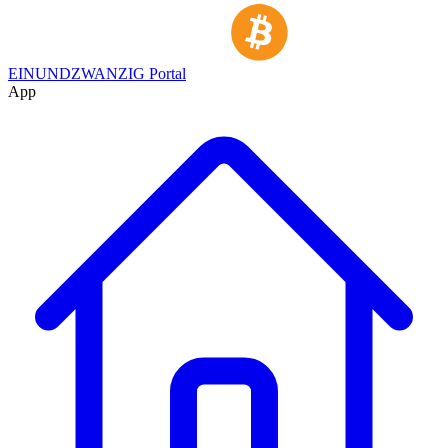
EINUNDZWANZIG Portal
App