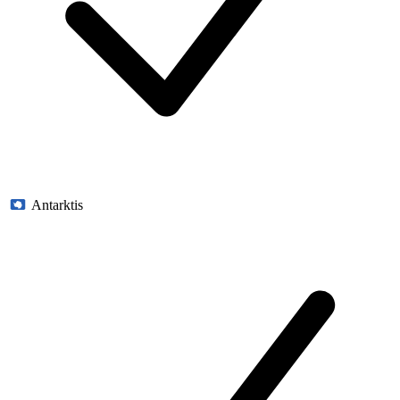
Antarktis