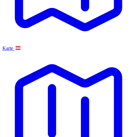
Karte