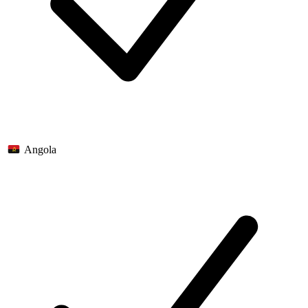
Angola