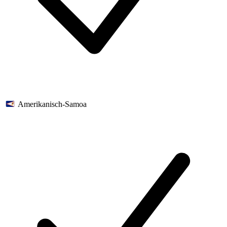
Amerikanisch-Samoa