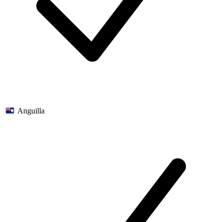
Anguilla