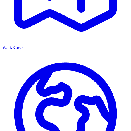
Welt-Karte