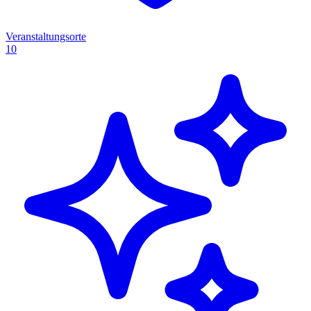
Veranstaltungsorte
10