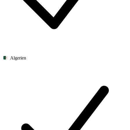
Algerien