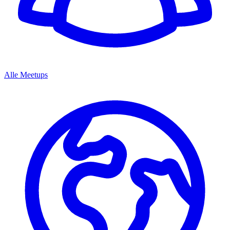
Alle Meetups