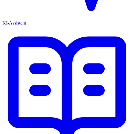
KI-Assistent