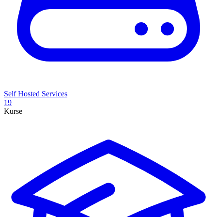
Self Hosted Services
19
Kurse