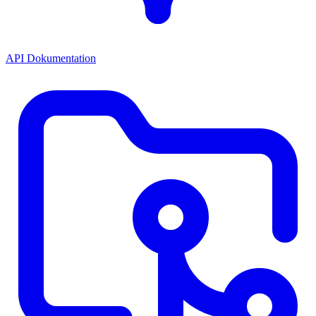
API Dokumentation