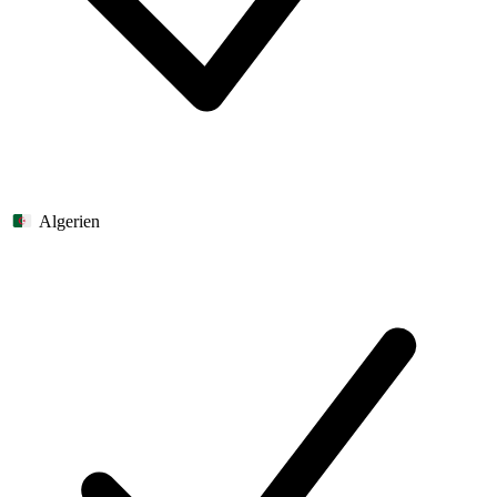
Algerien