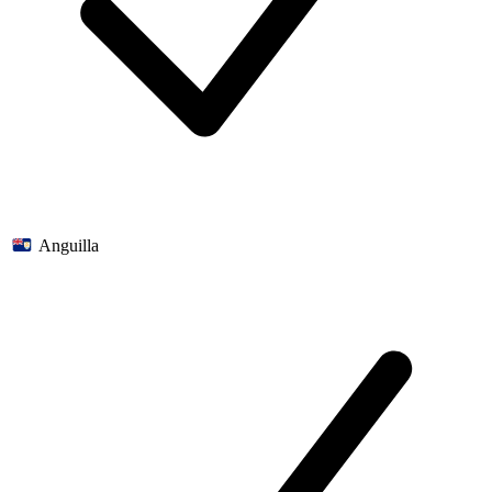
Anguilla