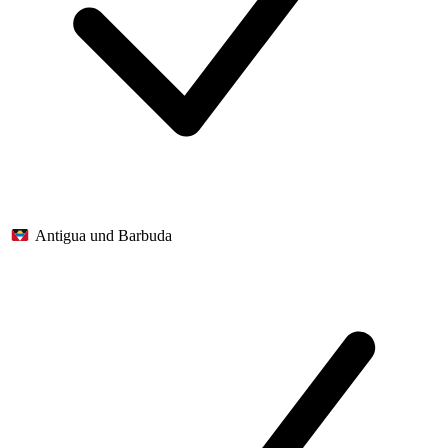
Antigua und Barbuda