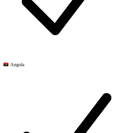
Angola