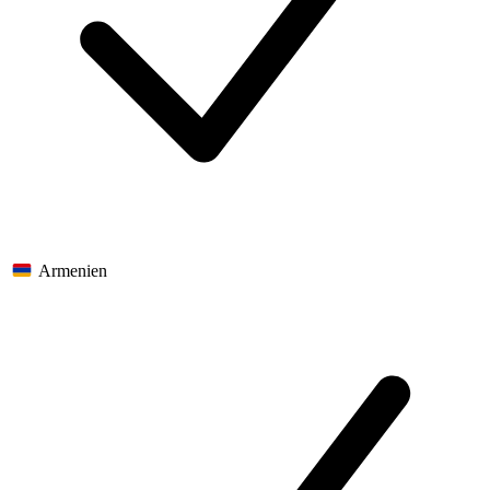
Armenien