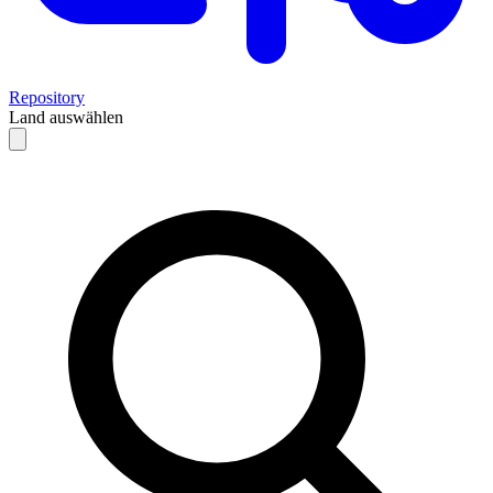
Repository
Land auswählen