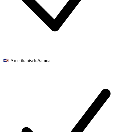
Amerikanisch-Samoa