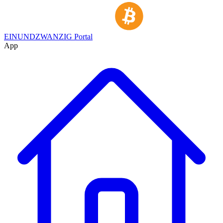
EINUNDZWANZIG Portal
App