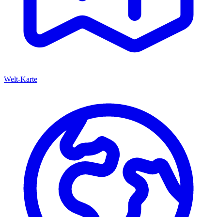
Welt-Karte