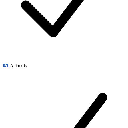
Antarktis