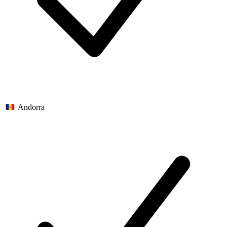
Andorra