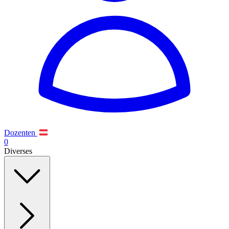
Dozenten
0
Diverses