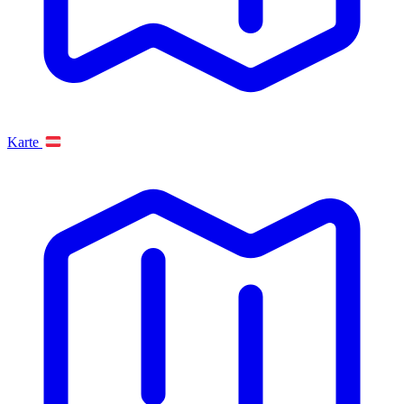
Karte