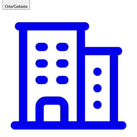
Orte/Gebiete