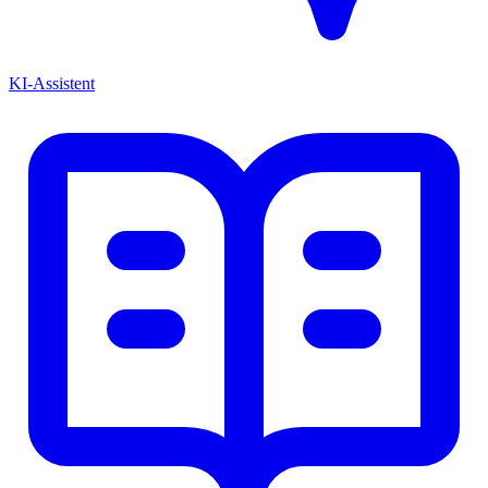
KI-Assistent