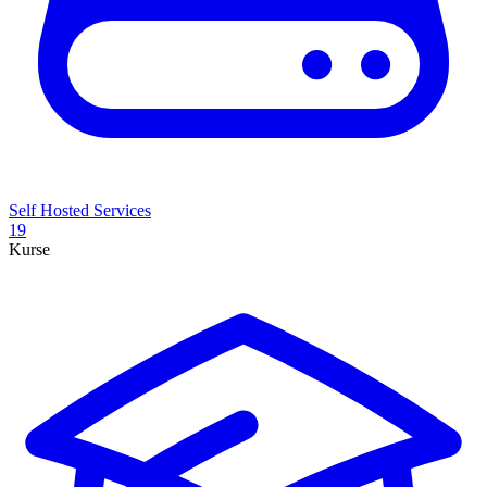
Self Hosted Services
19
Kurse