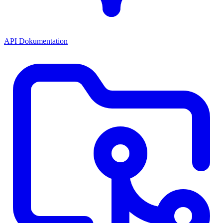
API Dokumentation