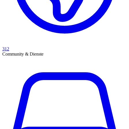
312
Community & Dienste