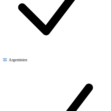
Argentinien