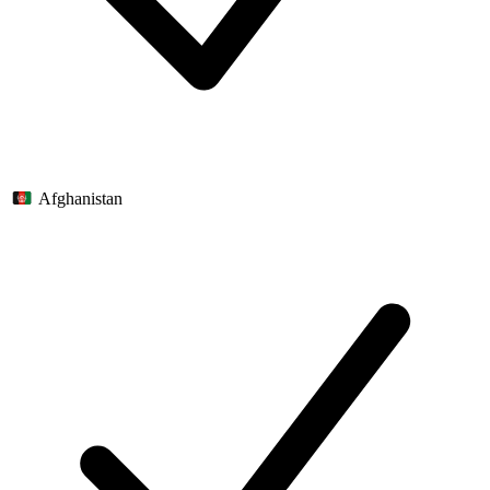
Afghanistan