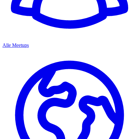
Alle Meetups