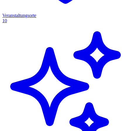
Veranstaltungsorte
10