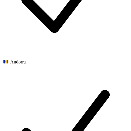
Andorra