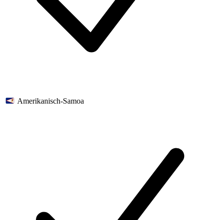
Amerikanisch-Samoa