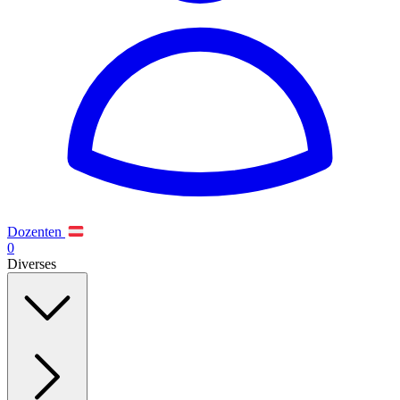
Dozenten
0
Diverses