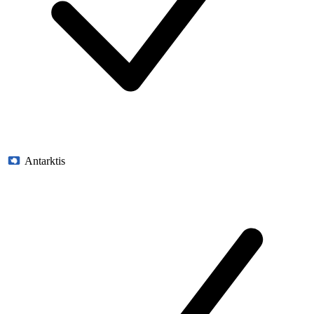
Antarktis