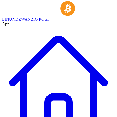
EINUNDZWANZIG Portal
App