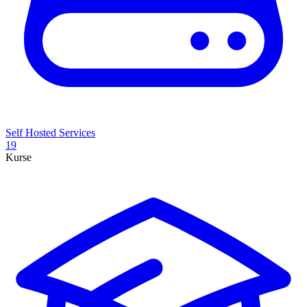
Self Hosted Services
19
Kurse