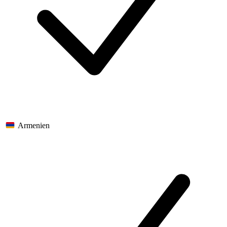
Armenien