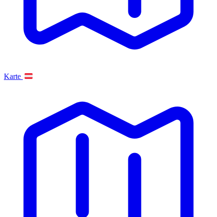
Karte