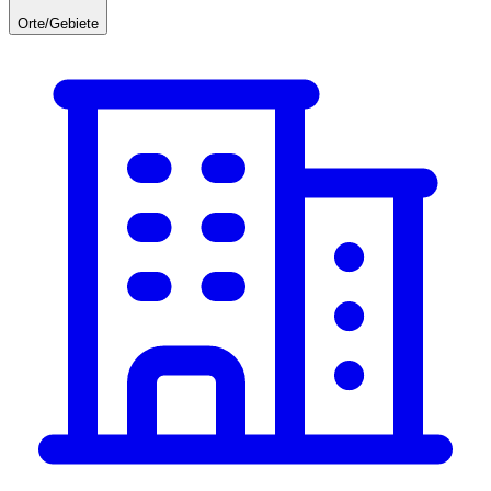
Orte/Gebiete