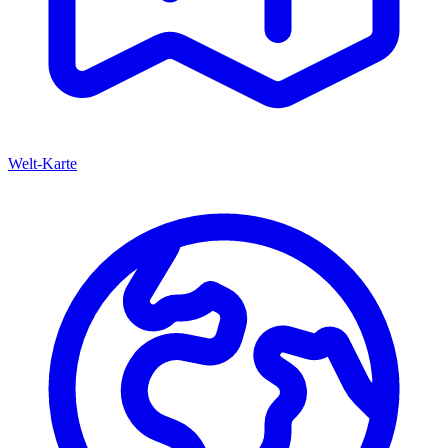
Welt-Karte