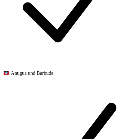
Antigua und Barbuda