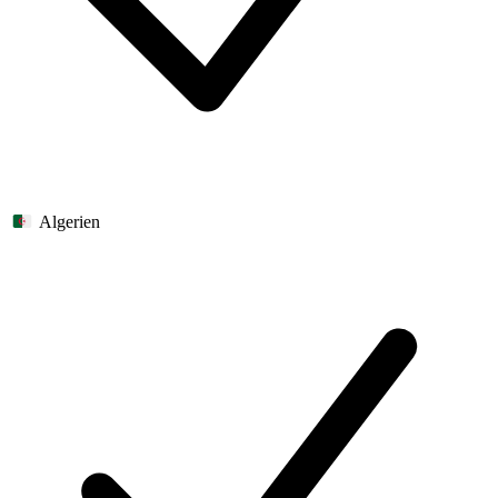
Algerien