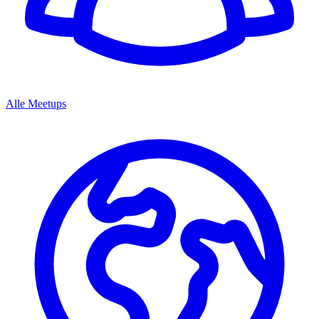
Alle Meetups