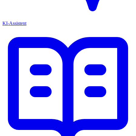
KI-Assistent