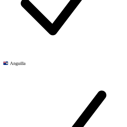
Anguilla