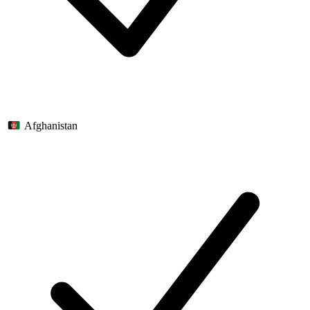
Afghanistan