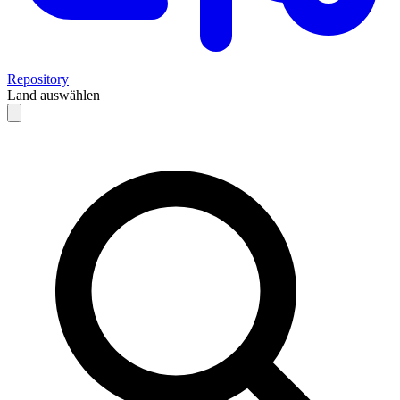
Repository
Land auswählen