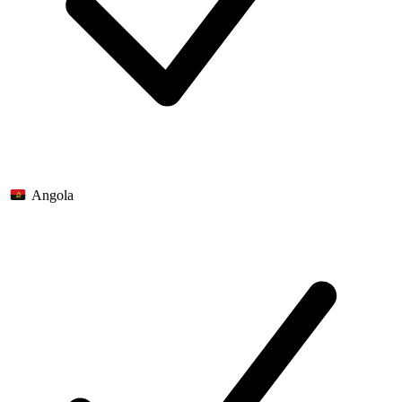
Angola