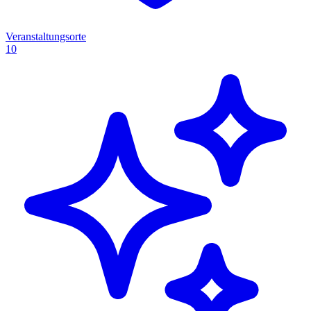
Veranstaltungsorte
10