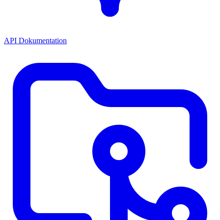
API Dokumentation