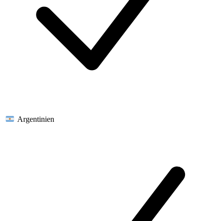
Argentinien