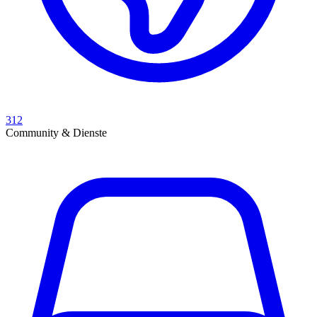
312
Community & Dienste