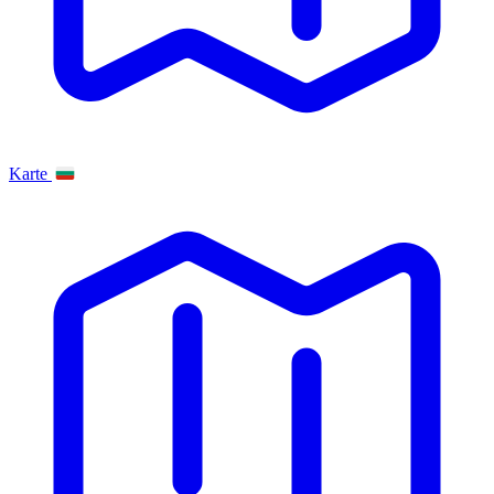
Karte