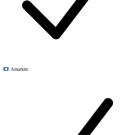
Antarktis