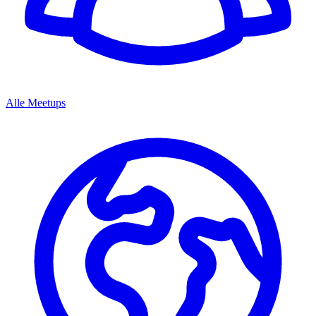
Alle Meetups