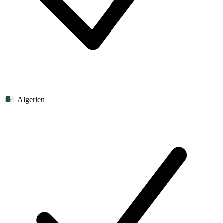
Algerien