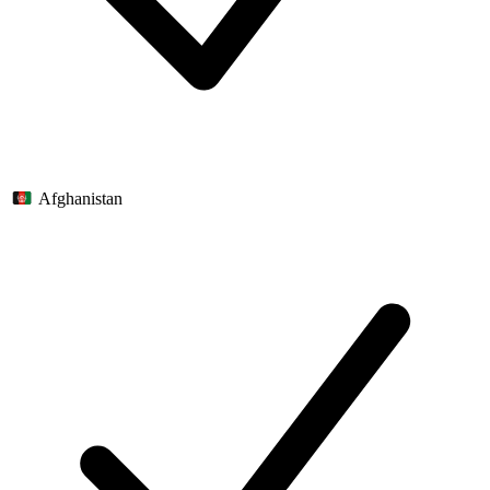
Afghanistan