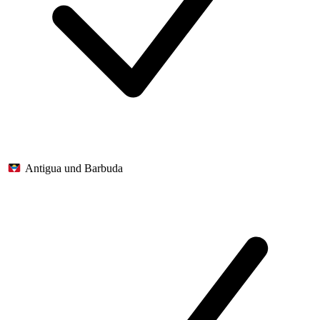
Antigua und Barbuda