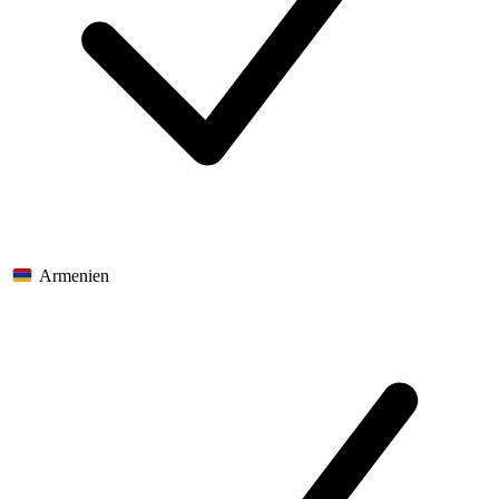
Armenien