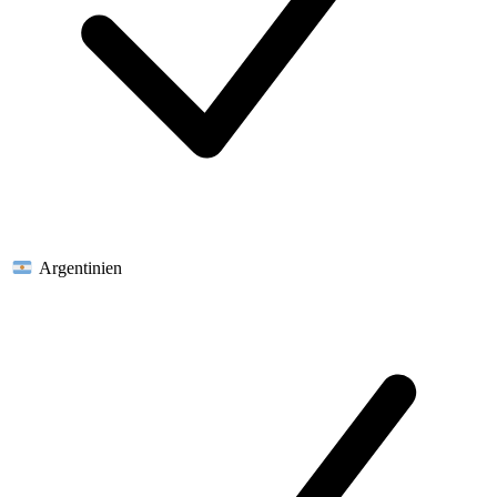
Argentinien