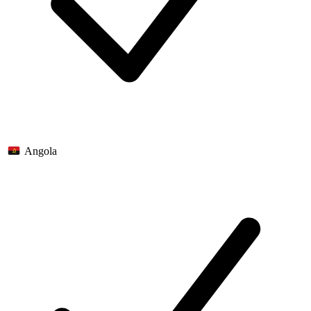
Angola