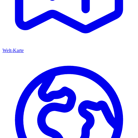
Welt-Karte