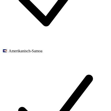
Amerikanisch-Samoa