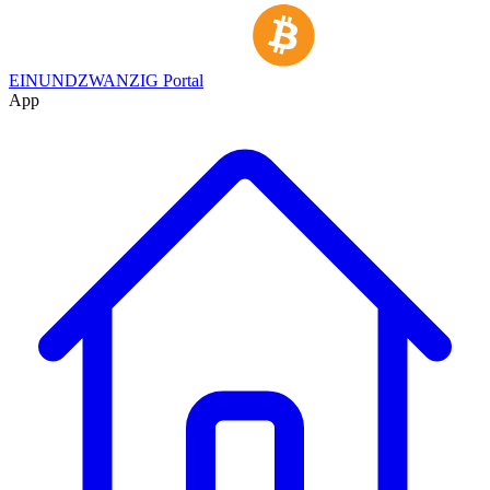
EINUNDZWANZIG Portal
App