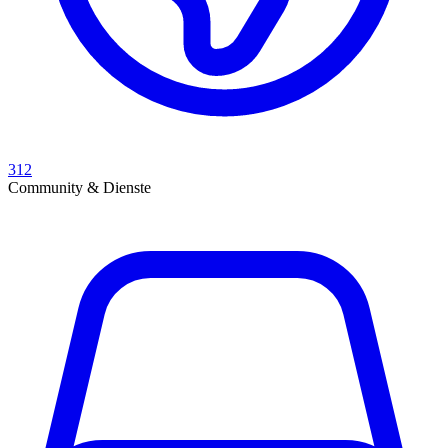
312
Community & Dienste