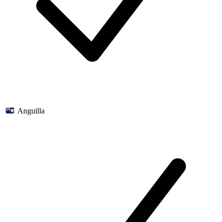
Anguilla