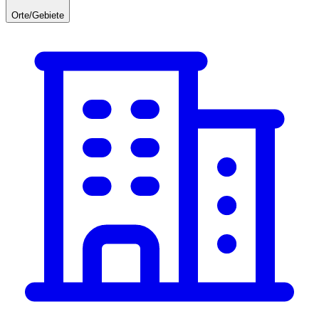
Orte/Gebiete