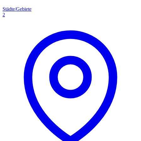
Städte/Gebiete
2