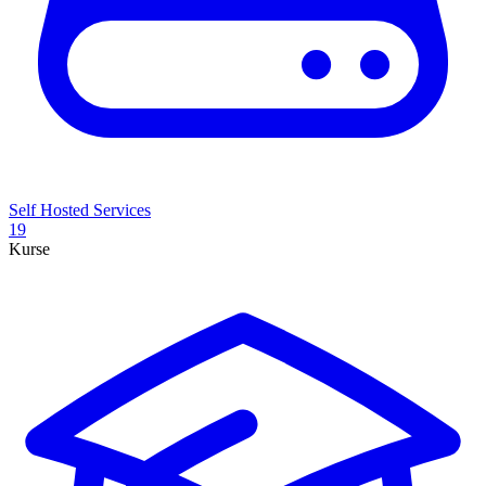
Self Hosted Services
19
Kurse