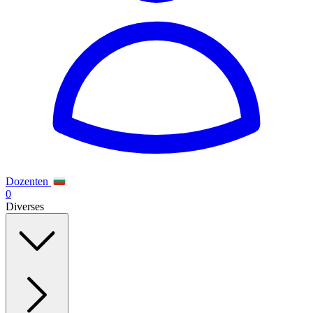
Dozenten
0
Diverses