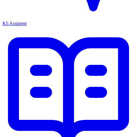
KI-Assistent