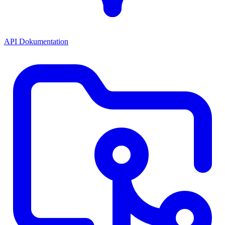
API Dokumentation