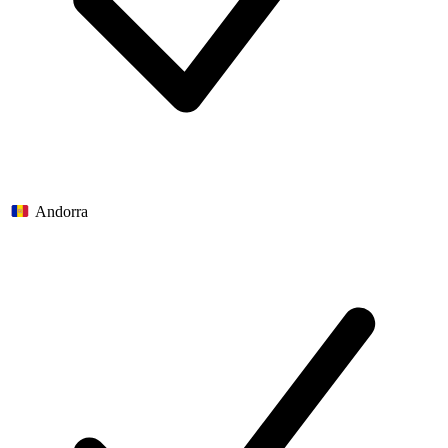
Andorra