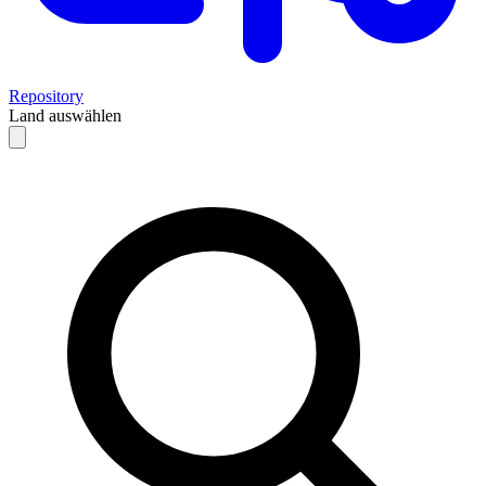
Repository
Land auswählen