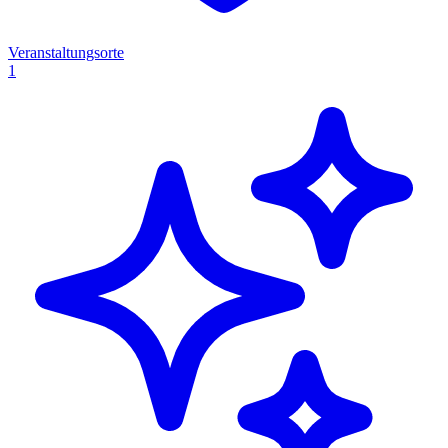
Veranstaltungsorte
1