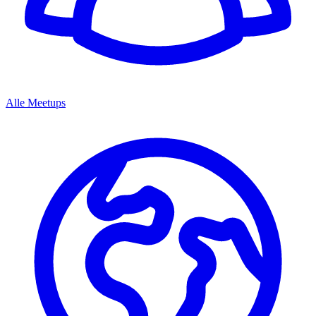
Alle Meetups