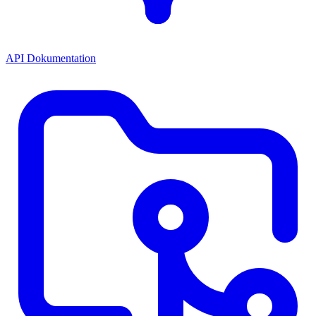
API Dokumentation