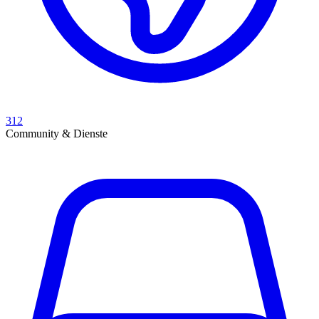
312
Community & Dienste