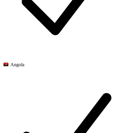
Angola