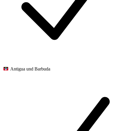
Antigua und Barbuda