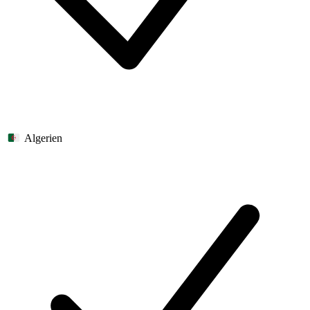
Algerien