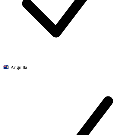
Anguilla