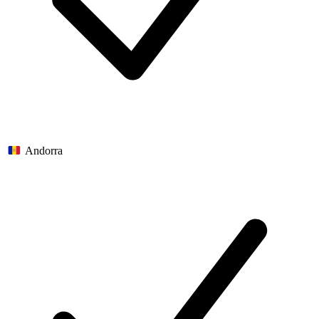
Andorra