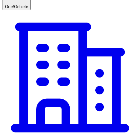
Orte/Gebiete