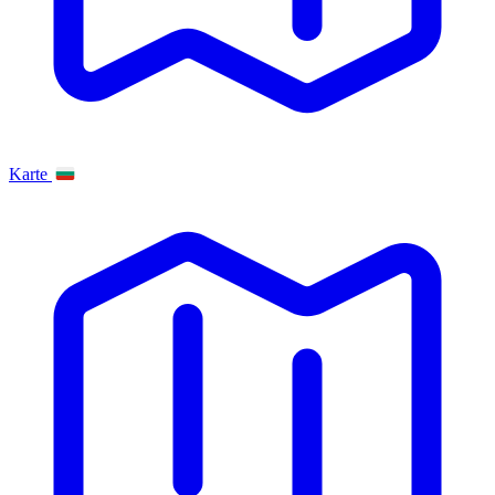
Karte