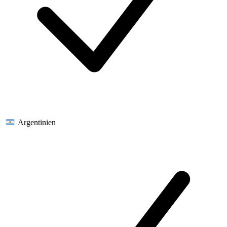
Argentinien