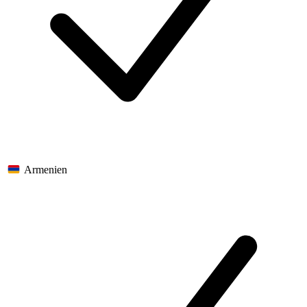
Armenien