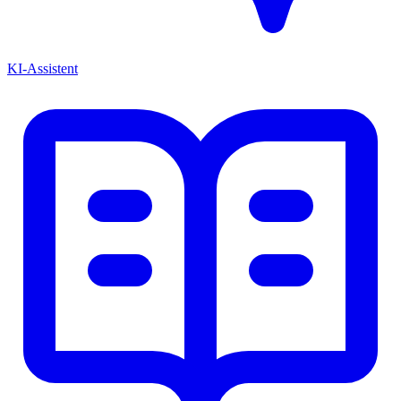
KI-Assistent