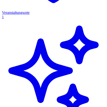
Veranstaltungsorte
1