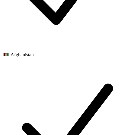
Afghanistan