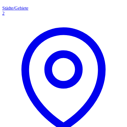
Städte/Gebiete
2