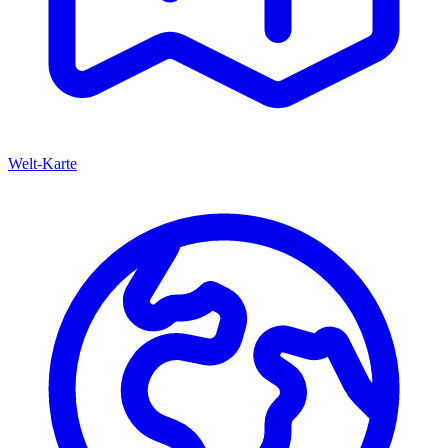
Welt-Karte