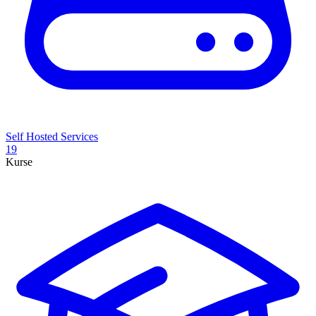
Self Hosted Services
19
Kurse