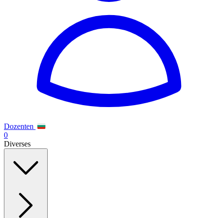
Dozenten
0
Diverses