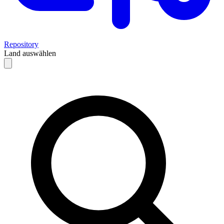
Repository
Land auswählen