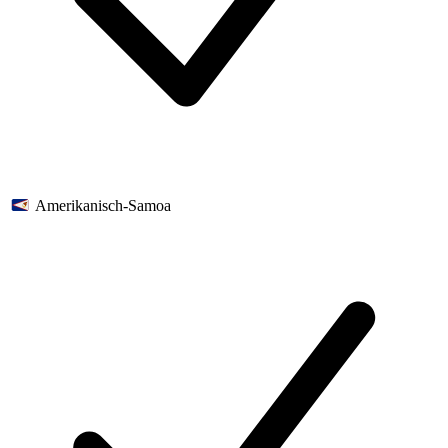
Amerikanisch-Samoa