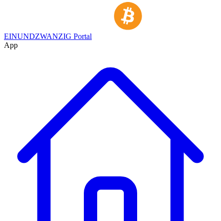
EINUNDZWANZIG Portal
App