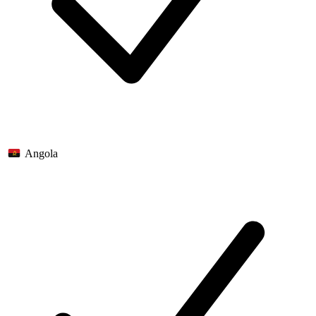
Angola