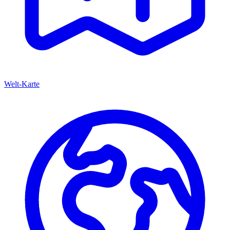
Welt-Karte