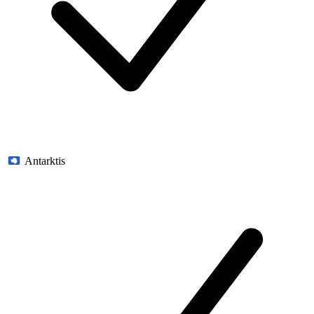
Antarktis