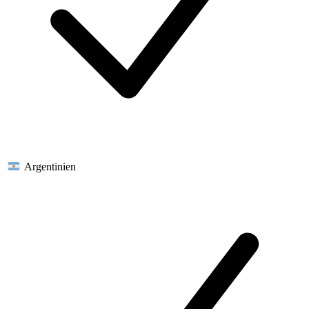
Argentinien