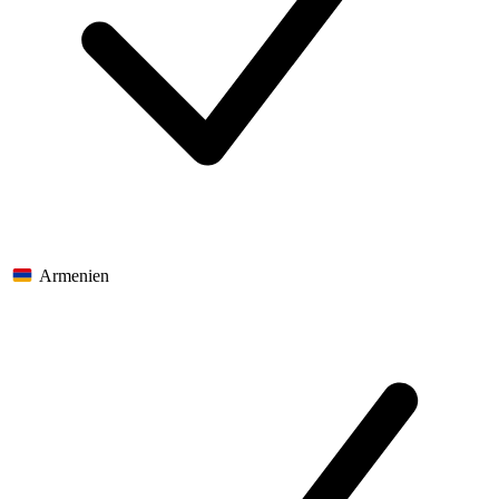
Armenien