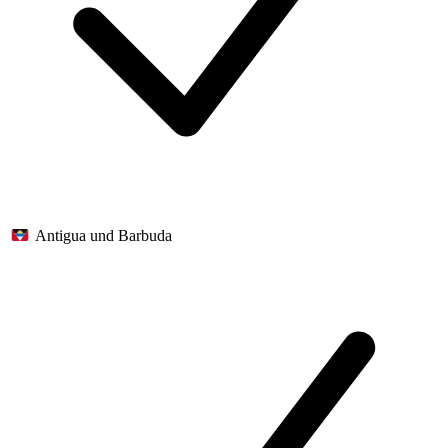
Antigua und Barbuda