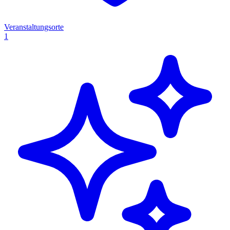
Veranstaltungsorte
1