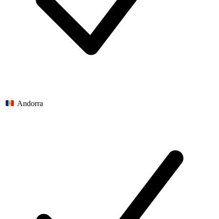
Andorra