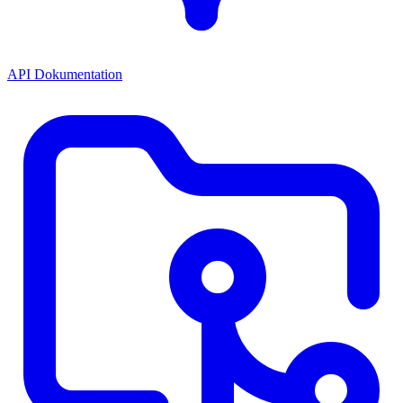
API Dokumentation