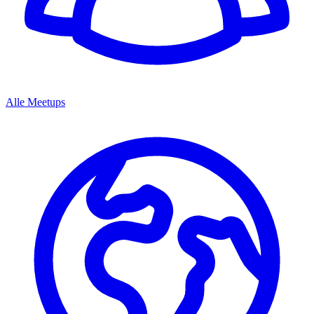
Alle Meetups