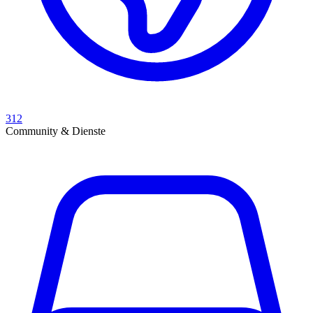
312
Community & Dienste