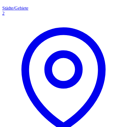
Städte/Gebiete
2