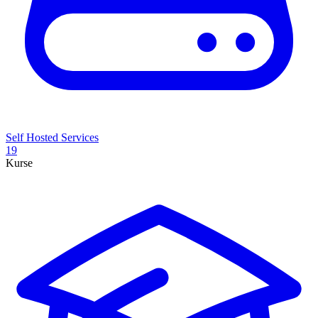
Self Hosted Services
19
Kurse