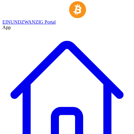
EINUNDZWANZIG Portal
App