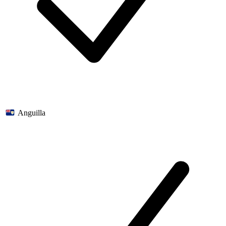
Anguilla