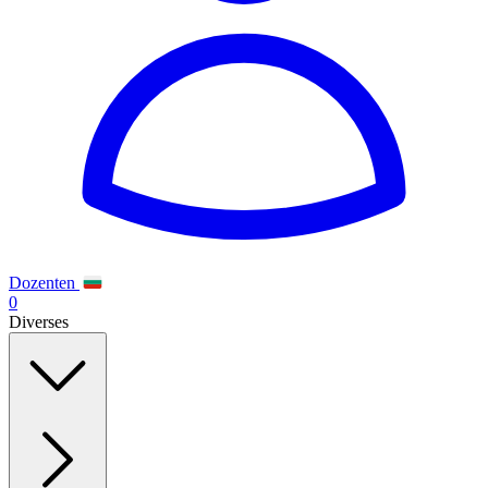
Dozenten
0
Diverses