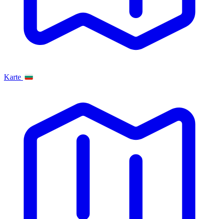
Karte