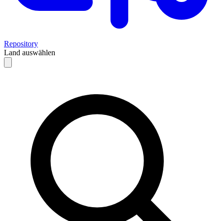
Repository
Land auswählen