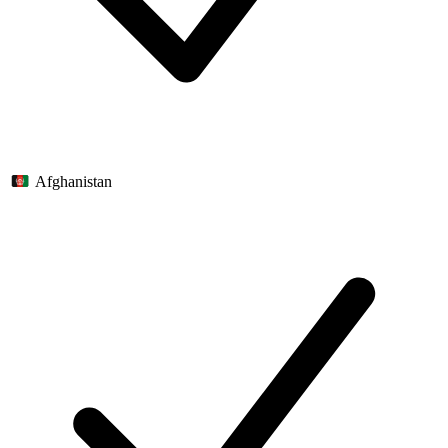
Afghanistan