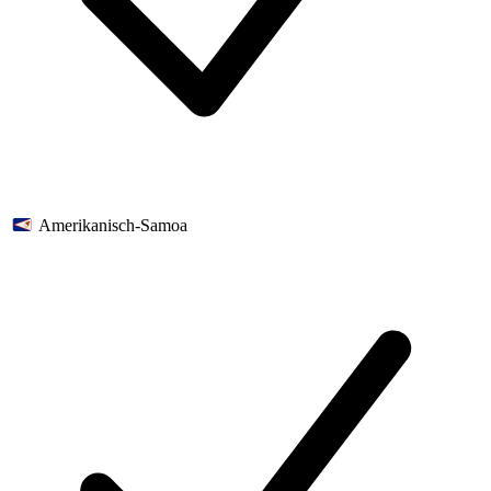
Amerikanisch-Samoa