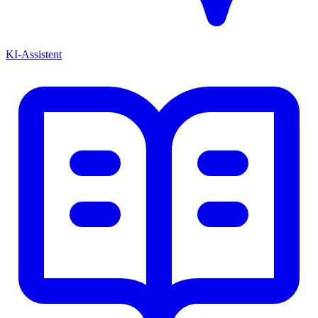
KI-Assistent