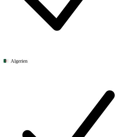
Algerien