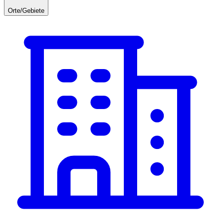
Orte/Gebiete