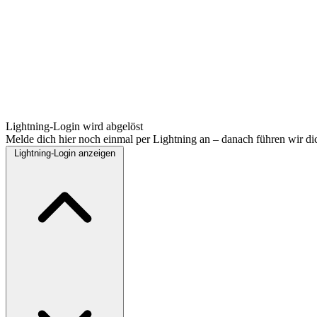
Lightning-Login wird abgelöst
Melde dich hier noch einmal per Lightning an – danach führen wir di
Lightning-Login anzeigen