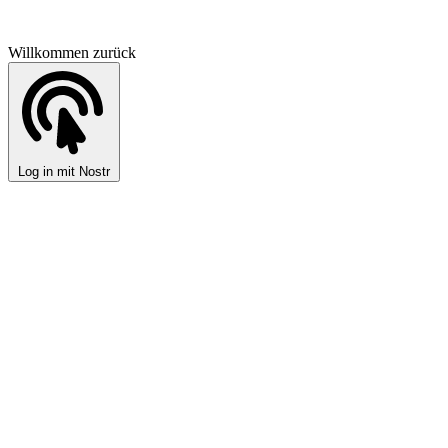
Willkommen zurück
Log in mit Nostr