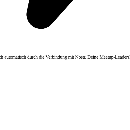
ch automatisch durch die Verbindung mit Nostr. Deine Meetup-Leadersh