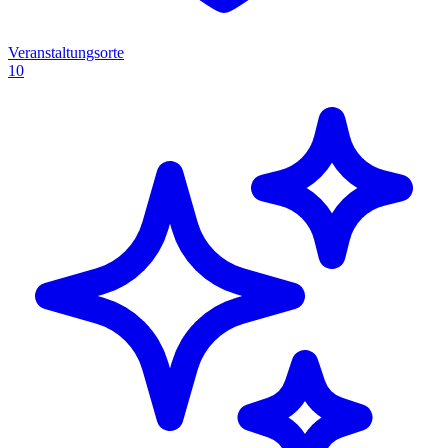
Veranstaltungsorte
10