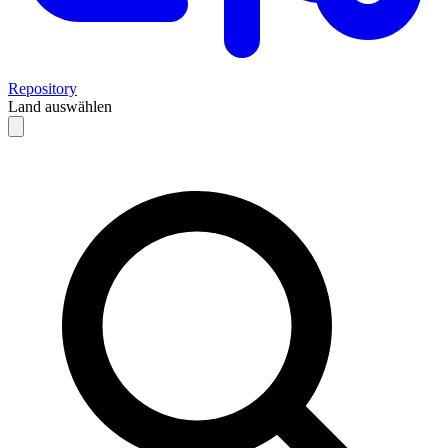
Repository
Land auswählen