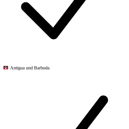
Antigua und Barbuda