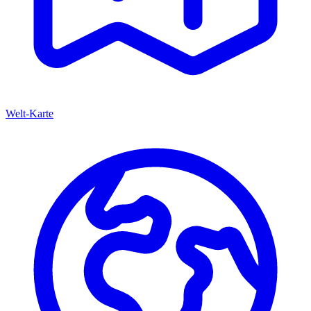
Welt-Karte