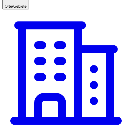
Orte/Gebiete