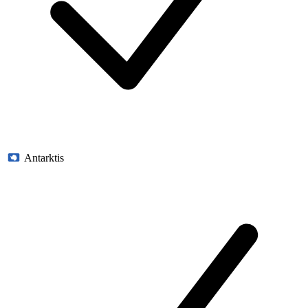
Antarktis