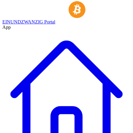
EINUNDZWANZIG Portal
App