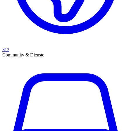
312
Community & Dienste