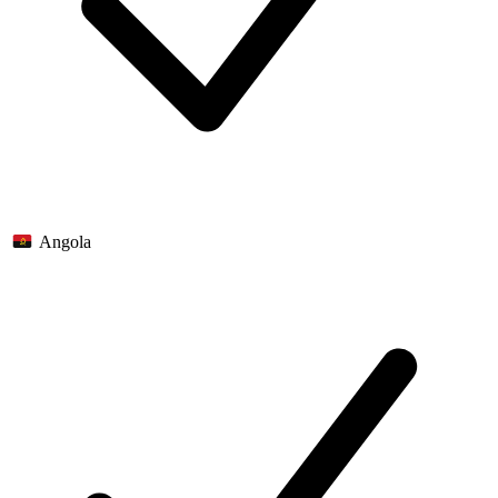
Angola