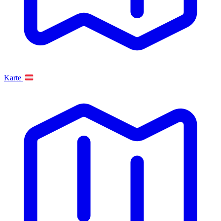
Karte