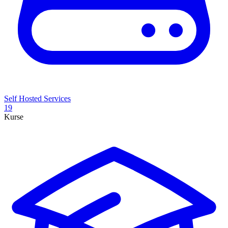
Self Hosted Services
19
Kurse