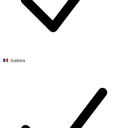
Andorra