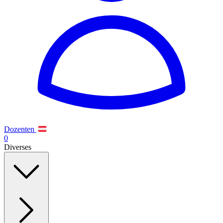
Dozenten
0
Diverses