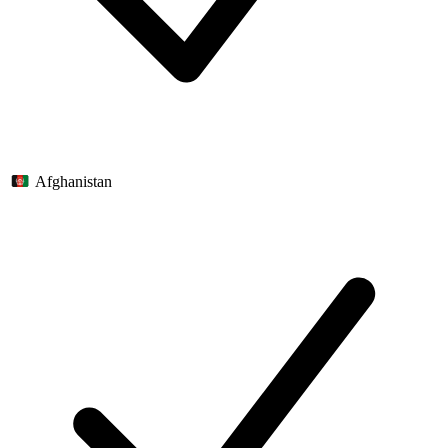
Afghanistan