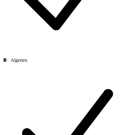
Algerien