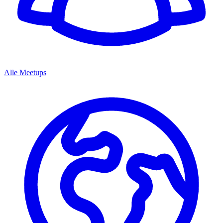
Alle Meetups