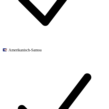
Amerikanisch-Samoa