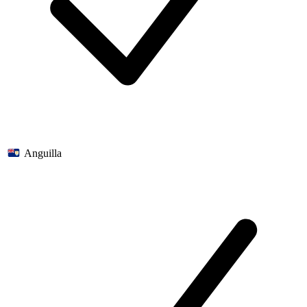
Anguilla