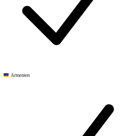
Armenien