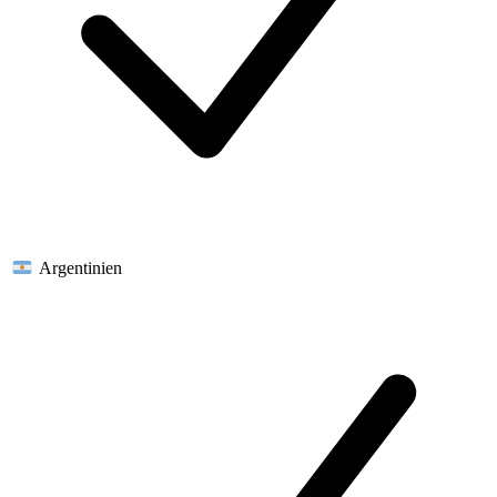
Argentinien