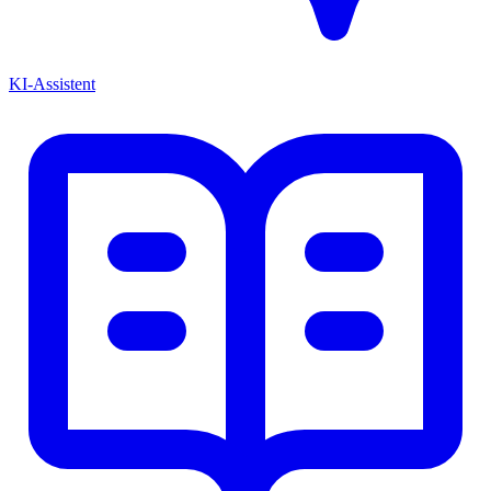
KI-Assistent