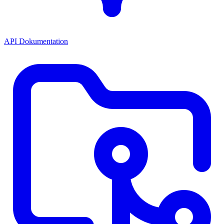
API Dokumentation