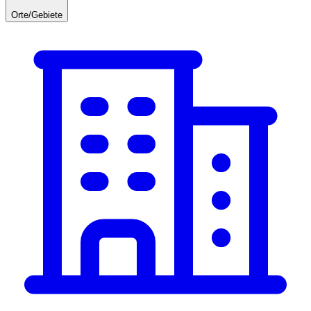
Orte/Gebiete