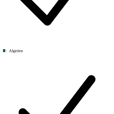
Algerien