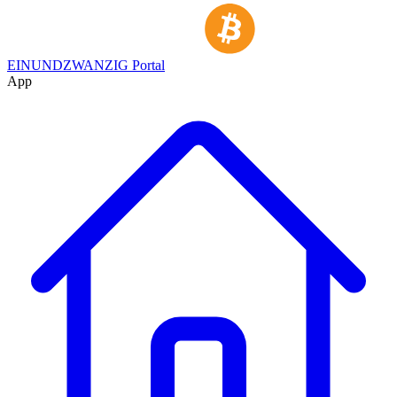
EINUNDZWANZIG Portal
App