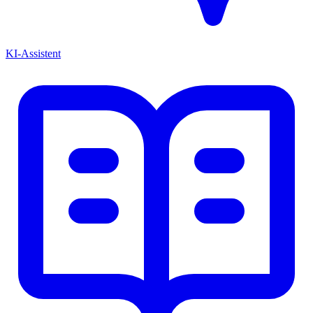
KI-Assistent