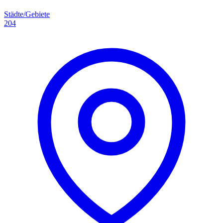
Städte/Gebiete
204