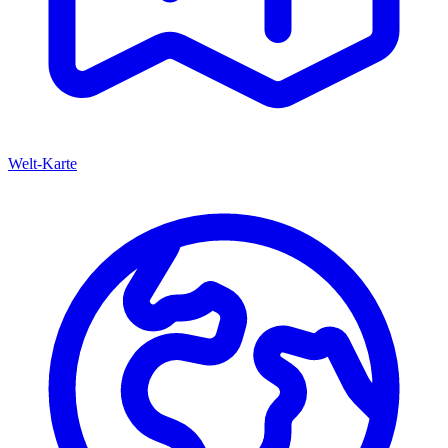
Welt-Karte