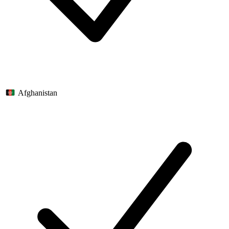
Afghanistan