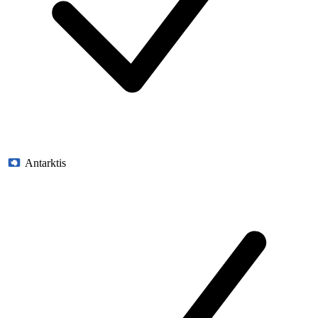
Antarktis