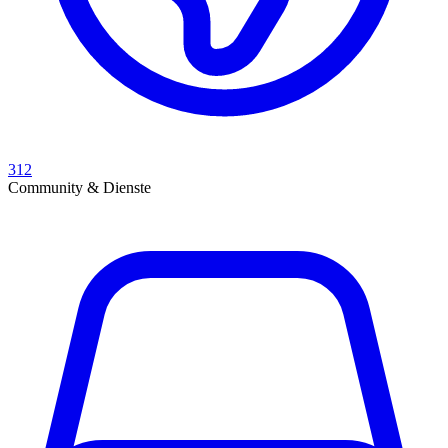
312
Community & Dienste