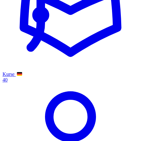
Kurse
40