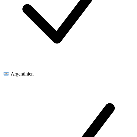
Argentinien