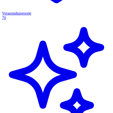
Veranstaltungsorte
70