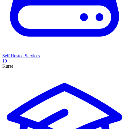
Self Hosted Services
19
Kurse