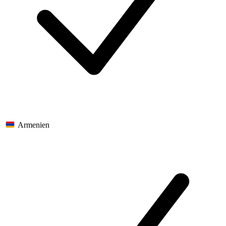
Armenien