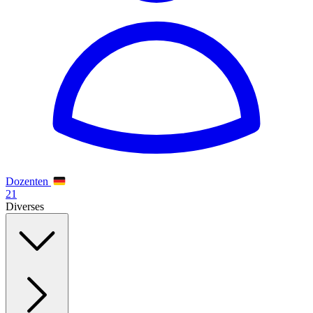
Dozenten
21
Diverses