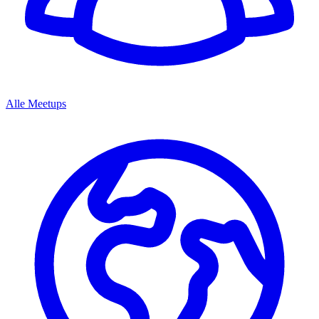
Alle Meetups