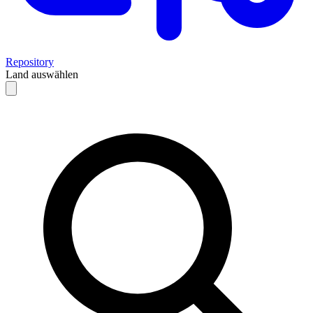
Repository
Land auswählen