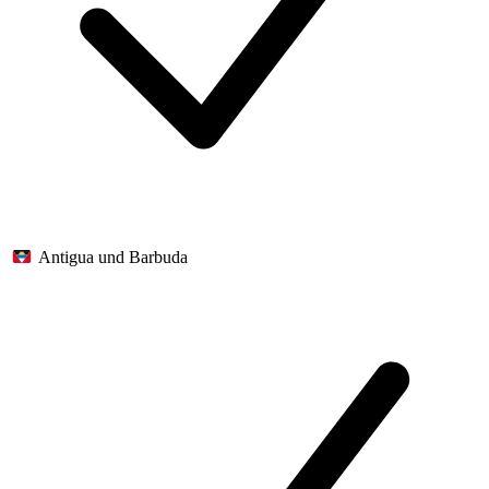
Antigua und Barbuda