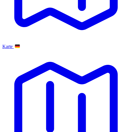
Karte