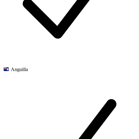
Anguilla