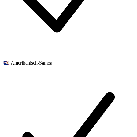
Amerikanisch-Samoa