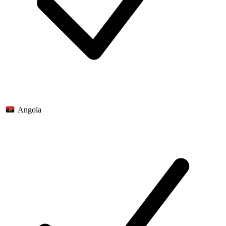
Angola