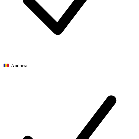
Andorra