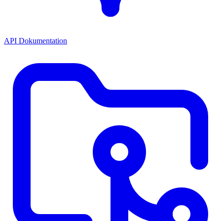
API Dokumentation