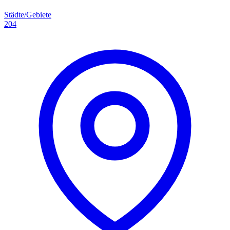
Städte/Gebiete
204