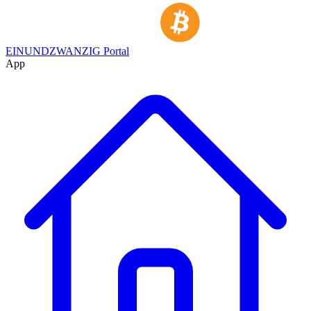
EINUNDZWANZIG Portal
App