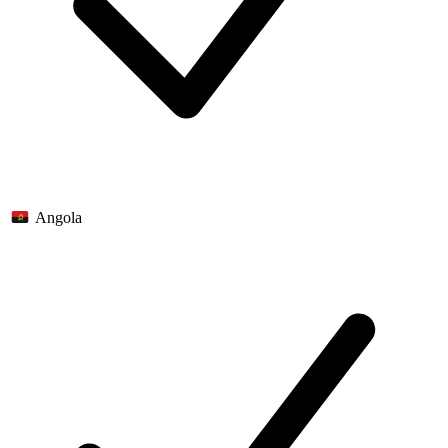
Angola