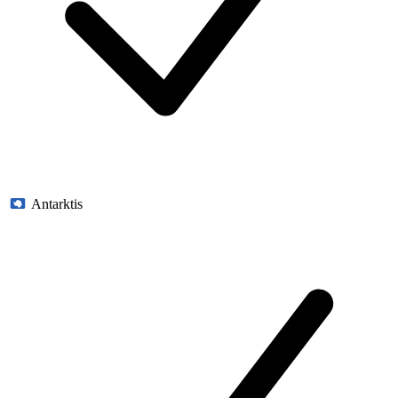
Antarktis