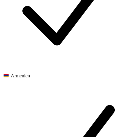
Armenien