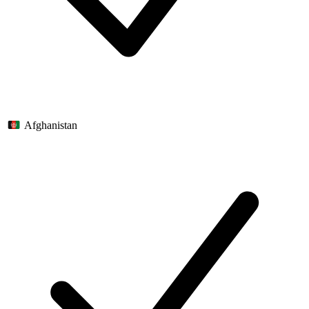
Afghanistan