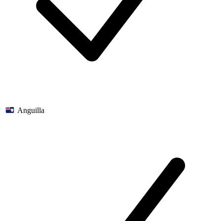
Anguilla