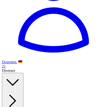
Dozenten
21
Diverses