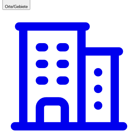
Orte/Gebiete