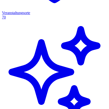
Veranstaltungsorte
70