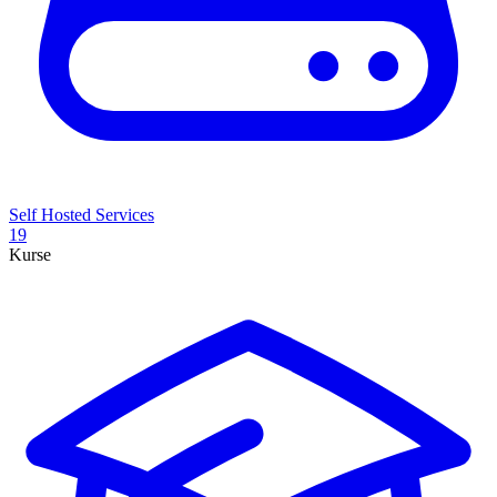
Self Hosted Services
19
Kurse