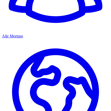
Alle Meetups