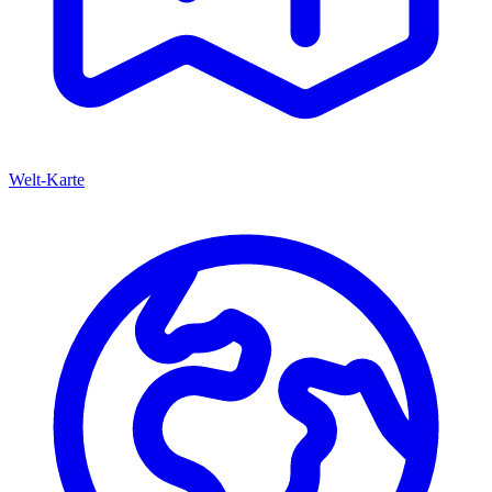
Welt-Karte