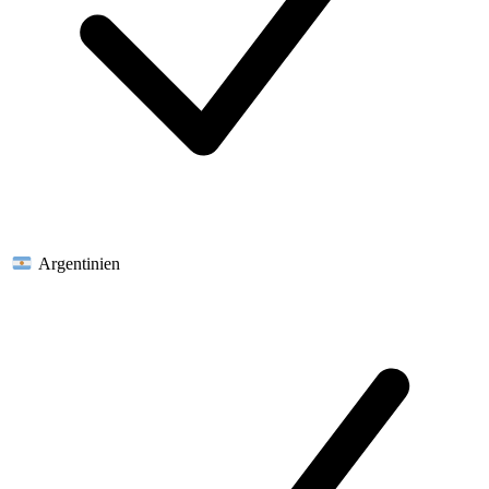
Argentinien