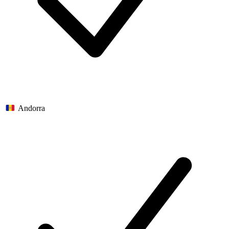
Andorra