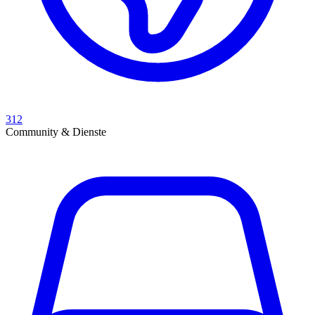
312
Community & Dienste