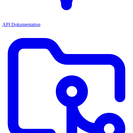
API Dokumentation