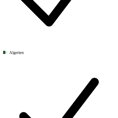
Algerien