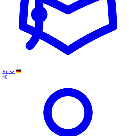
Kurse
40