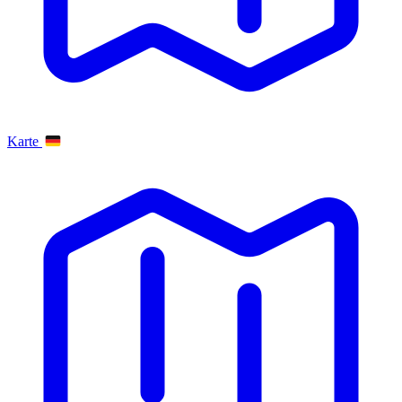
Karte