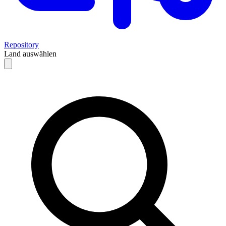
Repository
Land auswählen