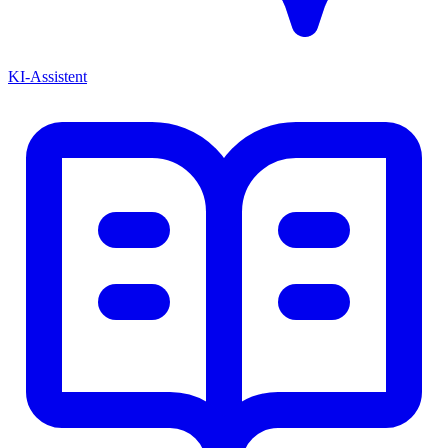
KI-Assistent