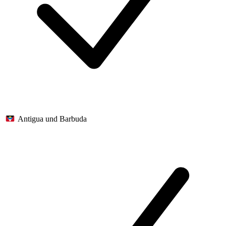
Antigua und Barbuda