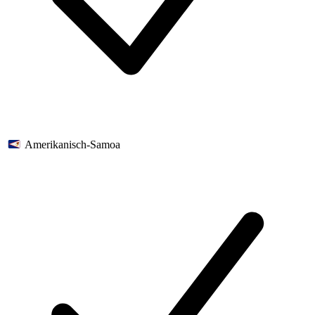
Amerikanisch-Samoa