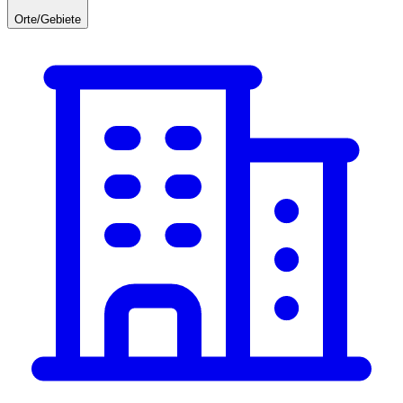
Orte/Gebiete