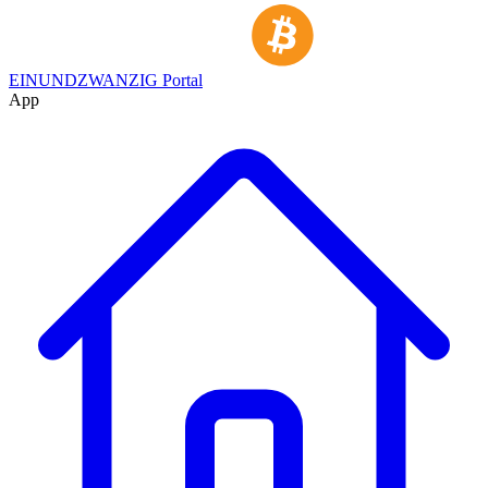
EINUNDZWANZIG Portal
App