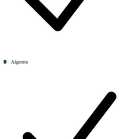
Algerien