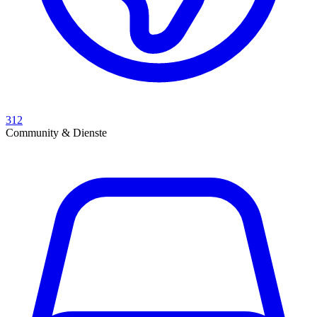
312
Community & Dienste