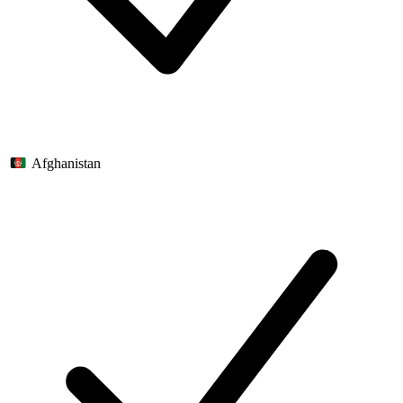
Afghanistan