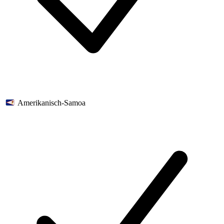
Amerikanisch-Samoa