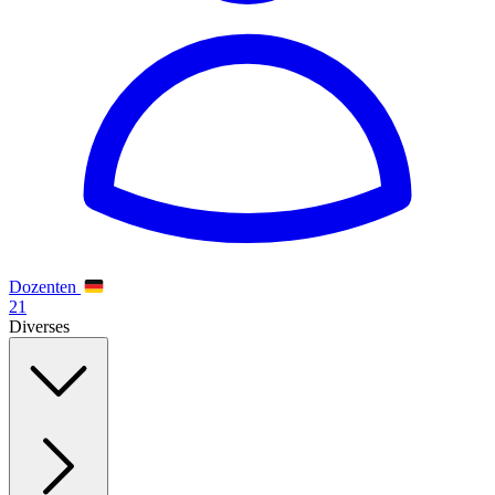
Dozenten
21
Diverses