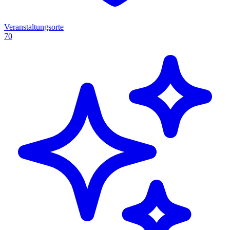
Veranstaltungsorte
70