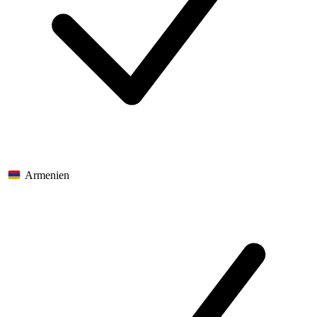
Armenien