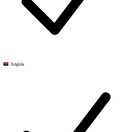
Angola