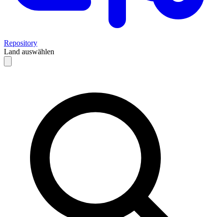
Repository
Land auswählen