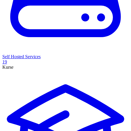
Self Hosted Services
19
Kurse