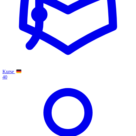
Kurse
40