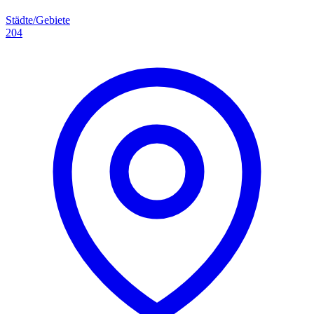
Städte/Gebiete
204