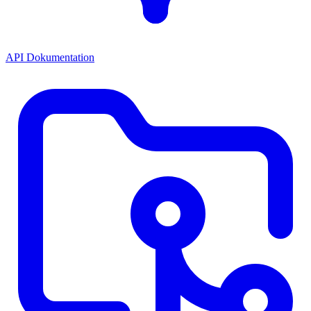
API Dokumentation