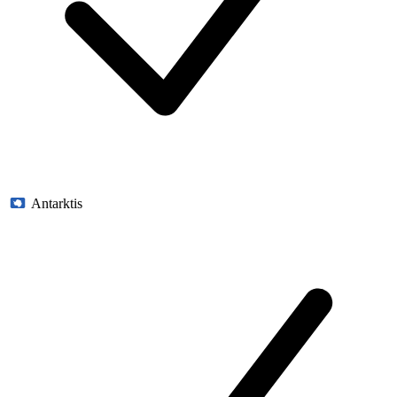
Antarktis