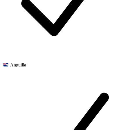
Anguilla