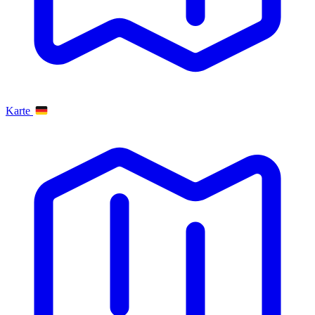
Karte