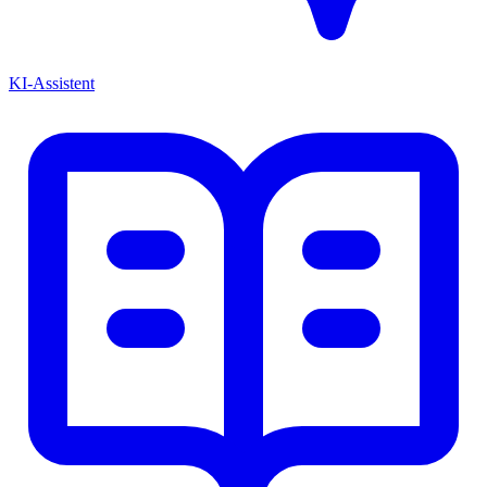
KI-Assistent