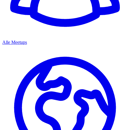
Alle Meetups