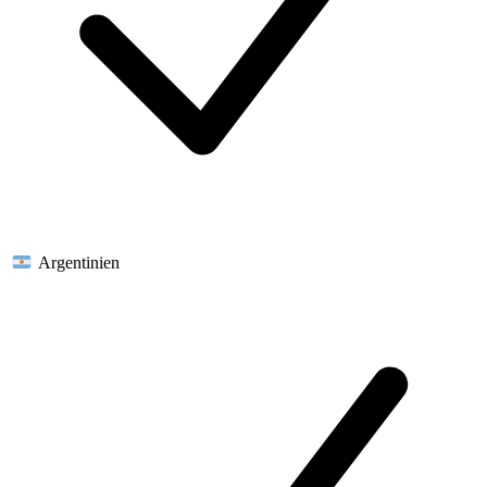
Argentinien