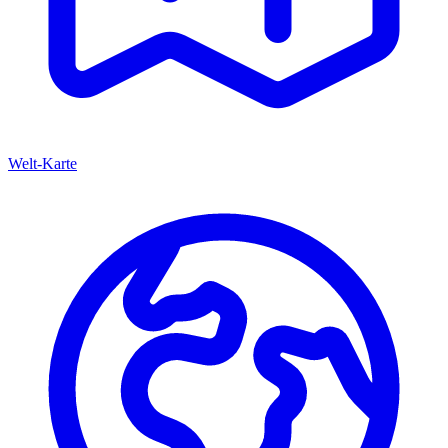
Welt-Karte