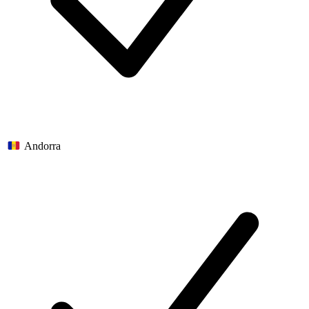
Andorra