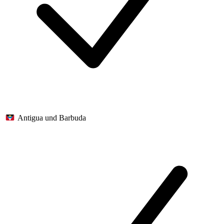
Antigua und Barbuda