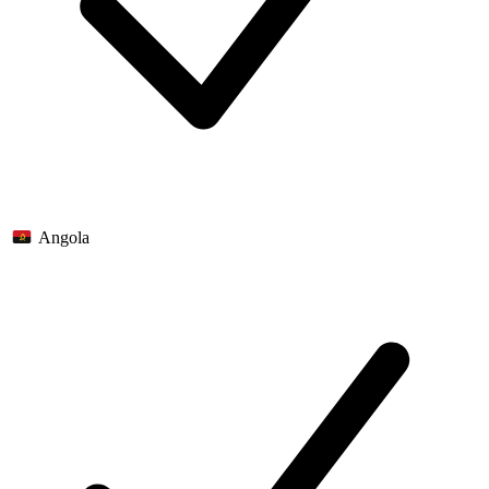
Angola