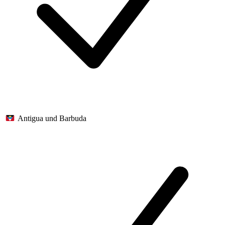
Antigua und Barbuda