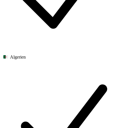
Algerien