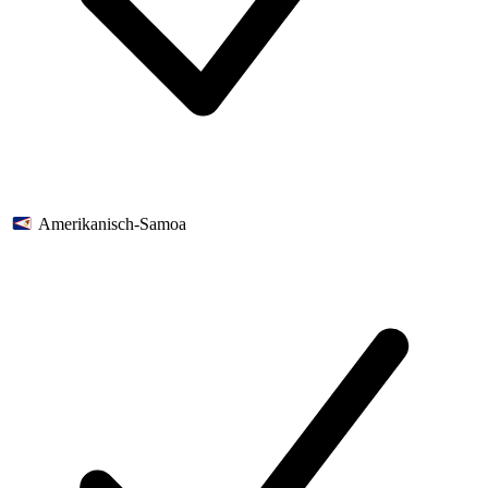
Amerikanisch-Samoa