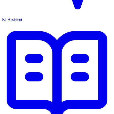
KI-Assistent