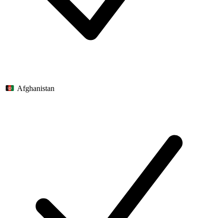
Afghanistan