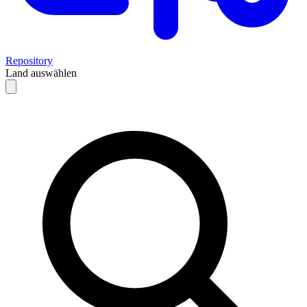
Repository
Land auswählen