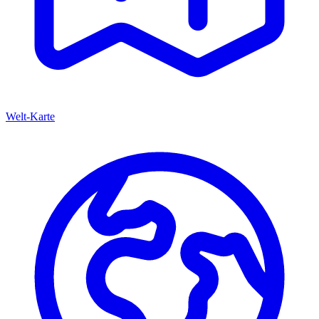
Welt-Karte