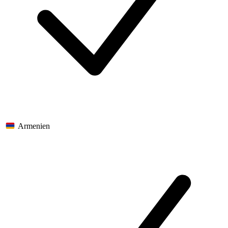
Armenien