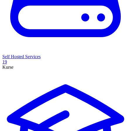
Self Hosted Services
19
Kurse