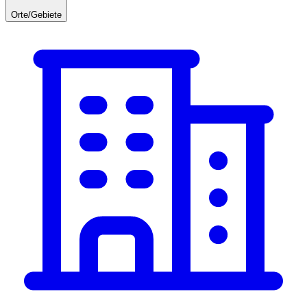
Orte/Gebiete