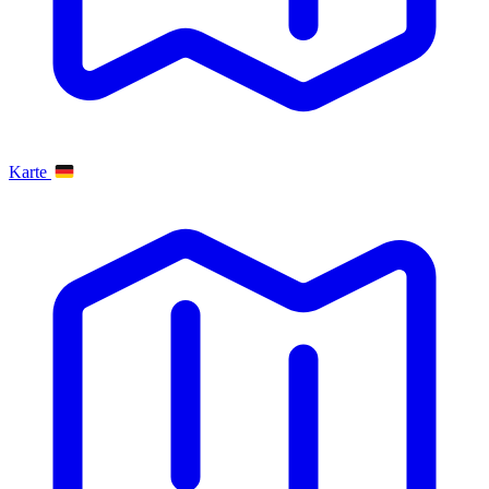
Karte