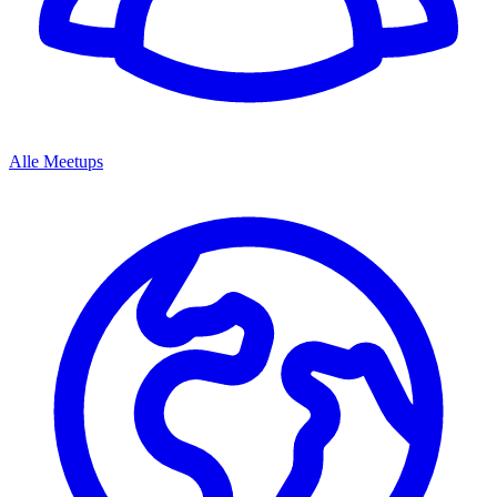
Alle Meetups