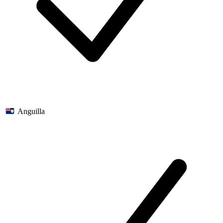
Anguilla