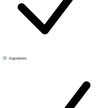
Argentinien