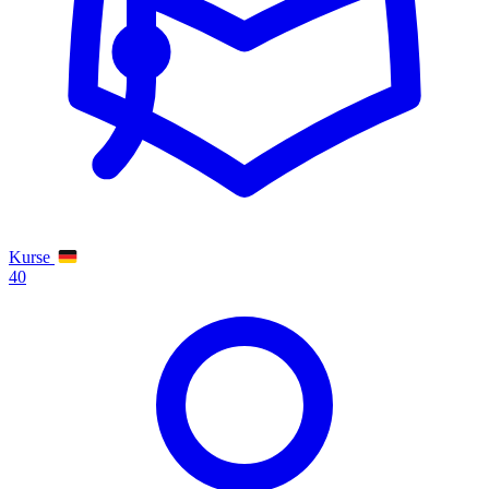
Kurse
40