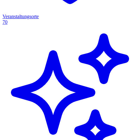
Veranstaltungsorte
70