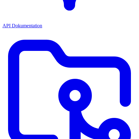
API Dokumentation