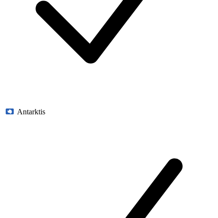
Antarktis