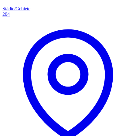
Städte/Gebiete
204