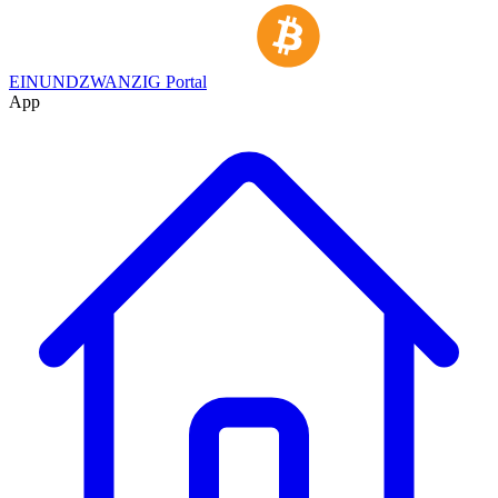
EINUNDZWANZIG Portal
App