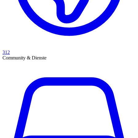
312
Community & Dienste