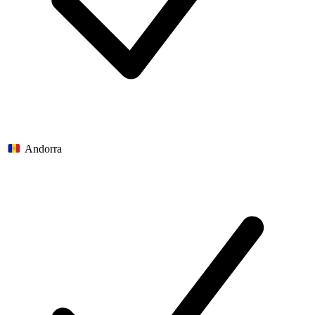
Andorra