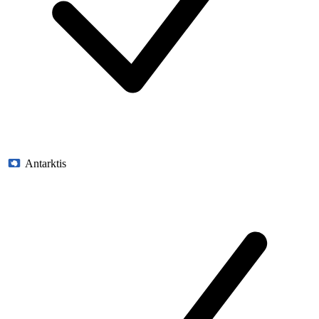
Antarktis