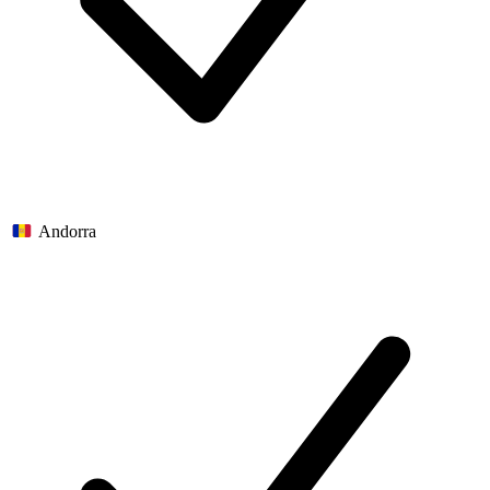
Andorra