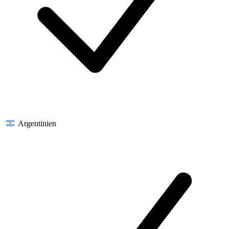
Argentinien