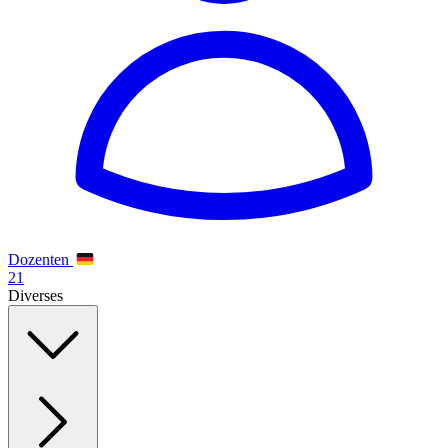
Dozenten
21
Diverses