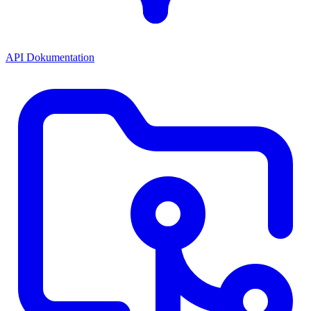
API Dokumentation