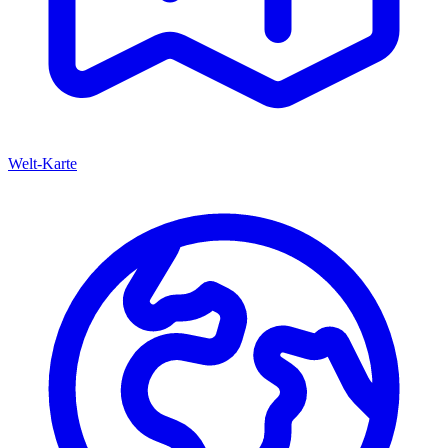
Welt-Karte