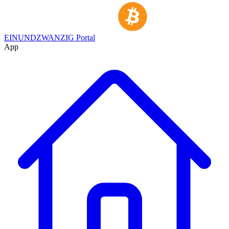
EINUNDZWANZIG Portal
App