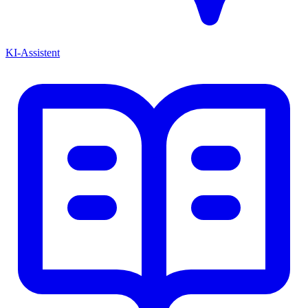
KI-Assistent