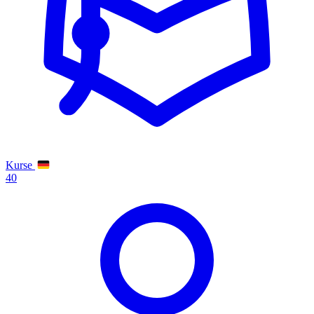
Kurse
40