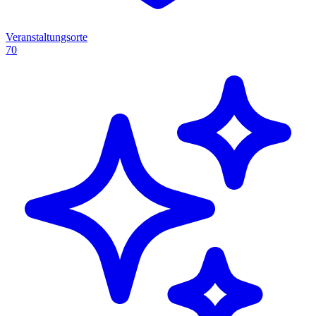
Veranstaltungsorte
70