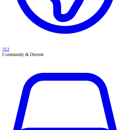
312
Community & Dienste