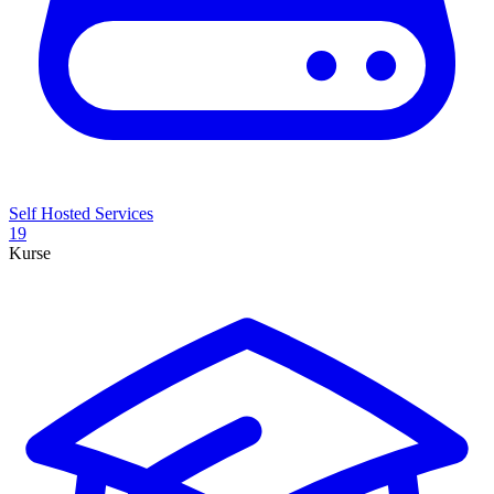
Self Hosted Services
19
Kurse