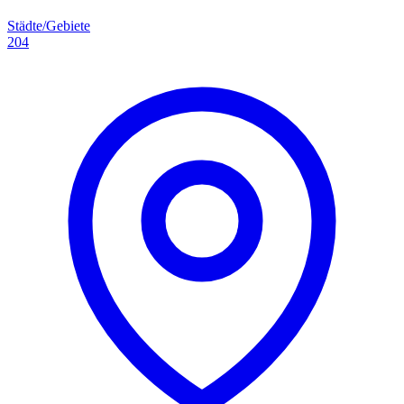
Städte/Gebiete
204