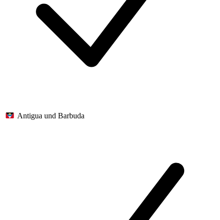
Antigua und Barbuda