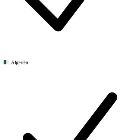
Algerien