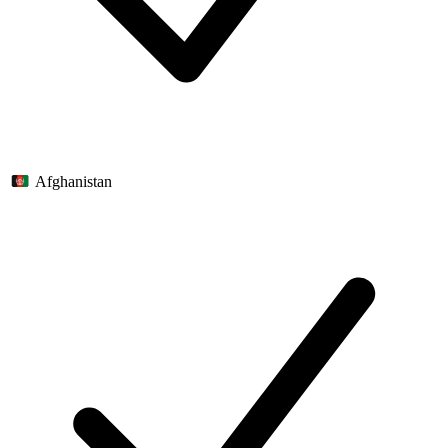
Afghanistan