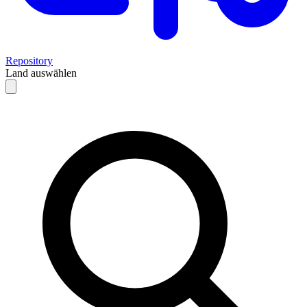
Repository
Land auswählen