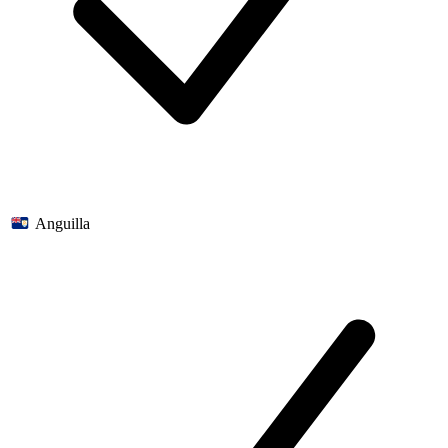
Anguilla