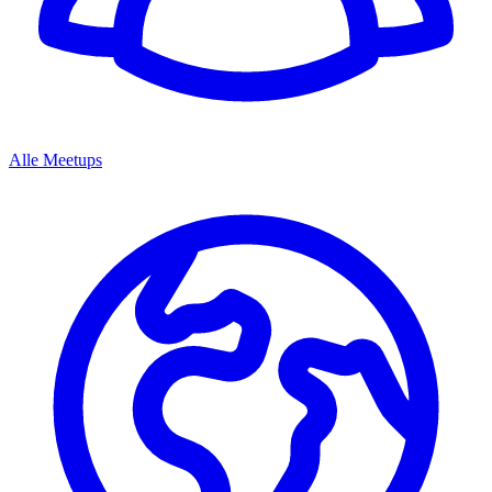
Alle Meetups