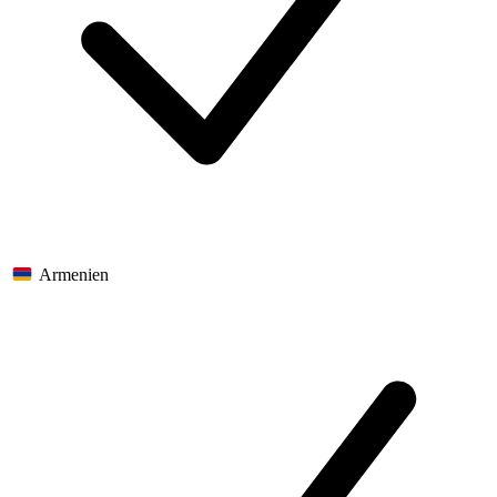
Armenien