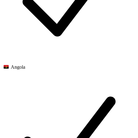
Angola