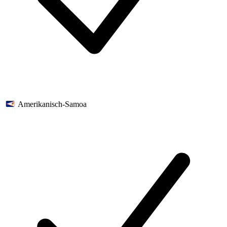
Amerikanisch-Samoa