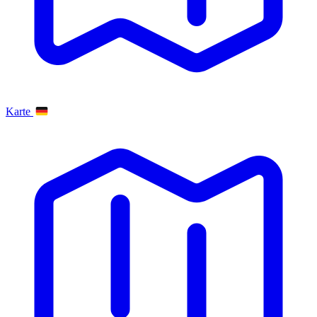
Karte