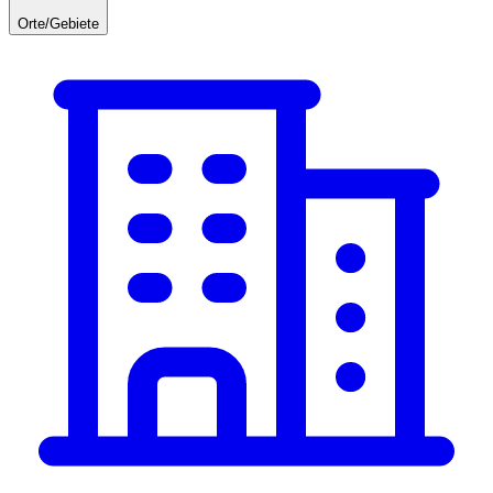
Orte/Gebiete