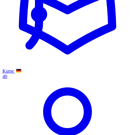
Kurse
40