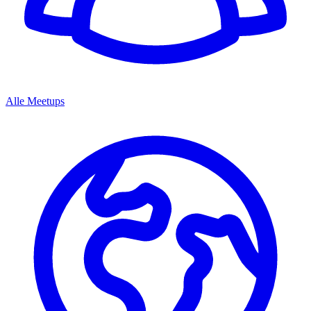
Alle Meetups