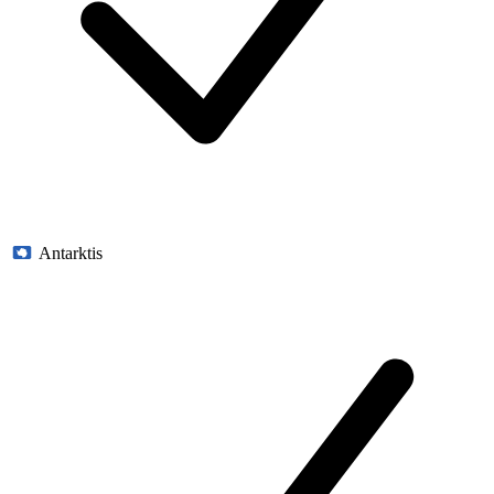
Antarktis