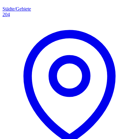
Städte/Gebiete
204