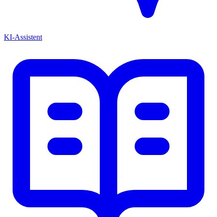
KI-Assistent