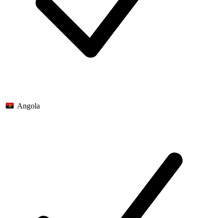
Angola