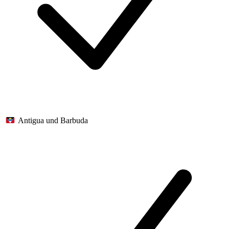
Antigua und Barbuda