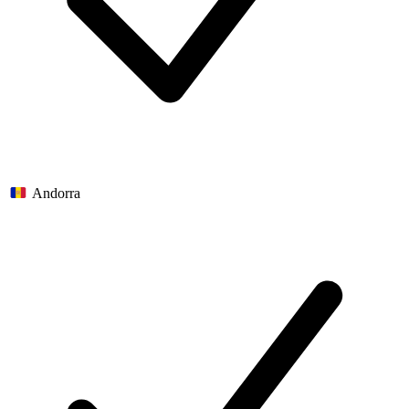
Andorra