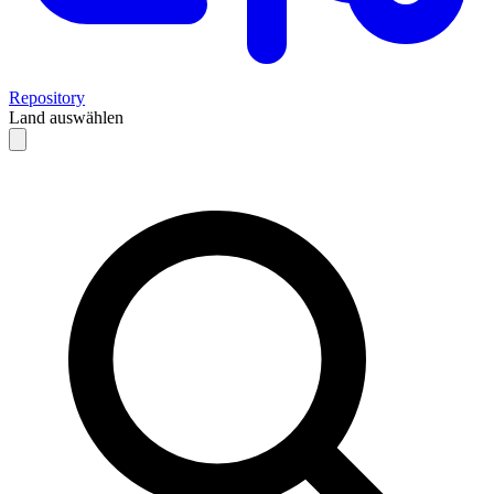
Repository
Land auswählen