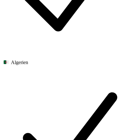
Algerien