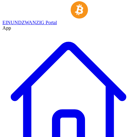
EINUNDZWANZIG Portal
App