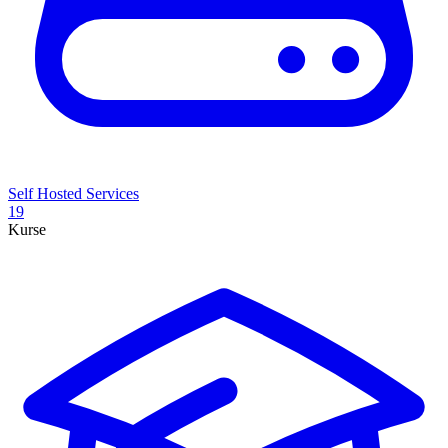
Self Hosted Services
19
Kurse