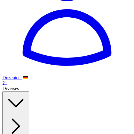
Dozenten
21
Diverses