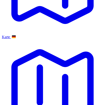
Karte