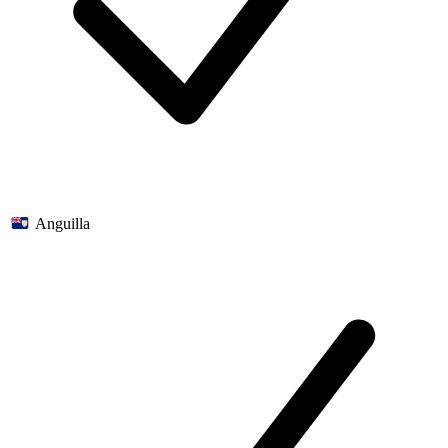
Anguilla