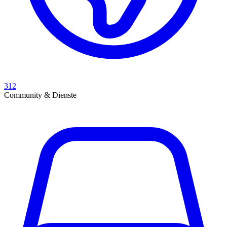
312
Community & Dienste