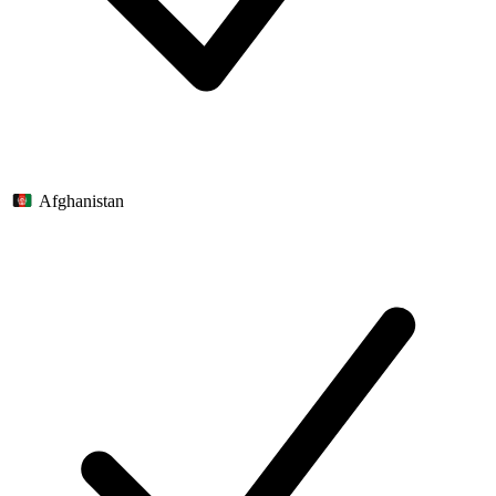
Afghanistan