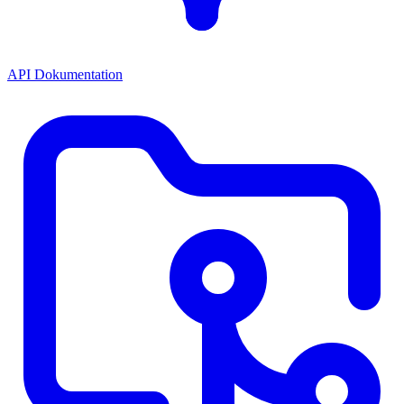
API Dokumentation