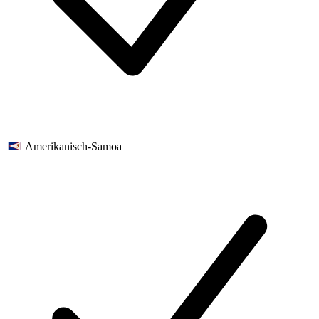
Amerikanisch-Samoa