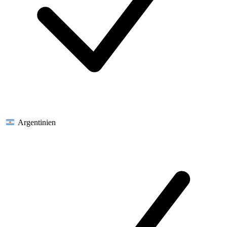
Argentinien