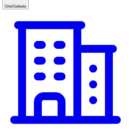
Orte/Gebiete