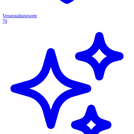
Veranstaltungsorte
70