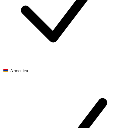
Armenien