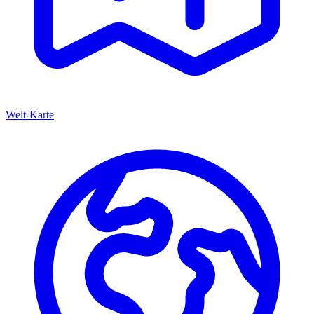
Welt-Karte