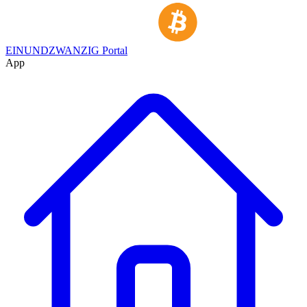
EINUNDZWANZIG Portal
App