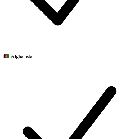
Afghanistan