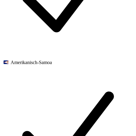
Amerikanisch-Samoa