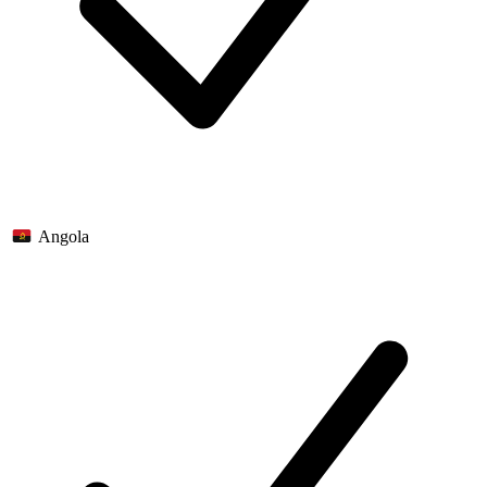
Angola