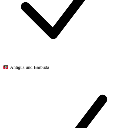
Antigua und Barbuda