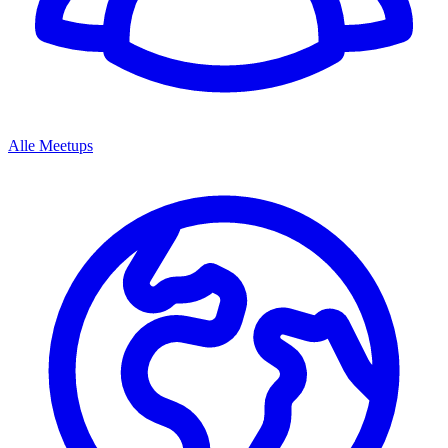
Alle Meetups