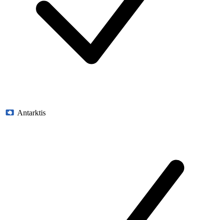
Antarktis