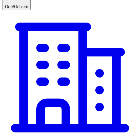
Orte/Gebiete