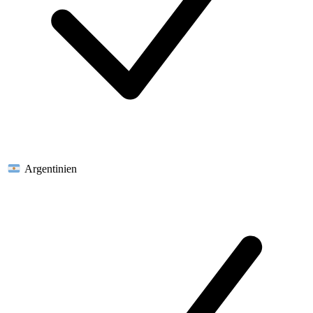
Argentinien