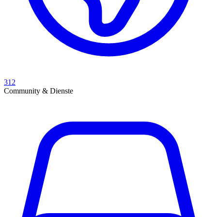
312
Community & Dienste