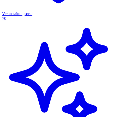
Veranstaltungsorte
70