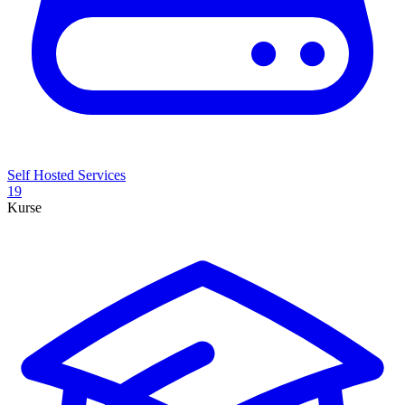
Self Hosted Services
19
Kurse