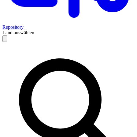
Repository
Land auswählen