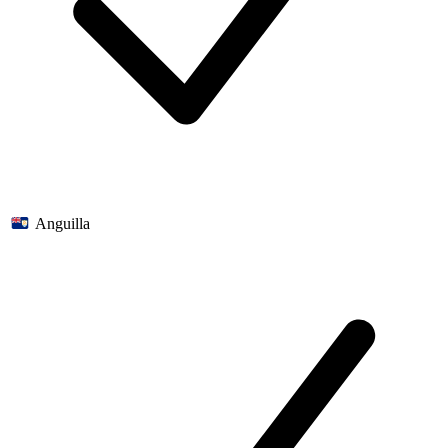
Anguilla