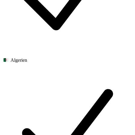
Algerien