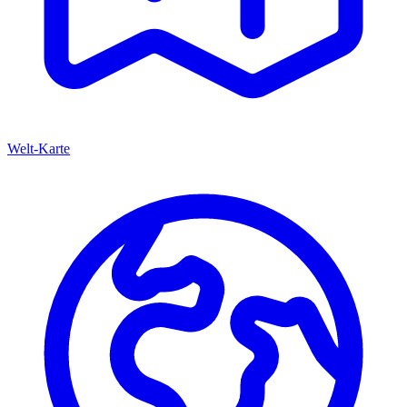
Welt-Karte