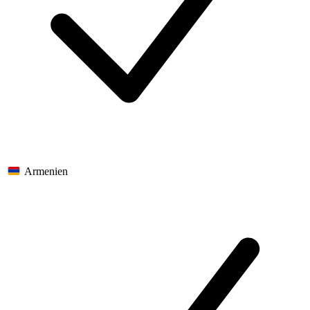
Armenien