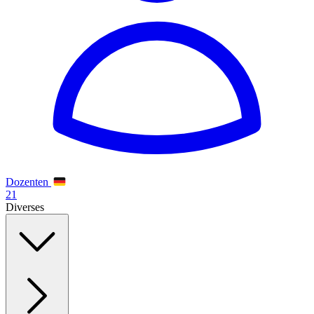
Dozenten
21
Diverses