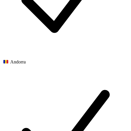
Andorra