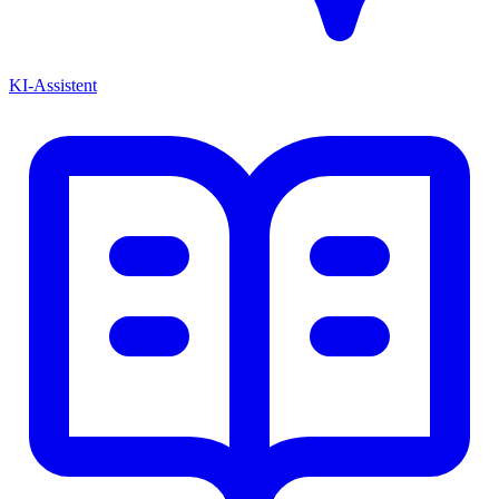
KI-Assistent