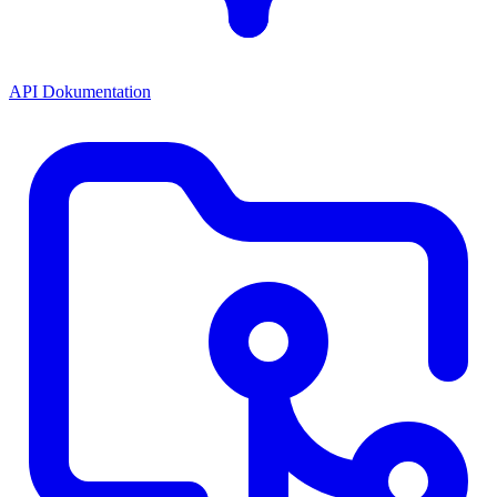
API Dokumentation