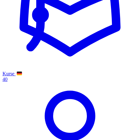
Kurse
40