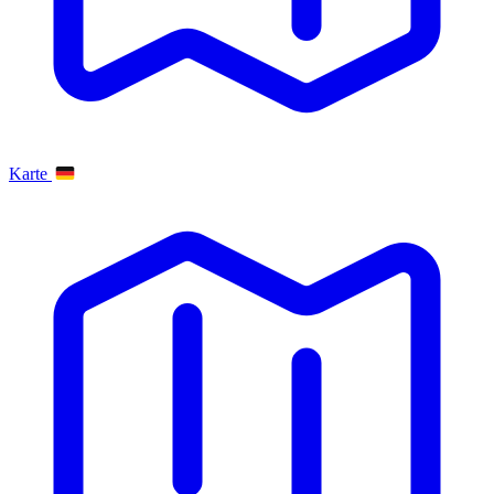
Karte