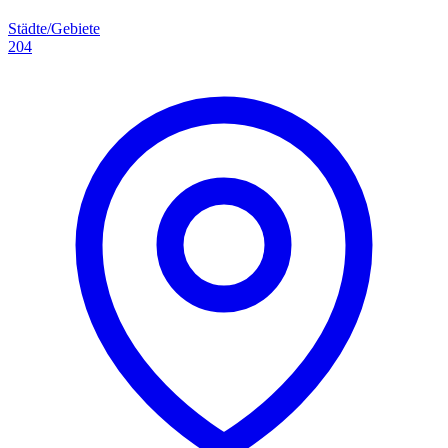
Städte/Gebiete
204