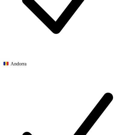
Andorra