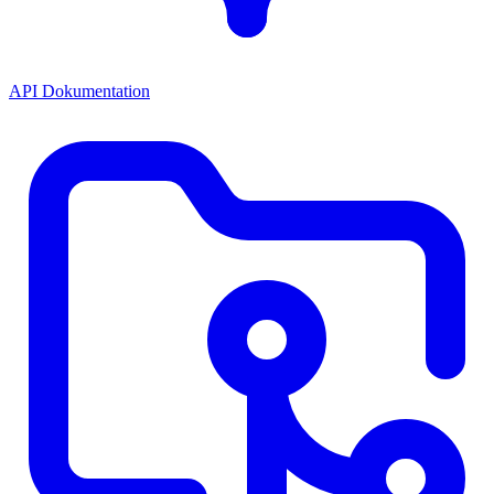
API Dokumentation