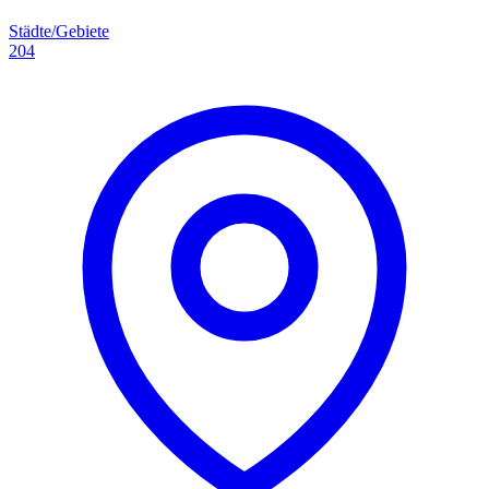
Städte/Gebiete
204