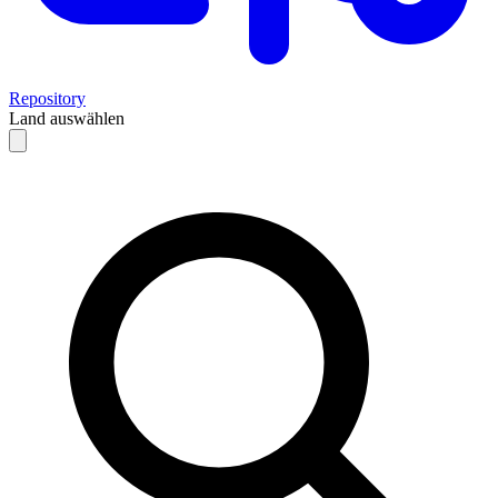
Repository
Land auswählen