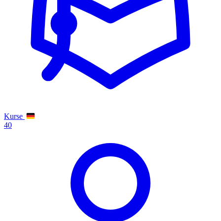
Kurse
40