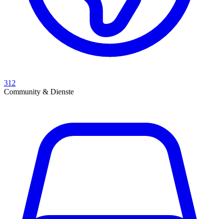
312
Community & Dienste