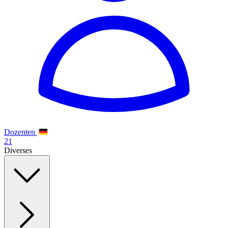
Dozenten
21
Diverses