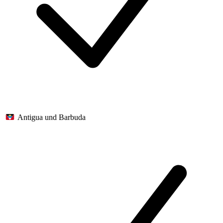
Antigua und Barbuda