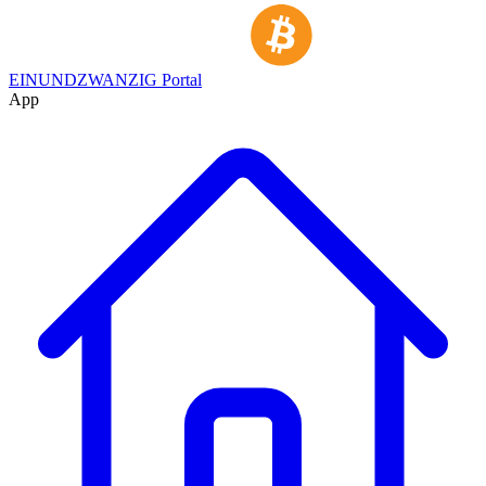
EINUNDZWANZIG Portal
App