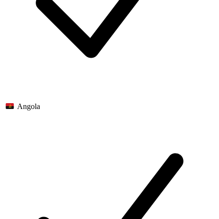
Angola