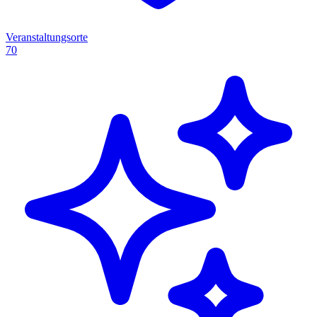
Veranstaltungsorte
70