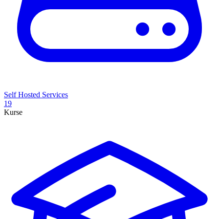
Self Hosted Services
19
Kurse