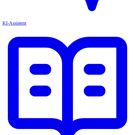
KI-Assistent