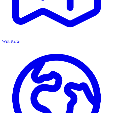
Welt-Karte