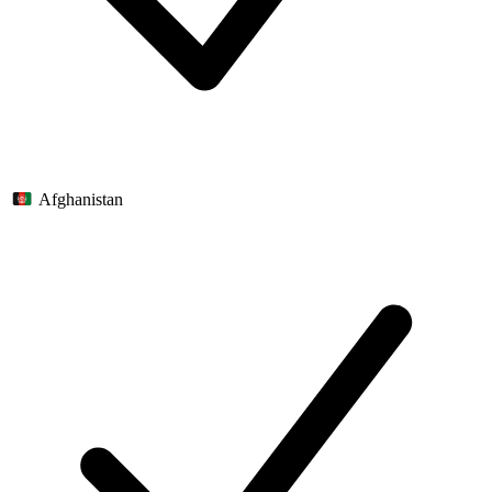
Afghanistan