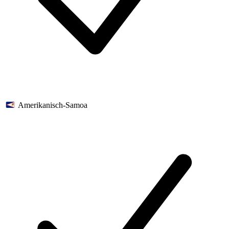
Amerikanisch-Samoa