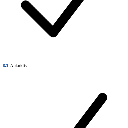
Antarktis