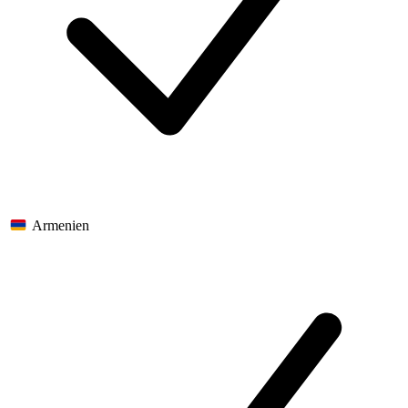
Armenien