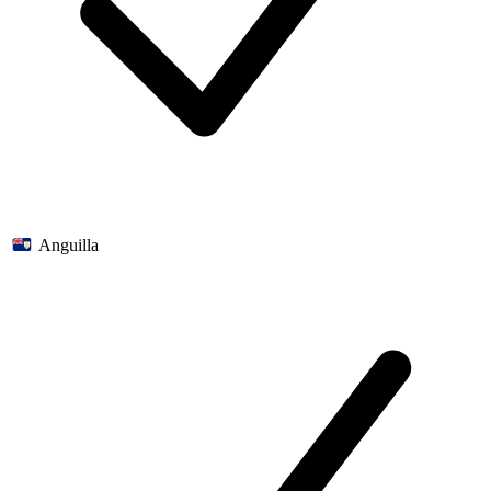
Anguilla