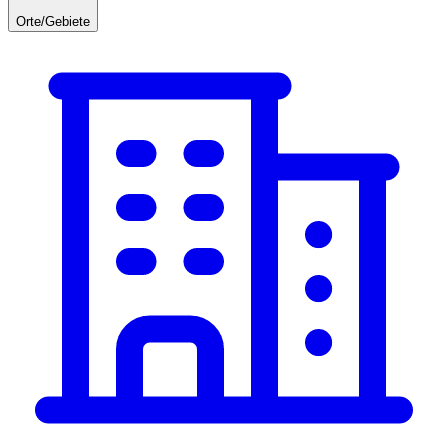
Orte/Gebiete