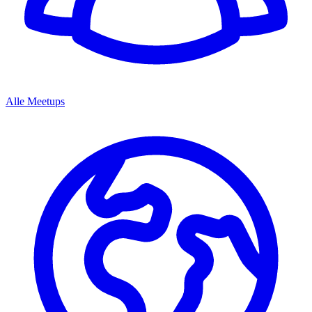
Alle Meetups