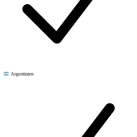
Argentinien