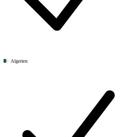
Algerien