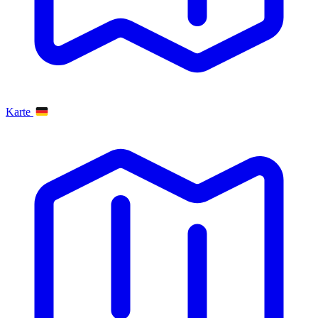
Karte