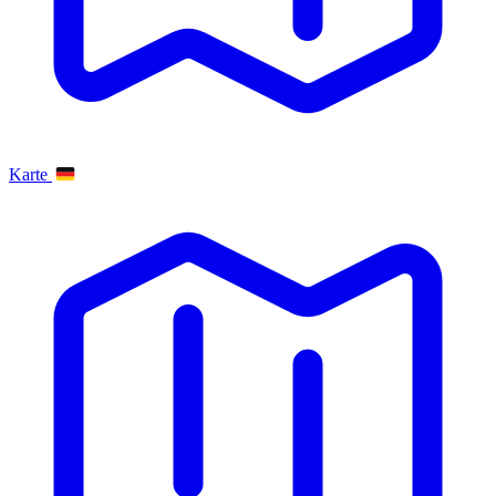
Karte