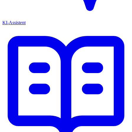
KI-Assistent