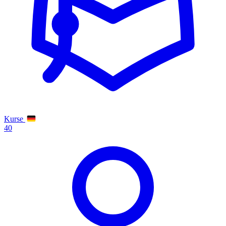
Kurse
40