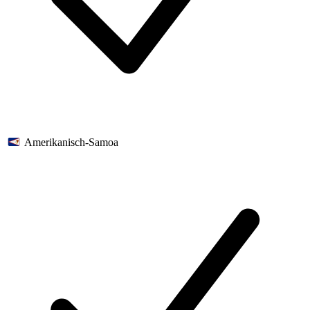
Amerikanisch-Samoa