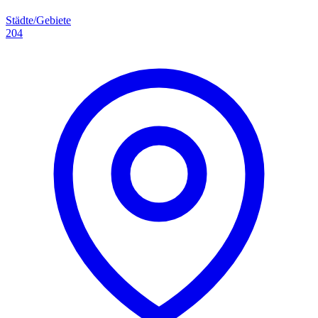
Städte/Gebiete
204