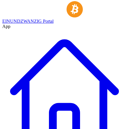
EINUNDZWANZIG Portal
App