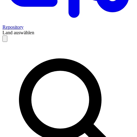
Repository
Land auswählen