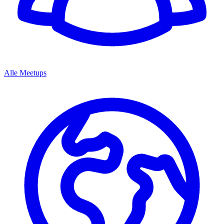
Alle Meetups