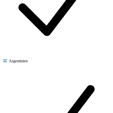
Argentinien