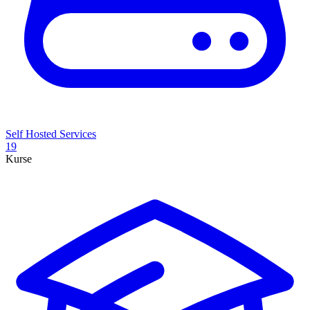
Self Hosted Services
19
Kurse