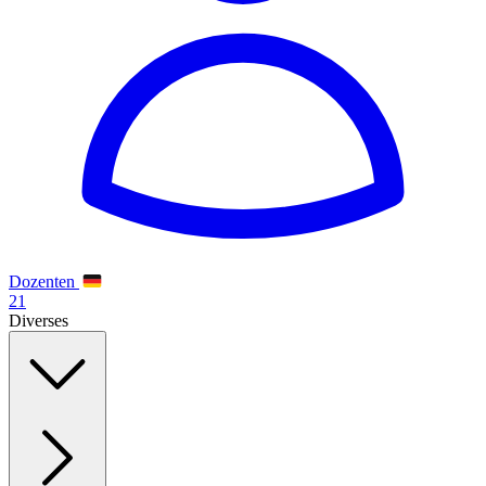
Dozenten
21
Diverses