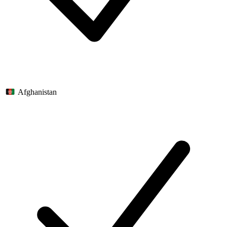
Afghanistan