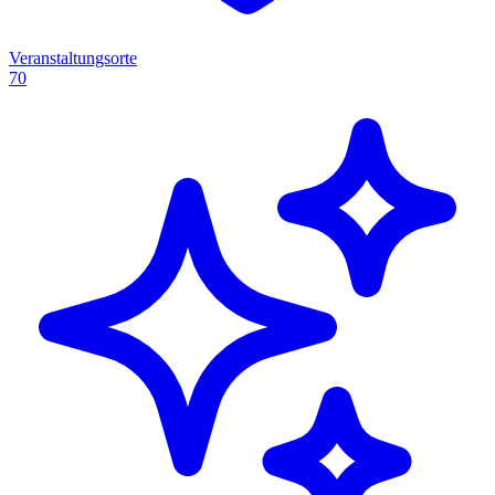
Veranstaltungsorte
70