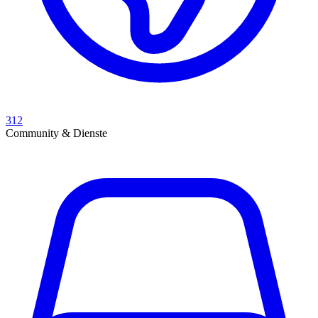
312
Community & Dienste