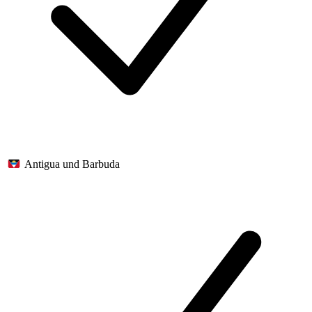
Antigua und Barbuda