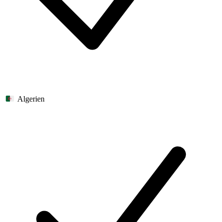
Algerien