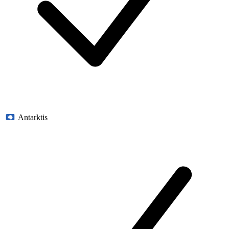
Antarktis