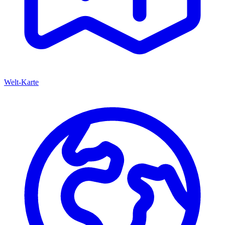
Welt-Karte