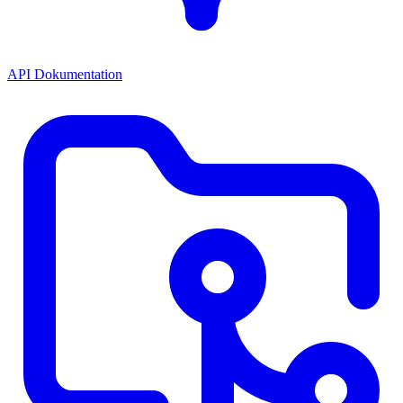
API Dokumentation