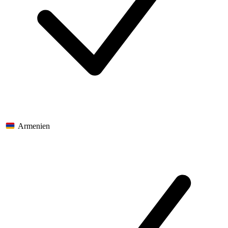
Armenien