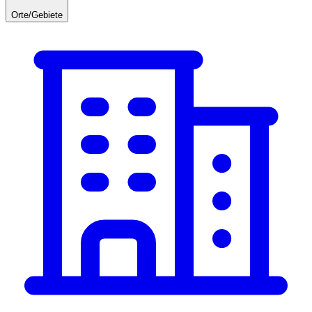
Orte/Gebiete