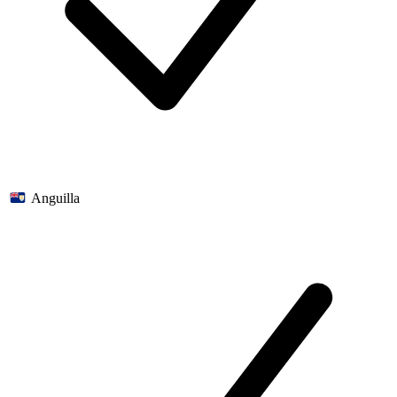
Anguilla