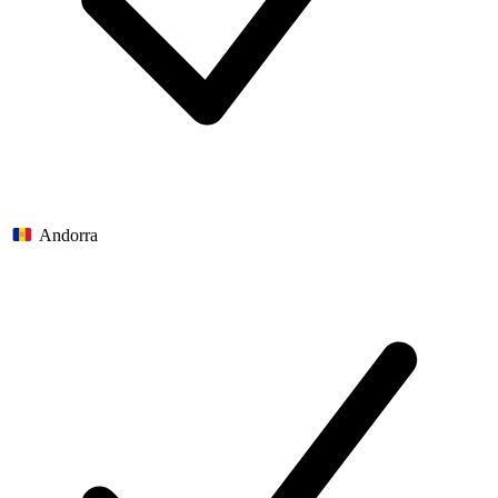
Andorra