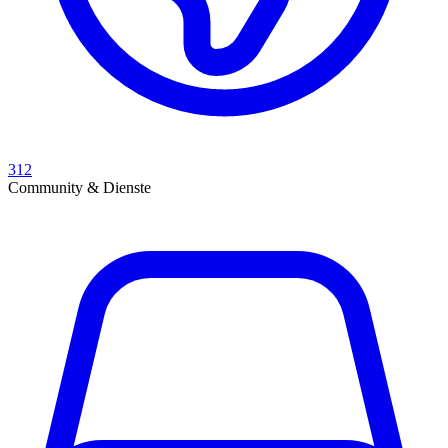
312
Community & Dienste