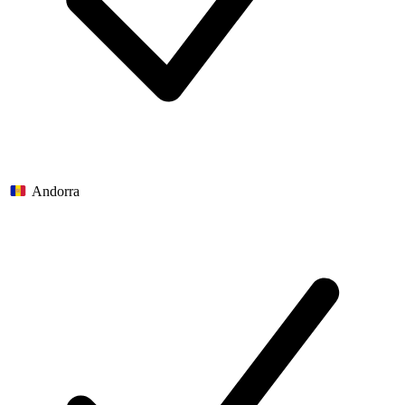
Andorra