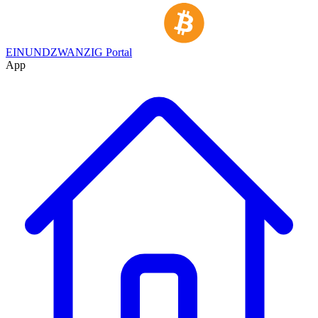
EINUNDZWANZIG Portal
App