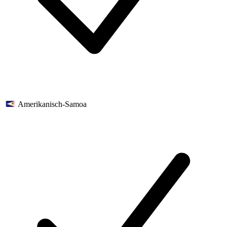
Amerikanisch-Samoa