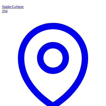
Städte/Gebiete
204