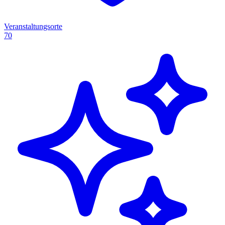
Veranstaltungsorte
70