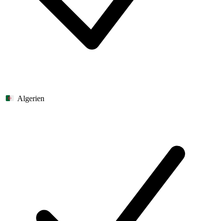
Algerien