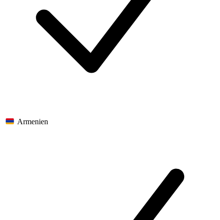
Armenien