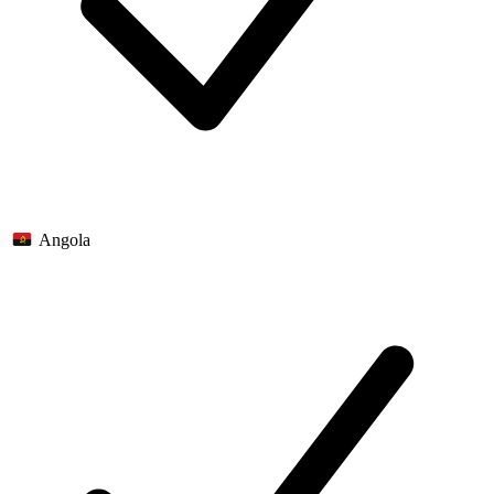
Angola