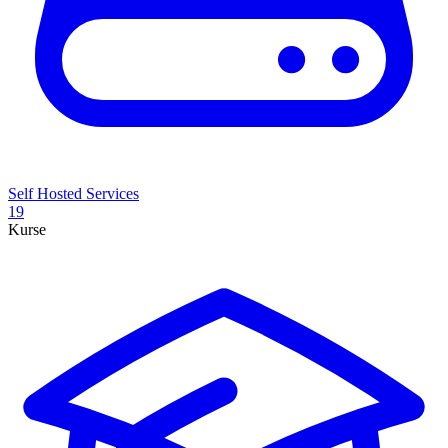
Self Hosted Services
19
Kurse