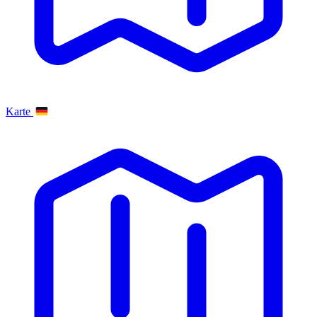
Karte