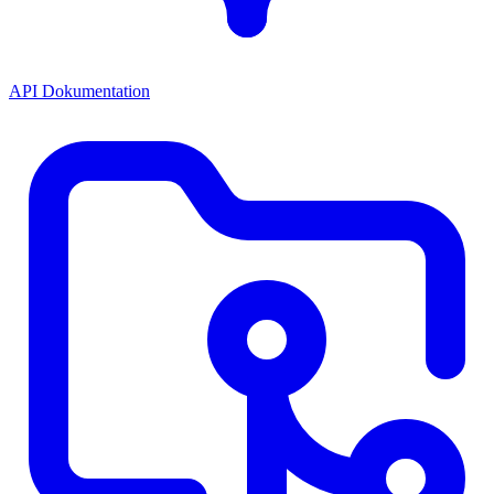
API Dokumentation