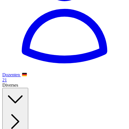
Dozenten
21
Diverses