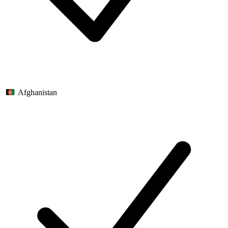
Afghanistan