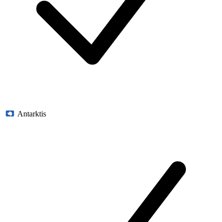
Antarktis