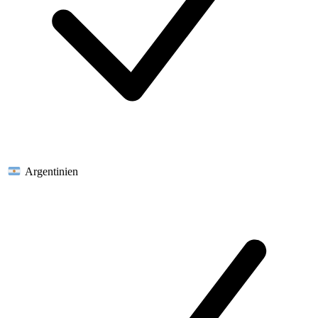
Argentinien