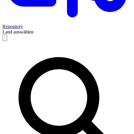
Repository
Land auswählen