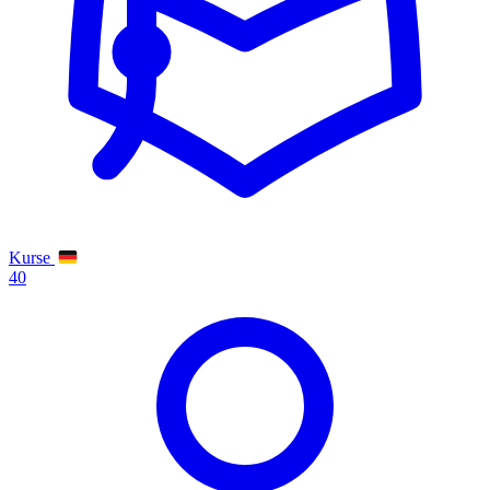
Kurse
40