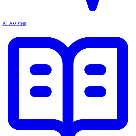
KI-Assistent