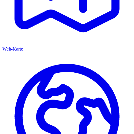
Welt-Karte