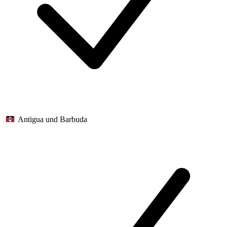
Antigua und Barbuda