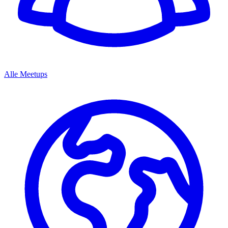
Alle Meetups