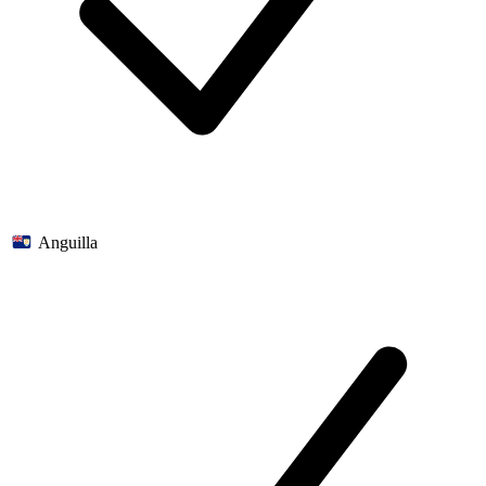
Anguilla