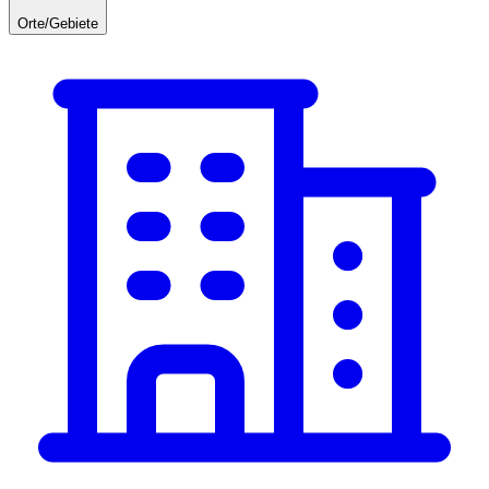
Orte/Gebiete