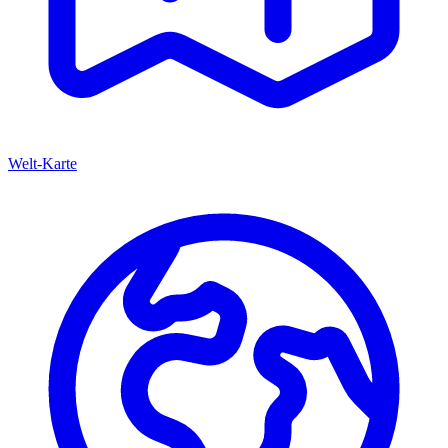
Welt-Karte