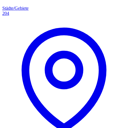
Städte/Gebiete
204