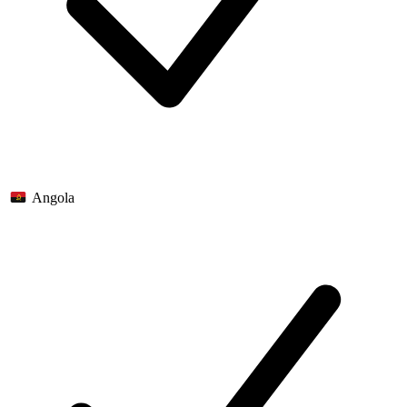
Angola