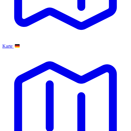
Karte