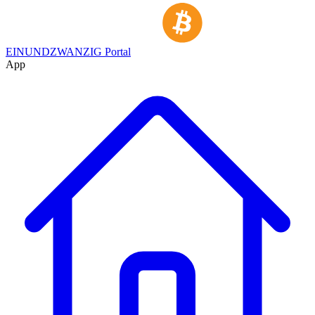
EINUNDZWANZIG Portal
App