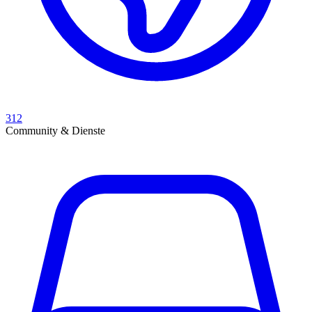
312
Community & Dienste