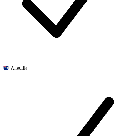
Anguilla