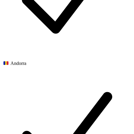
Andorra