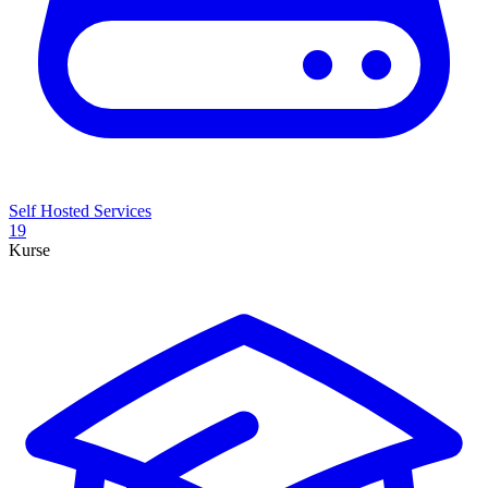
Self Hosted Services
19
Kurse