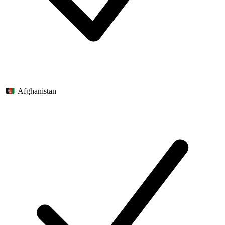
Afghanistan