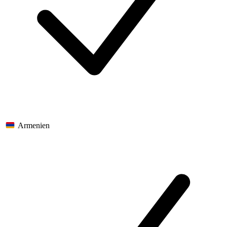
Armenien