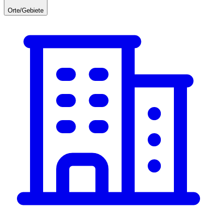
Orte/Gebiete