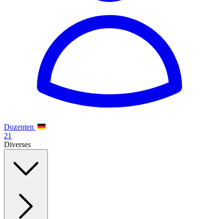
Dozenten
21
Diverses