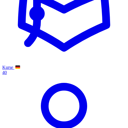
Kurse
40