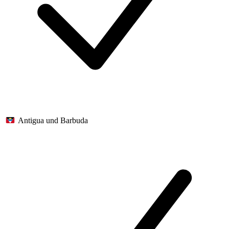
Antigua und Barbuda