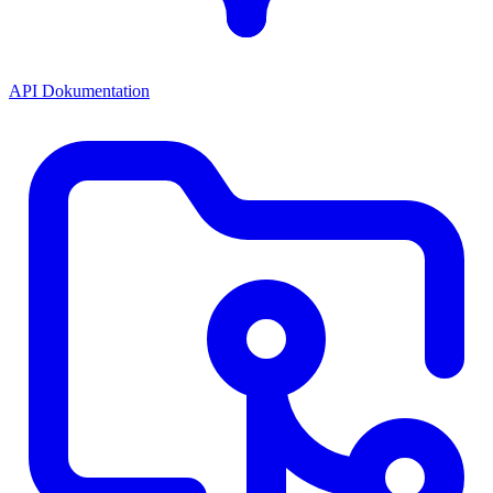
API Dokumentation