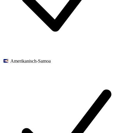
Amerikanisch-Samoa