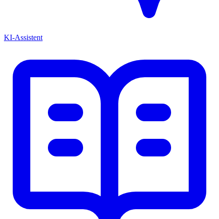
KI-Assistent