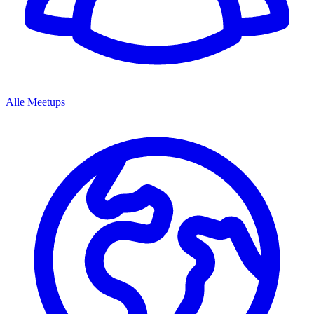
Alle Meetups