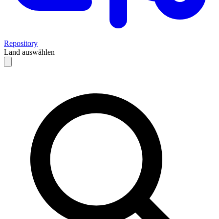
Repository
Land auswählen