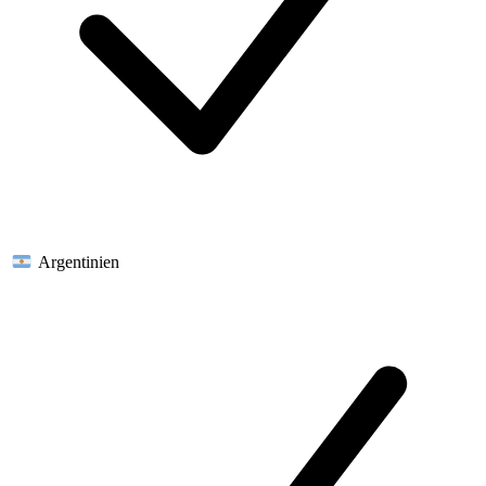
Argentinien