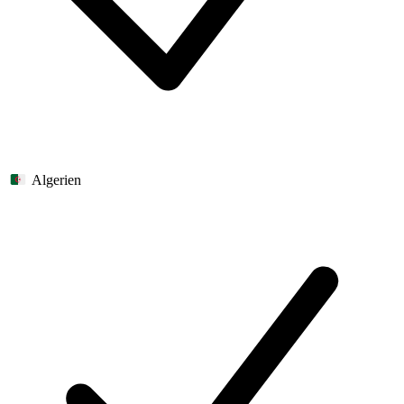
Algerien