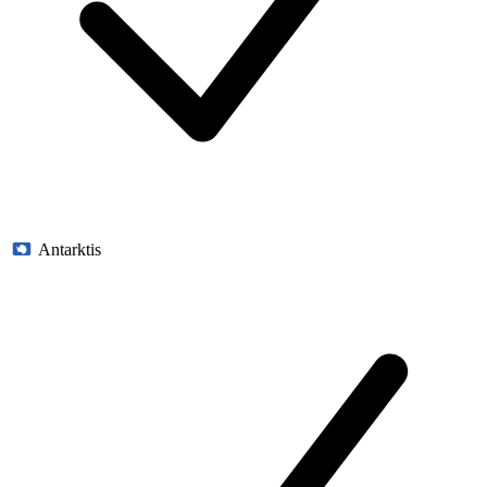
Antarktis