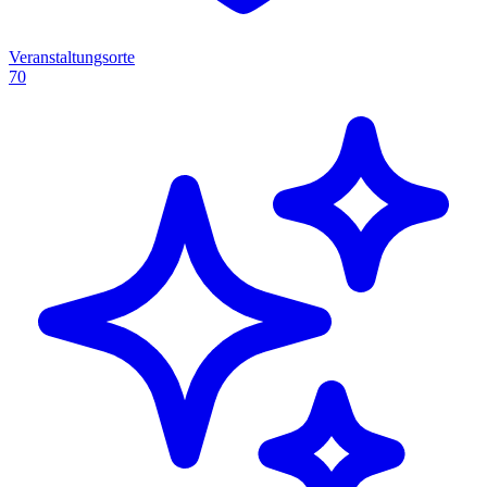
Veranstaltungsorte
70