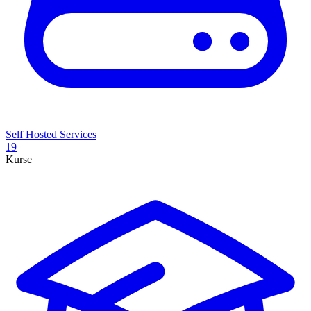
Self Hosted Services
19
Kurse