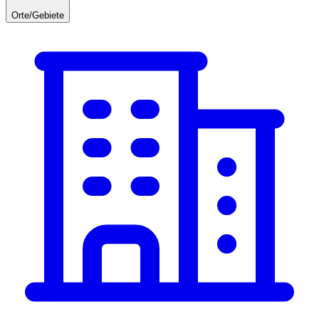
Orte/Gebiete