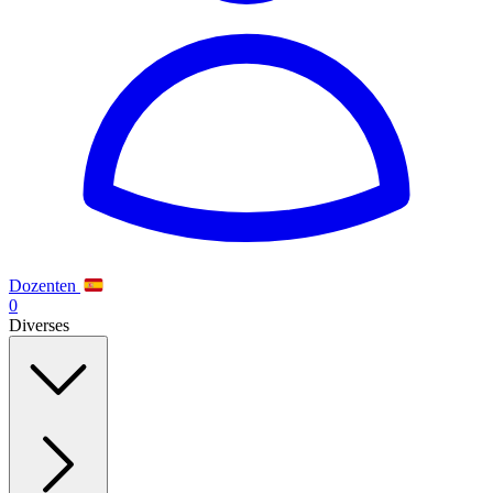
Dozenten
0
Diverses