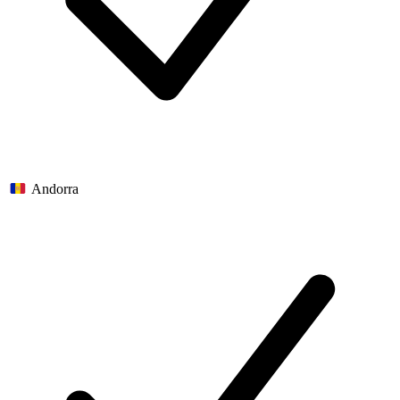
Andorra