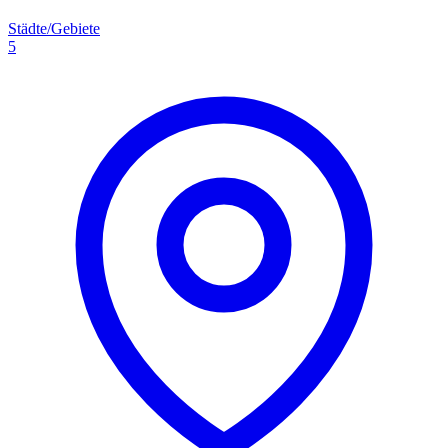
Städte/Gebiete
5