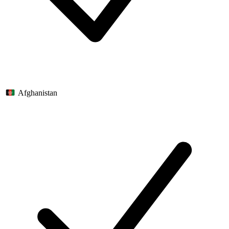
Afghanistan