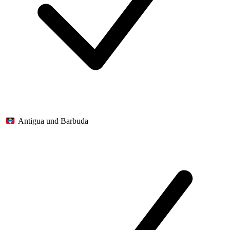
Antigua und Barbuda