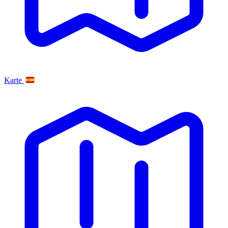
Karte