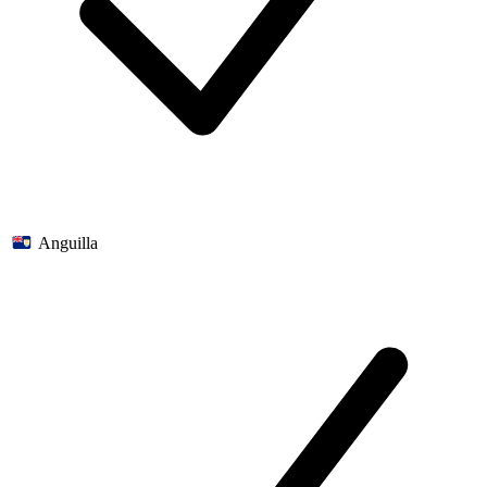
Anguilla