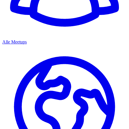
Alle Meetups