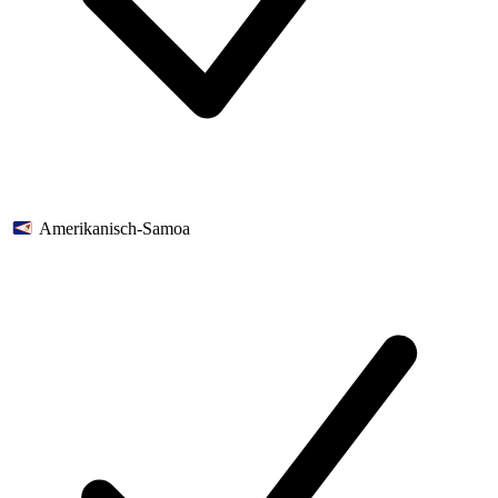
Amerikanisch-Samoa