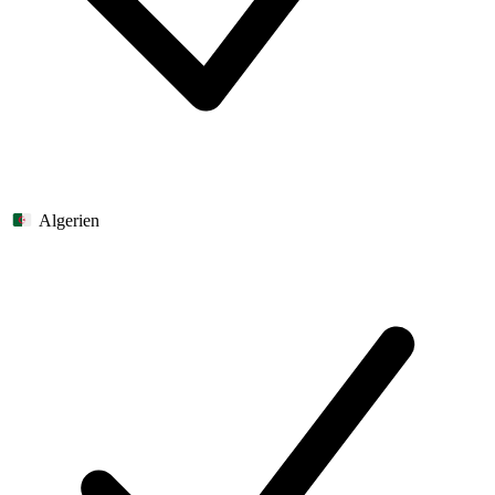
Algerien