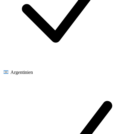
Argentinien