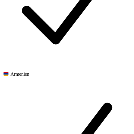
Armenien