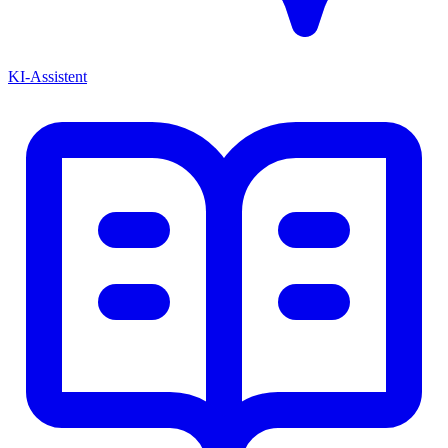
KI-Assistent