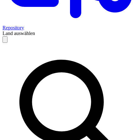
Repository
Land auswählen