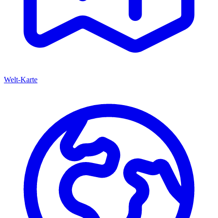
Welt-Karte