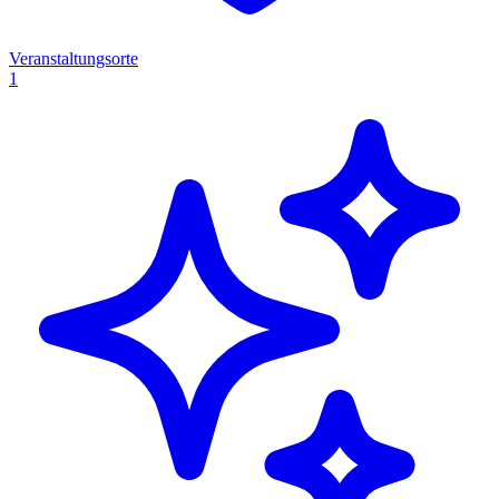
Veranstaltungsorte
1