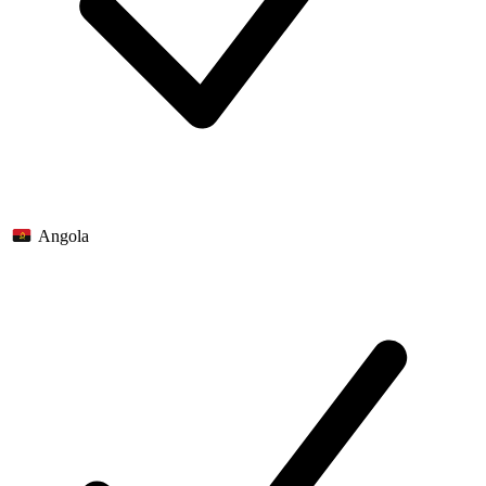
Angola