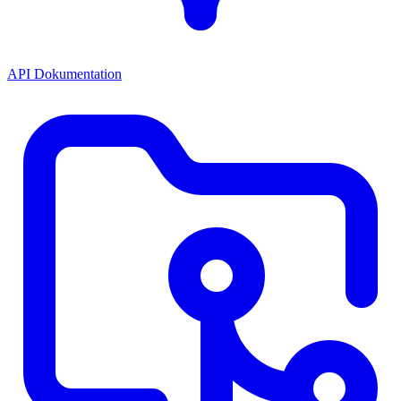
API Dokumentation