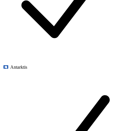
Antarktis