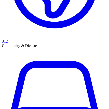
312
Community & Dienste