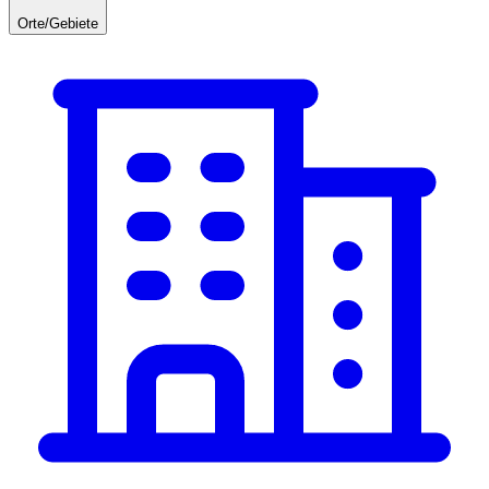
Orte/Gebiete