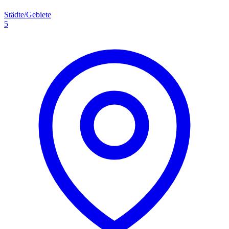
Städte/Gebiete
5