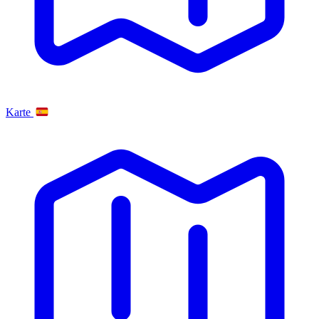
Karte