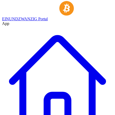
EINUNDZWANZIG Portal
App