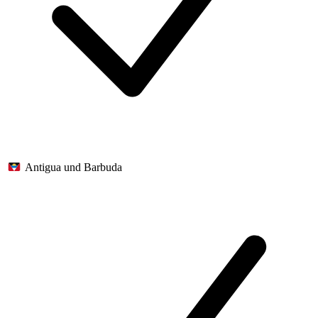
Antigua und Barbuda