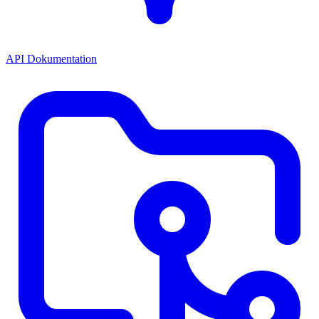
API Dokumentation