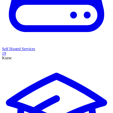
Self Hosted Services
19
Kurse