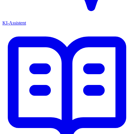
KI-Assistent