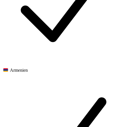
Armenien