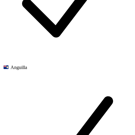
Anguilla