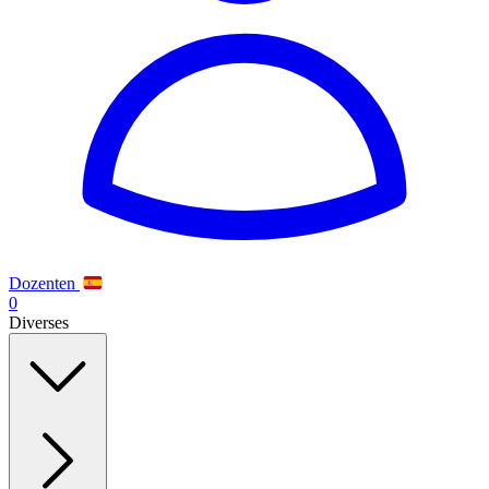
Dozenten
0
Diverses