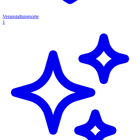
Veranstaltungsorte
1