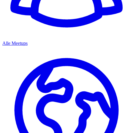
Alle Meetups