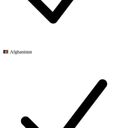
Afghanistan