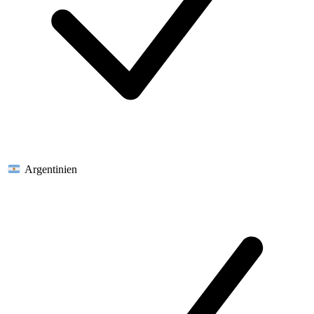
Argentinien