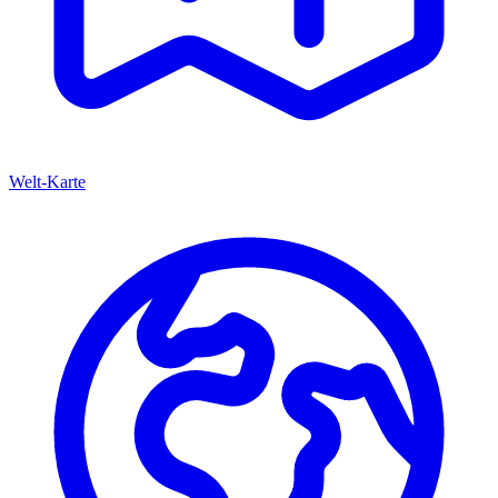
Welt-Karte