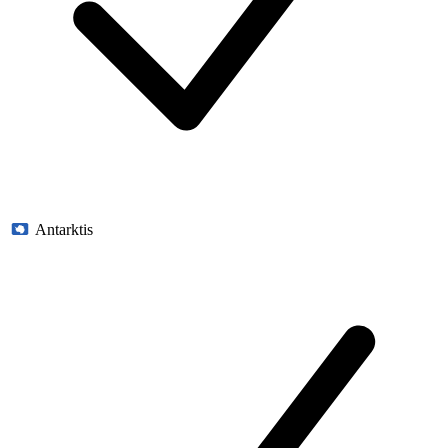
Antarktis