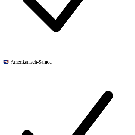
Amerikanisch-Samoa