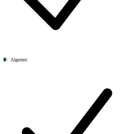
Algerien