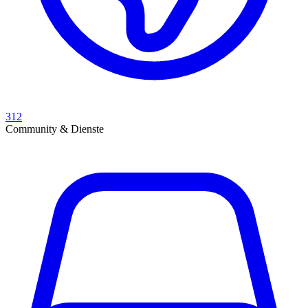
312
Community & Dienste