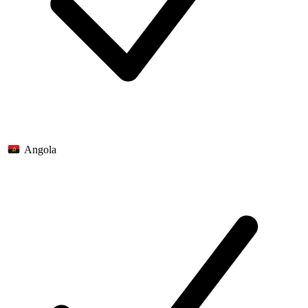
Angola