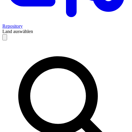
Repository
Land auswählen