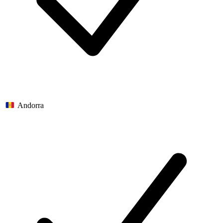
Andorra