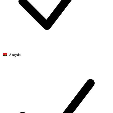
Angola