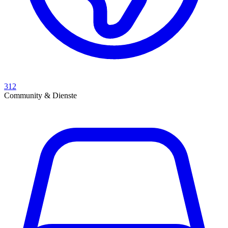
312
Community & Dienste