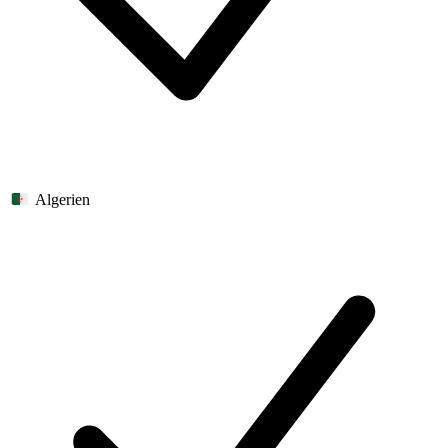
Algerien