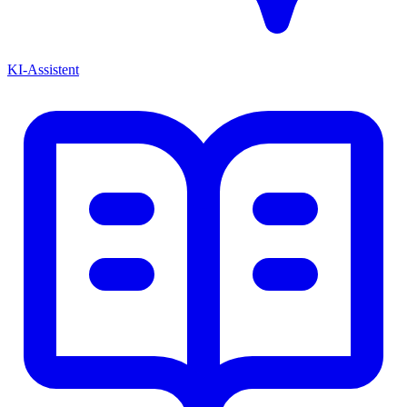
KI-Assistent