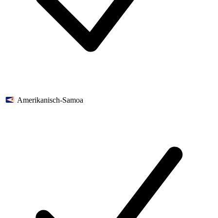
Amerikanisch-Samoa