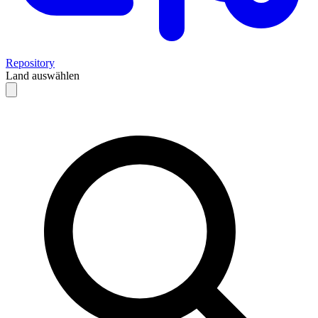
Repository
Land auswählen