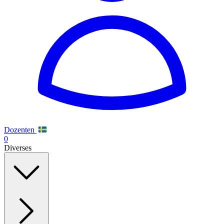
Dozenten
0
Diverses