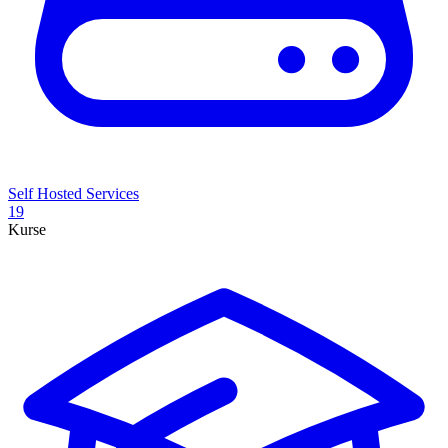
Self Hosted Services
19
Kurse