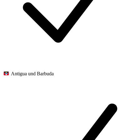
Antigua und Barbuda