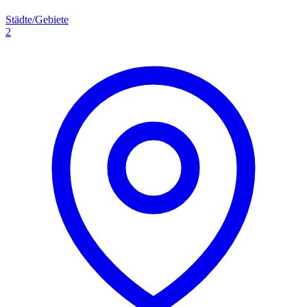
Städte/Gebiete
2