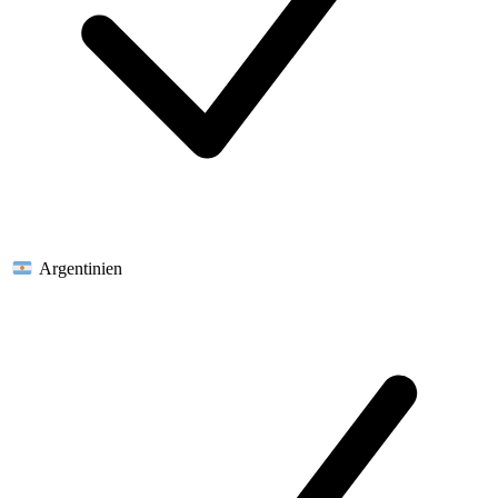
Argentinien