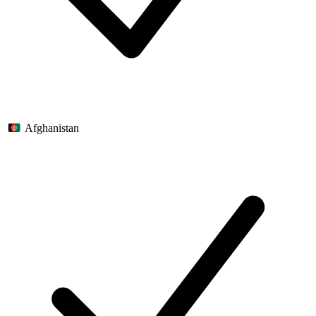
Afghanistan