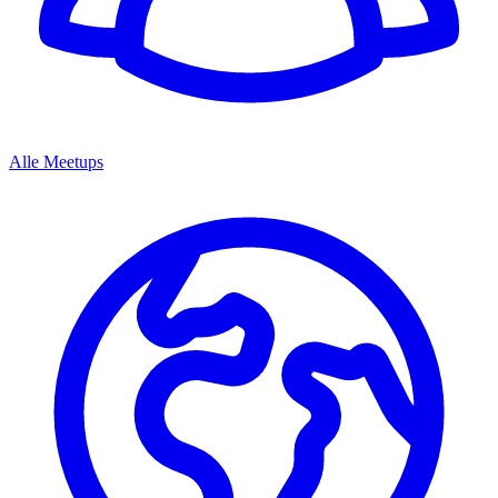
Alle Meetups