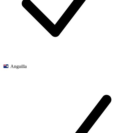
Anguilla