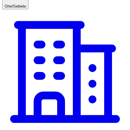
Orte/Gebiete