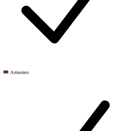
Armenien