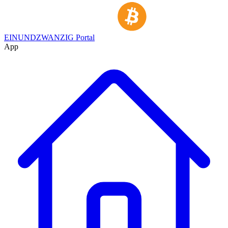
EINUNDZWANZIG Portal
App