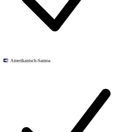
Amerikanisch-Samoa