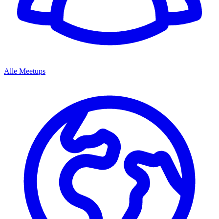
Alle Meetups