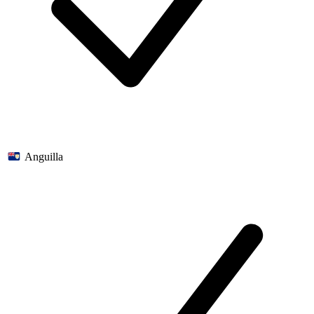
Anguilla