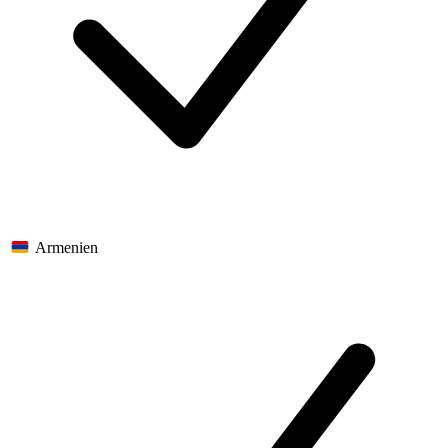
Armenien