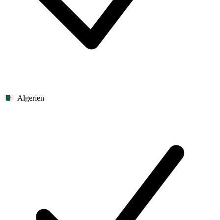
Algerien