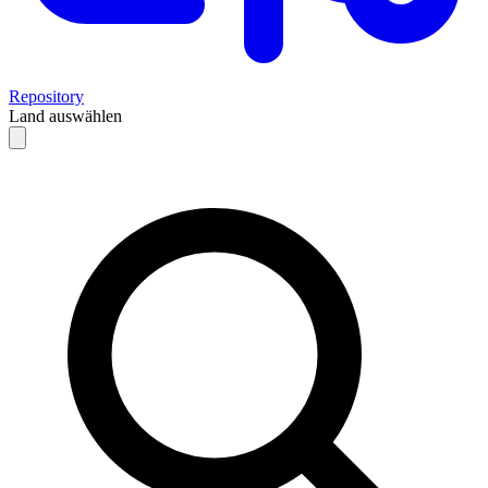
Repository
Land auswählen