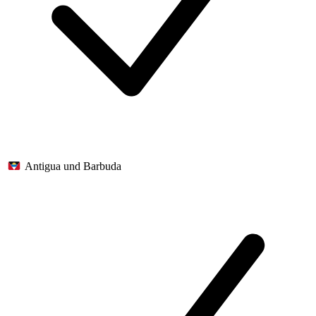
Antigua und Barbuda