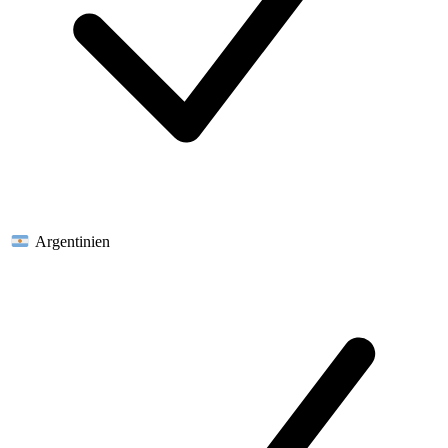
Argentinien