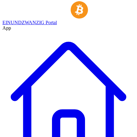
EINUNDZWANZIG Portal
App