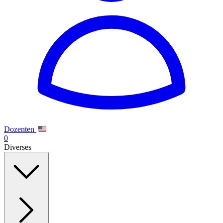
Dozenten
0
Diverses