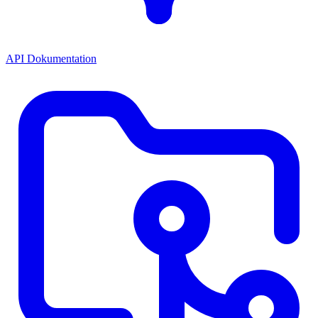
API Dokumentation