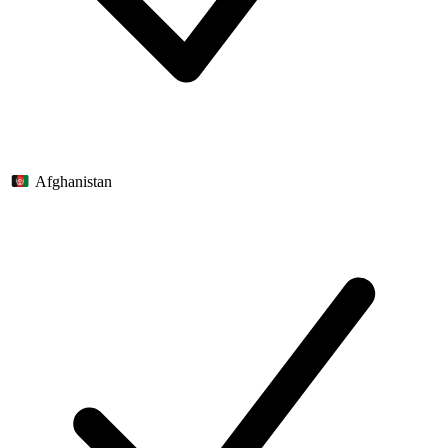
Afghanistan