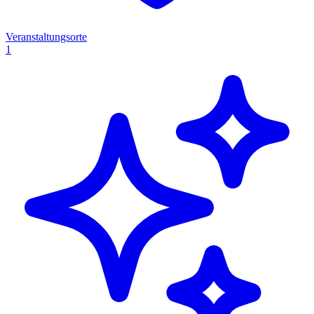
Veranstaltungsorte
1