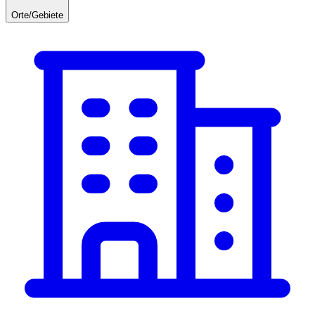
Orte/Gebiete