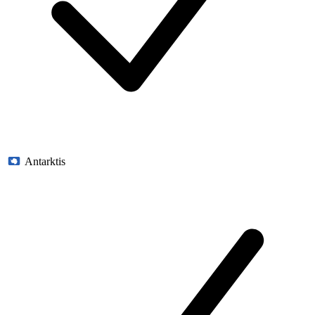
Antarktis