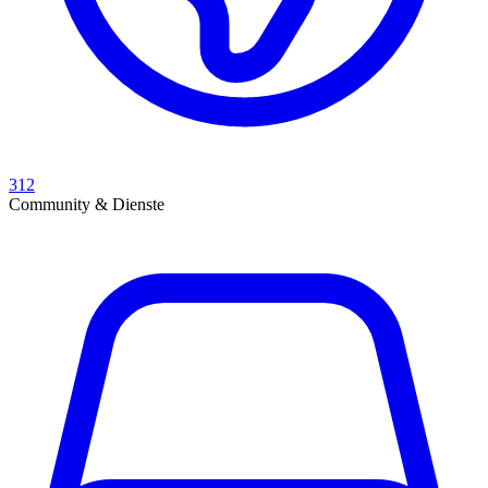
312
Community & Dienste