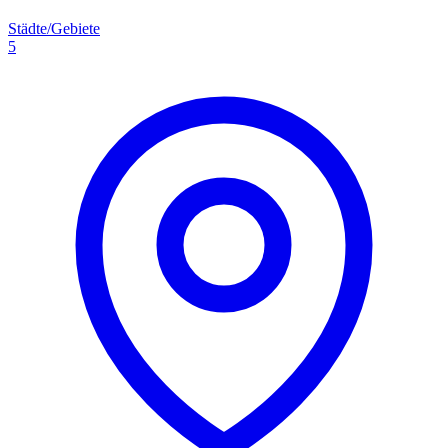
Städte/Gebiete
5