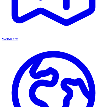
Welt-Karte