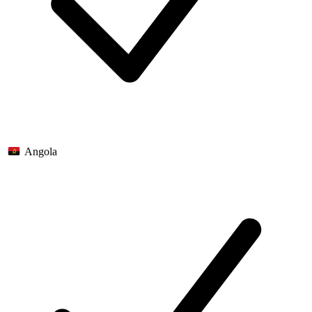
Angola