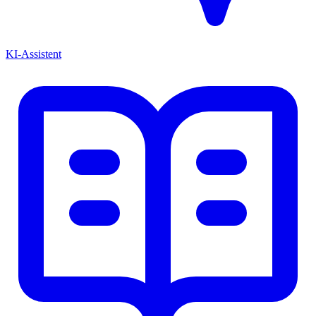
KI-Assistent