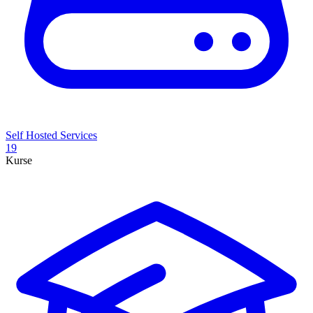
Self Hosted Services
19
Kurse