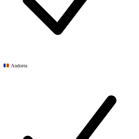
Andorra