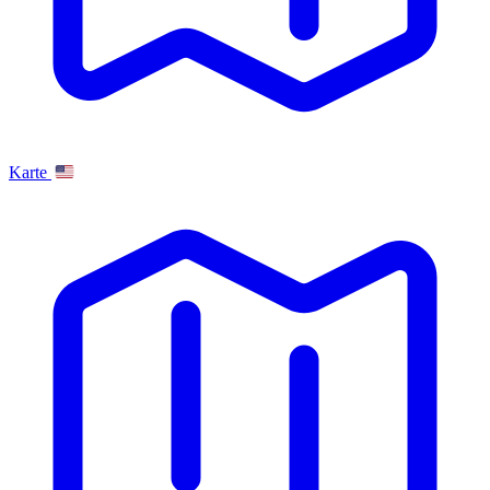
Karte