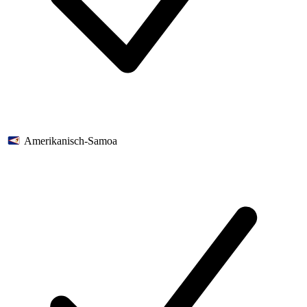
Amerikanisch-Samoa