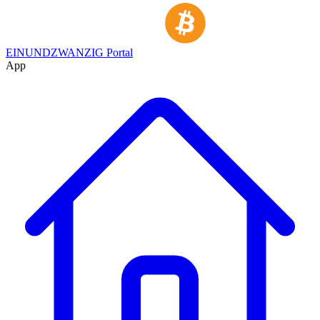
EINUNDZWANZIG Portal
App