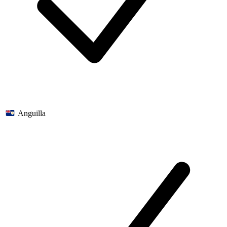
Anguilla