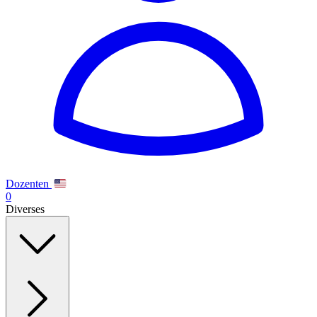
Dozenten
0
Diverses