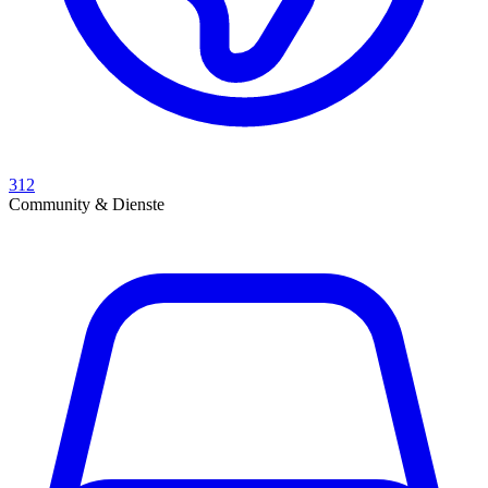
312
Community & Dienste