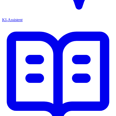
KI-Assistent