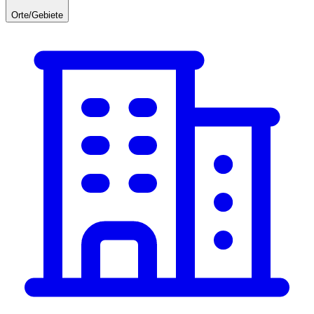
Orte/Gebiete