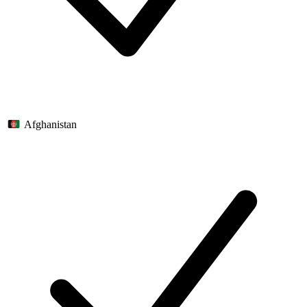
Afghanistan