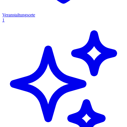
Veranstaltungsorte
1