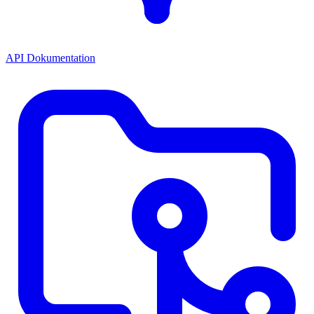
API Dokumentation