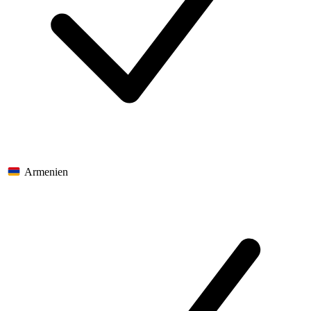
Armenien