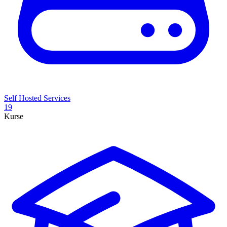
Self Hosted Services
19
Kurse