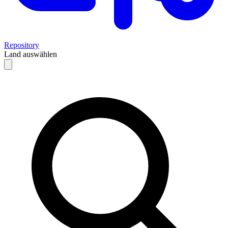
Repository
Land auswählen