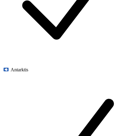
Antarktis