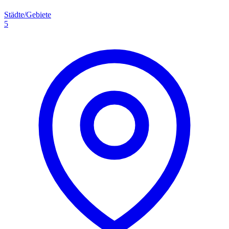
Städte/Gebiete
5