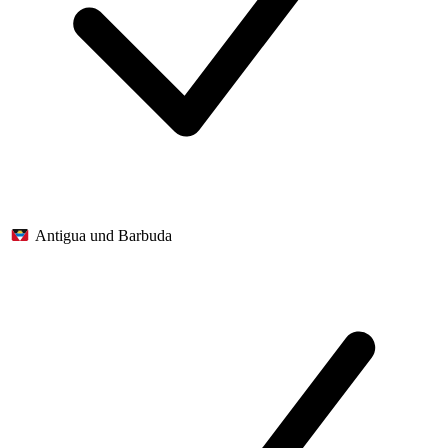
Antigua und Barbuda