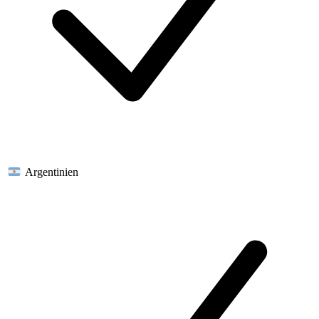
Argentinien