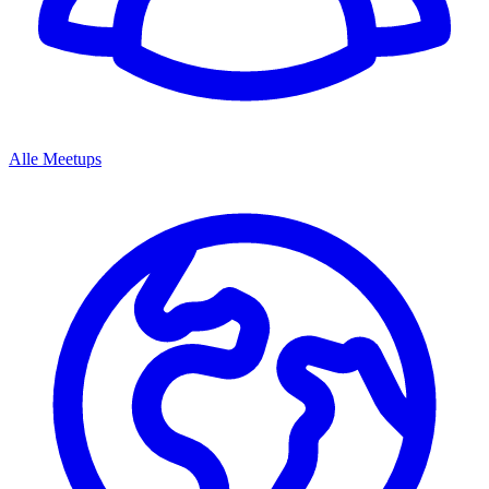
Alle Meetups