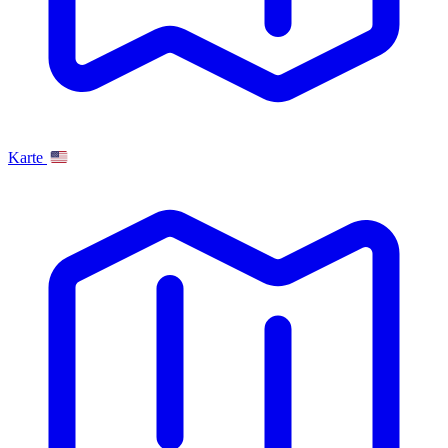
Karte