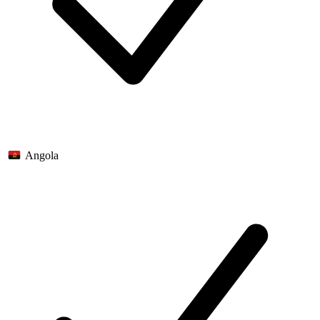
Angola