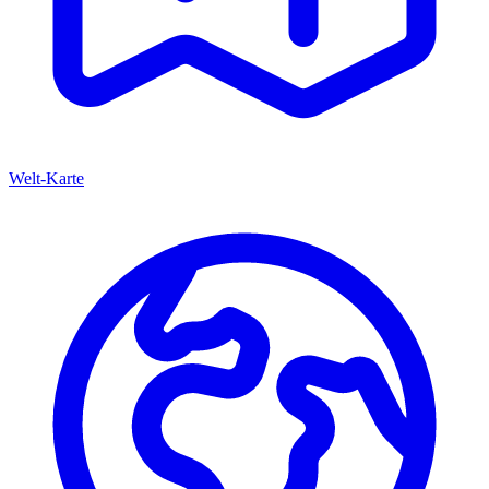
Welt-Karte