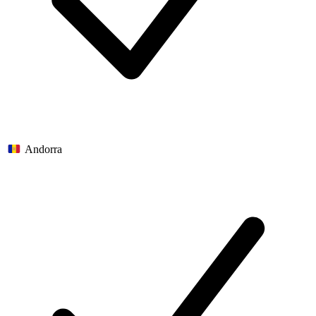
Andorra