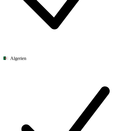
Algerien