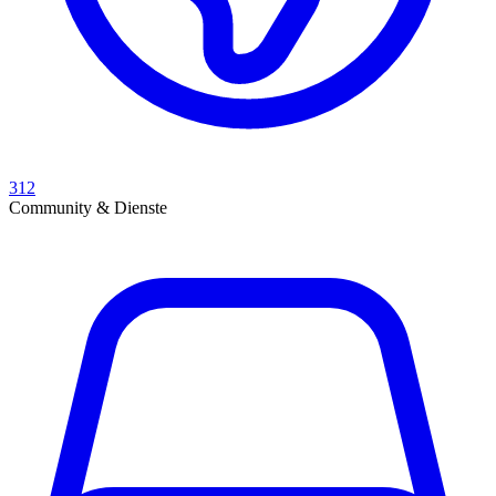
312
Community & Dienste