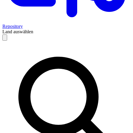
Repository
Land auswählen