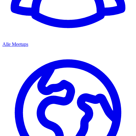
Alle Meetups