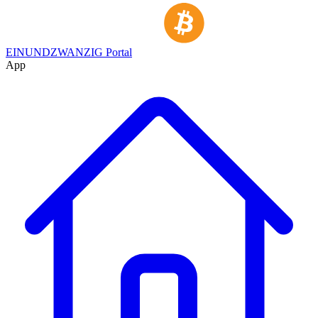
EINUNDZWANZIG Portal
App