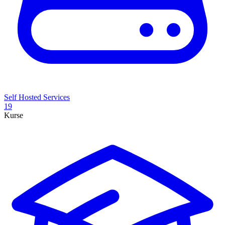
Self Hosted Services
19
Kurse