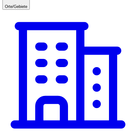
Orte/Gebiete