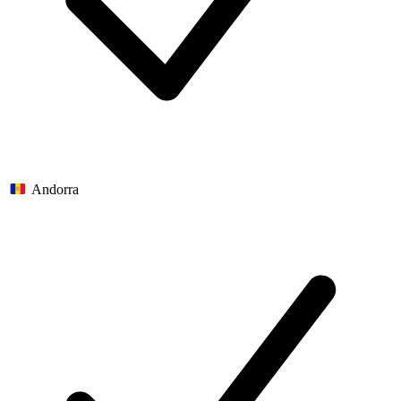
Andorra