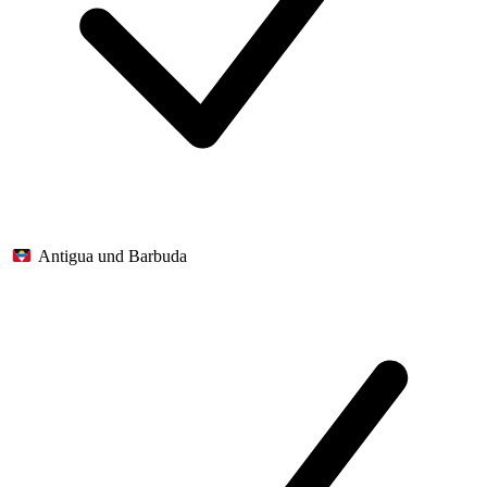
Antigua und Barbuda