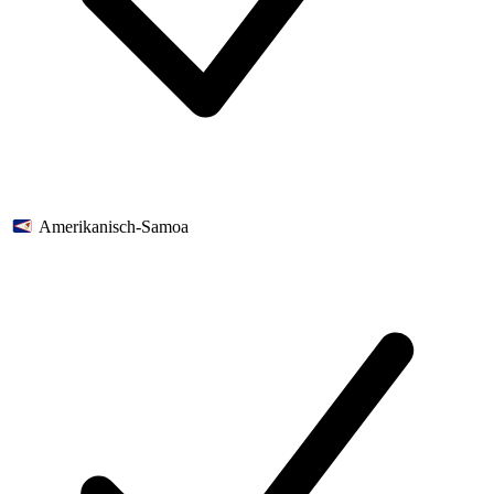
Amerikanisch-Samoa