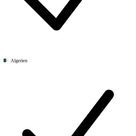
Algerien