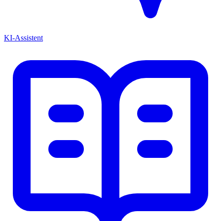
KI-Assistent