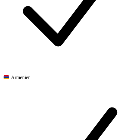
Armenien