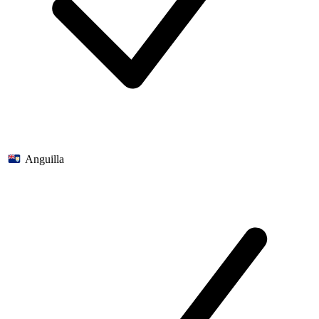
Anguilla