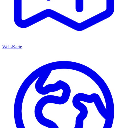
Welt-Karte