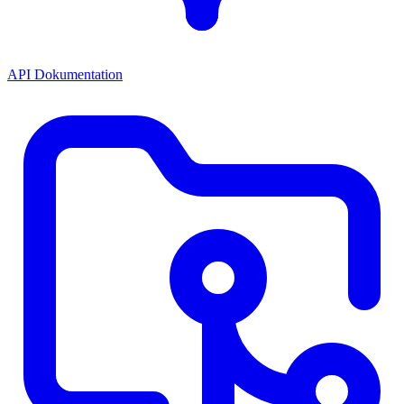
API Dokumentation