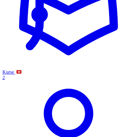
Kurse
2