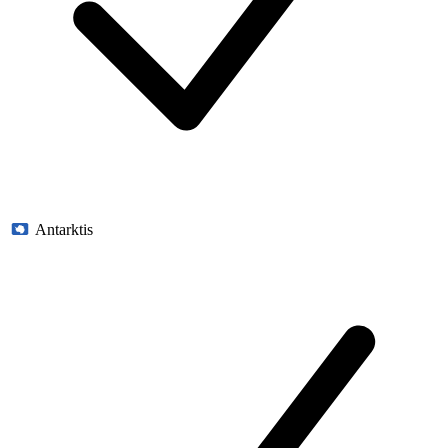
Antarktis