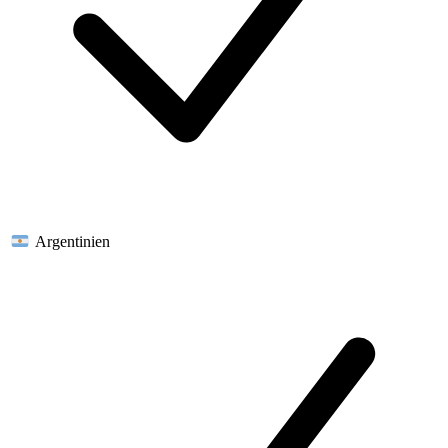
Argentinien