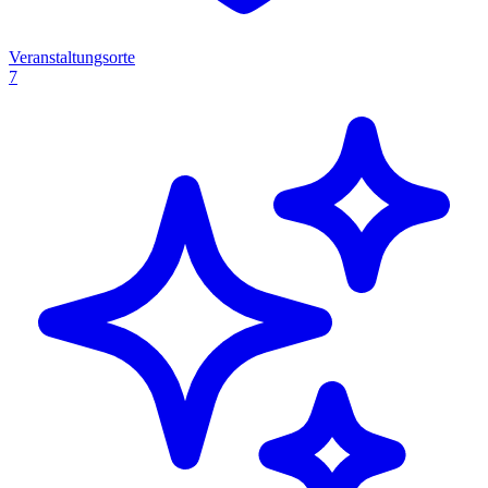
Veranstaltungsorte
7