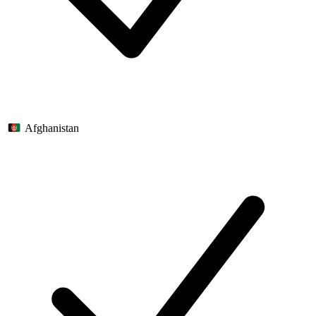
Afghanistan