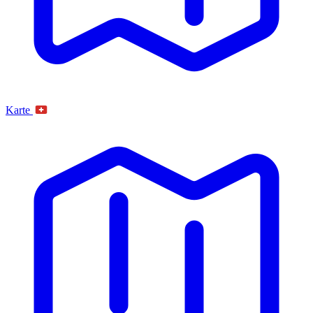
Karte