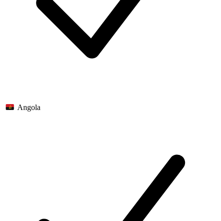
Angola