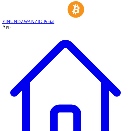
EINUNDZWANZIG Portal
App