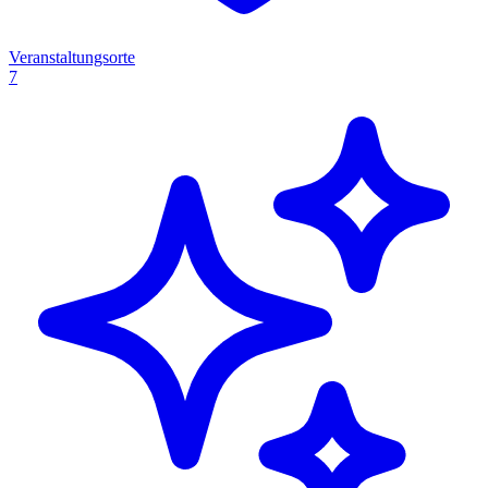
Veranstaltungsorte
7