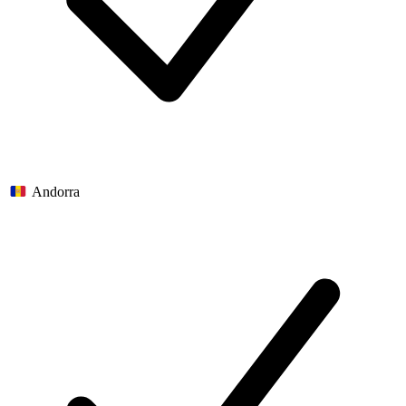
Andorra