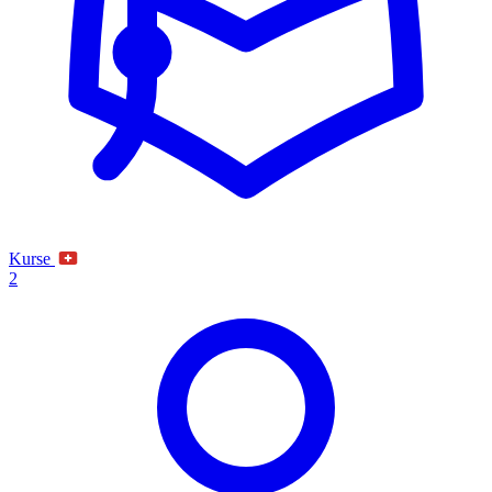
Kurse
2