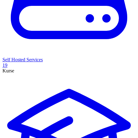
Self Hosted Services
19
Kurse