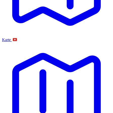
Karte