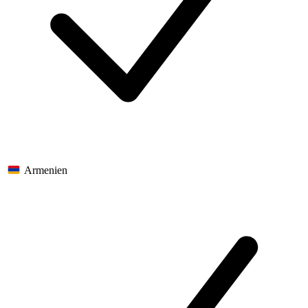
Armenien