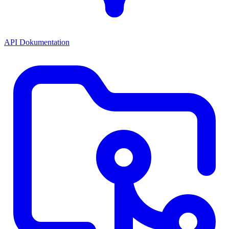
API Dokumentation