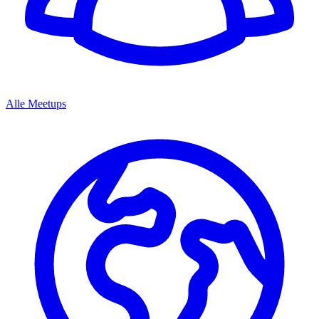
Alle Meetups