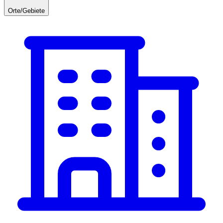
Orte/Gebiete