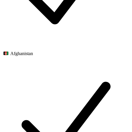
Afghanistan