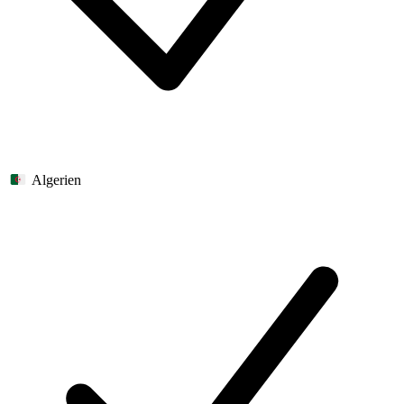
Algerien