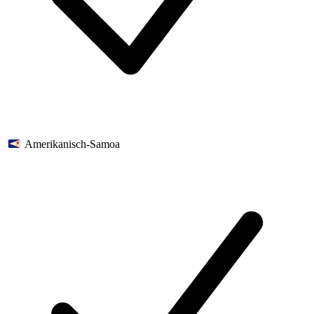
Amerikanisch-Samoa