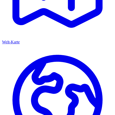
Welt-Karte