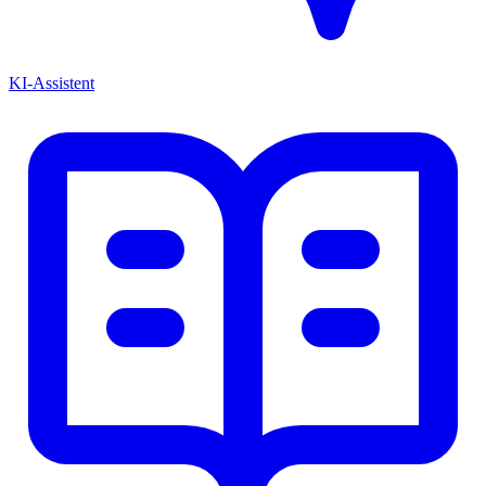
KI-Assistent