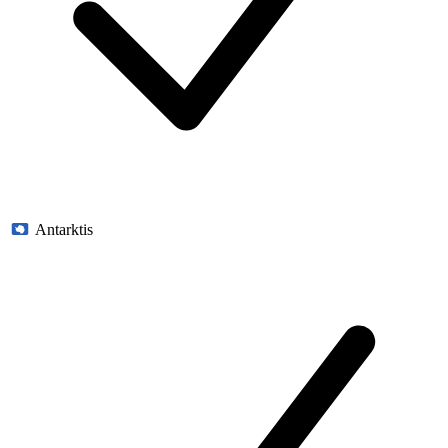
Antarktis