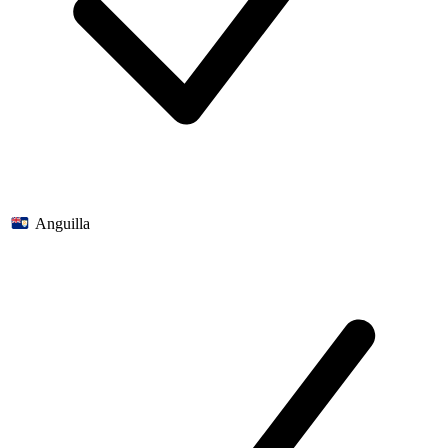
Anguilla