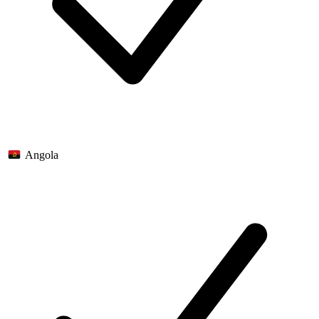
Angola