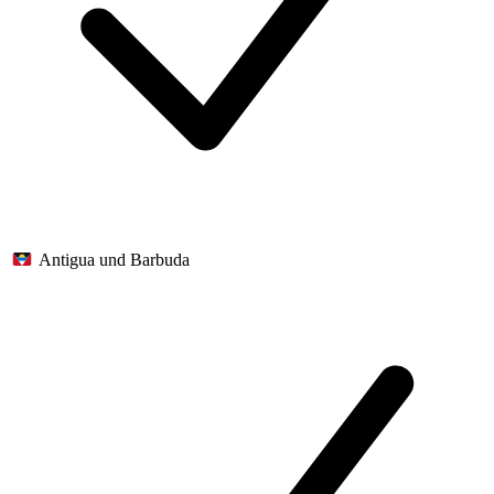
Antigua und Barbuda