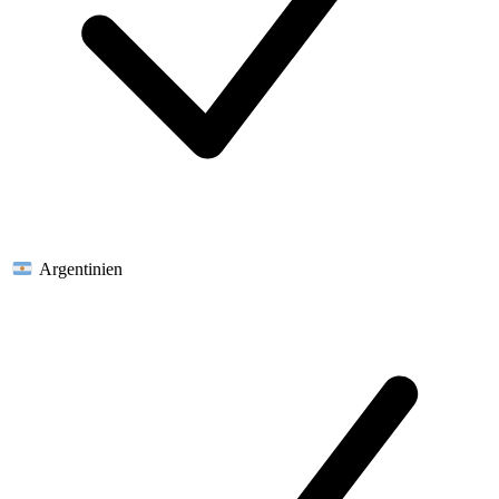
Argentinien