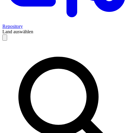
Repository
Land auswählen