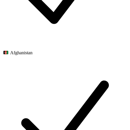
Afghanistan