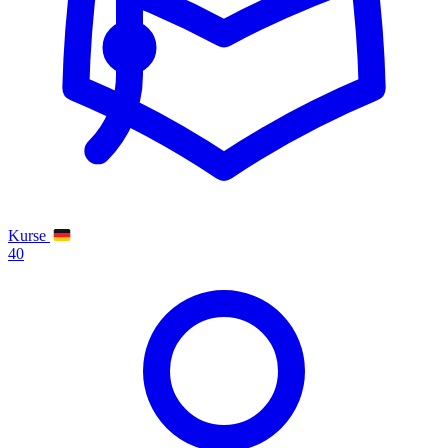
Kurse
40