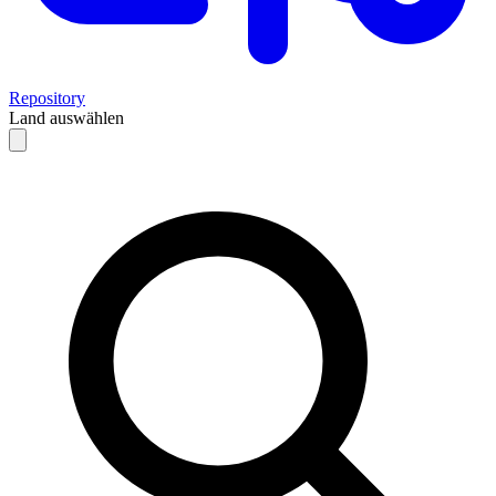
Repository
Land auswählen