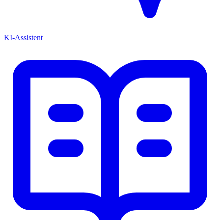
KI-Assistent