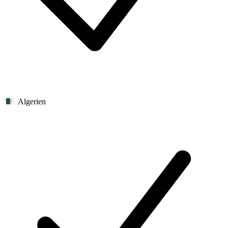
Algerien