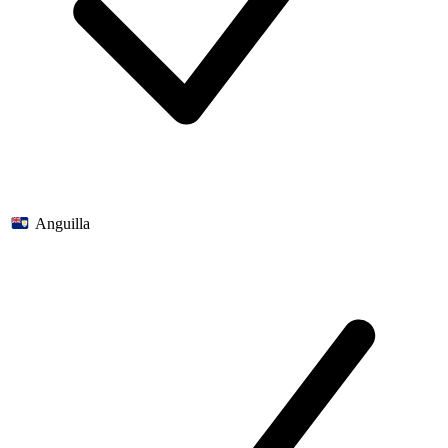
Anguilla