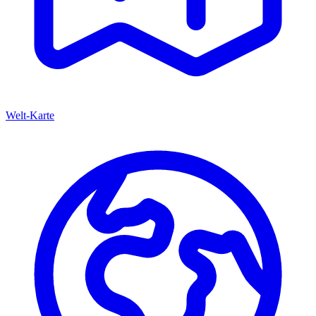
Welt-Karte