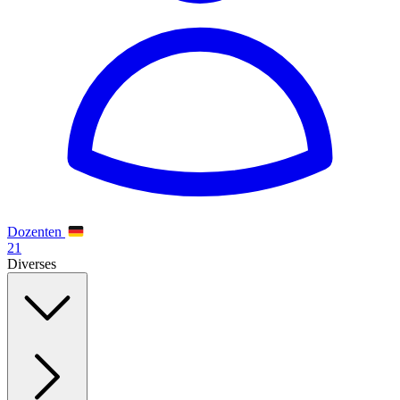
Dozenten
21
Diverses