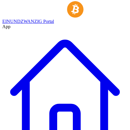
EINUNDZWANZIG Portal
App