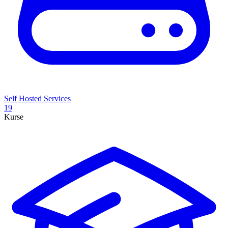
Self Hosted Services
19
Kurse