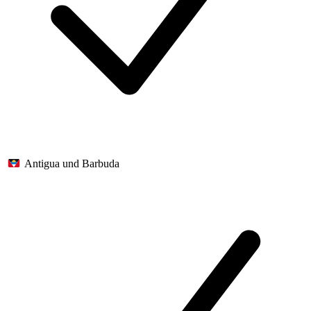
Antigua und Barbuda