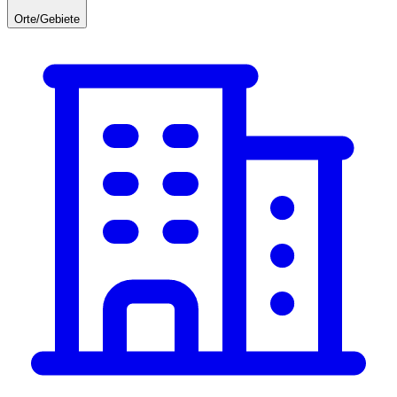
Orte/Gebiete