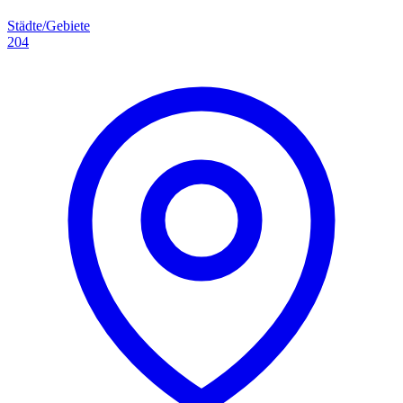
Städte/Gebiete
204