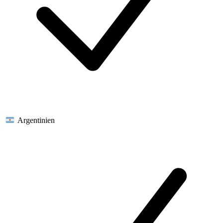
Argentinien