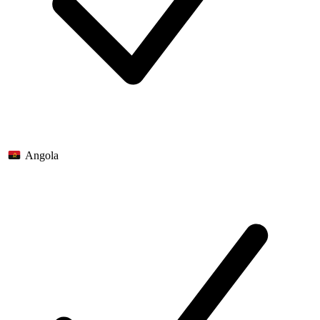
Angola