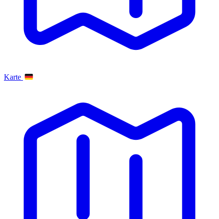
Karte