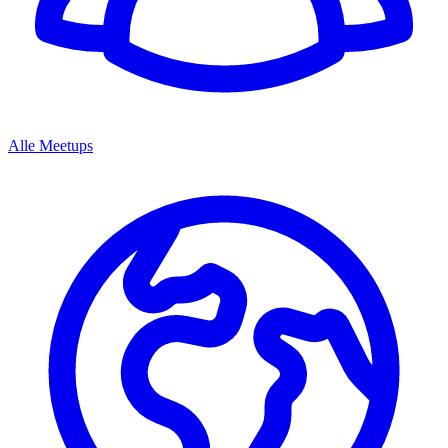
Alle Meetups