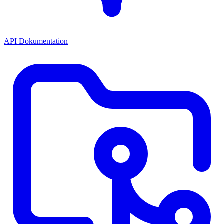
API Dokumentation