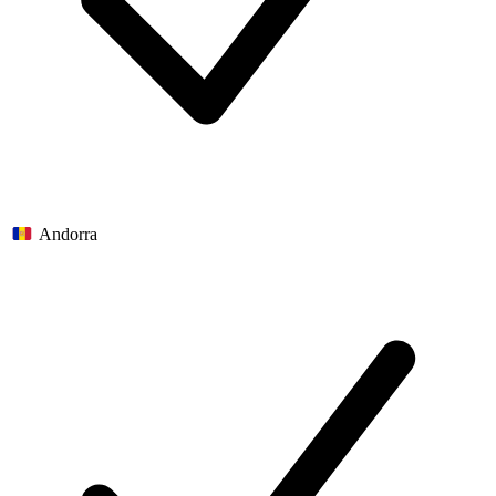
Andorra