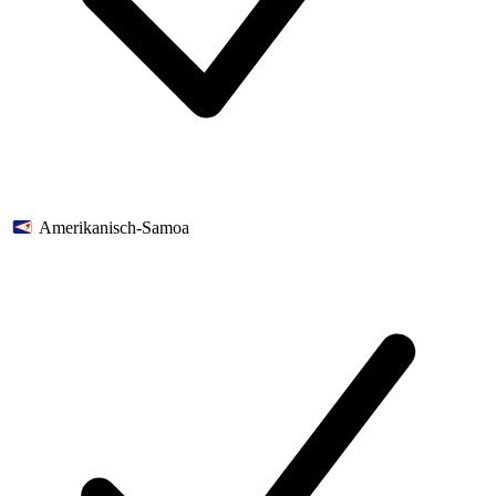
Amerikanisch-Samoa