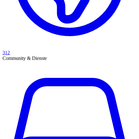
312
Community & Dienste