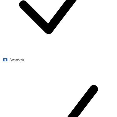
Antarktis