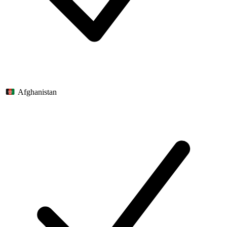
Afghanistan