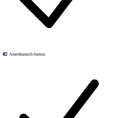
Amerikanisch-Samoa