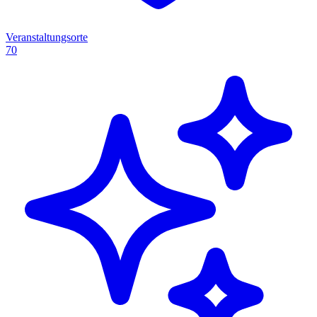
Veranstaltungsorte
70