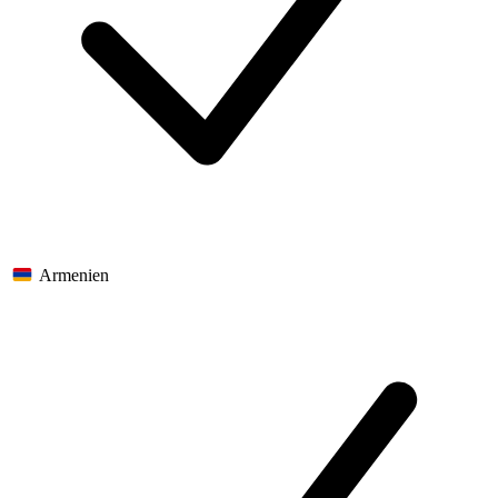
Armenien