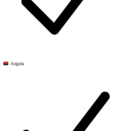
Angola