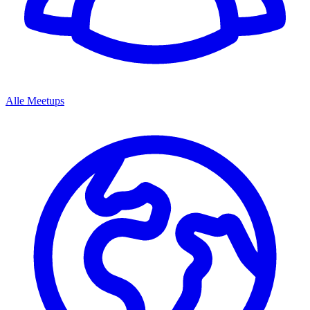
Alle Meetups