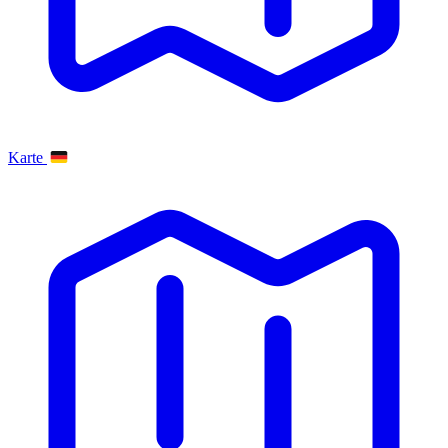
Karte