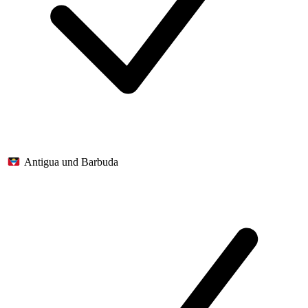
Antigua und Barbuda