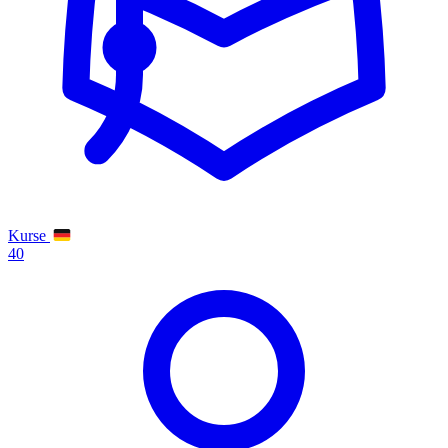
Kurse
40