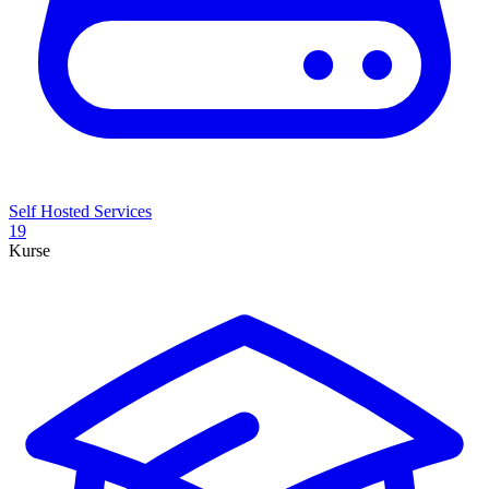
Self Hosted Services
19
Kurse