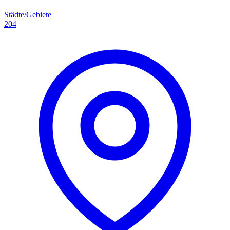
Städte/Gebiete
204