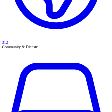
312
Community & Dienste