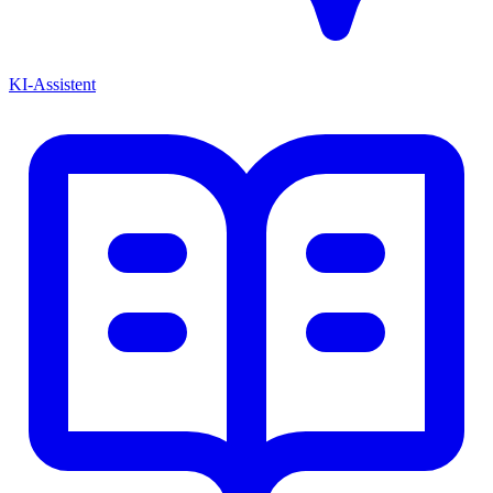
KI-Assistent