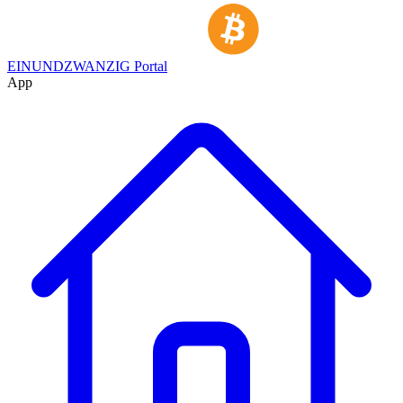
EINUNDZWANZIG Portal
App