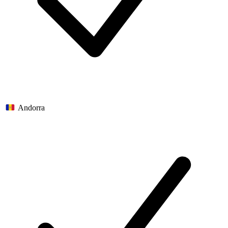
Andorra