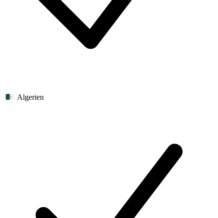
Algerien