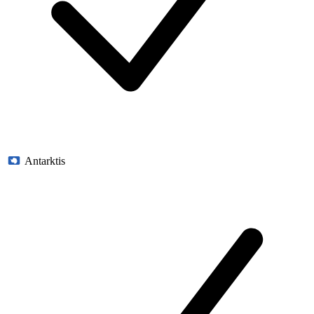
Antarktis