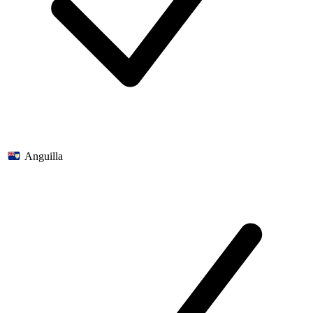
Anguilla