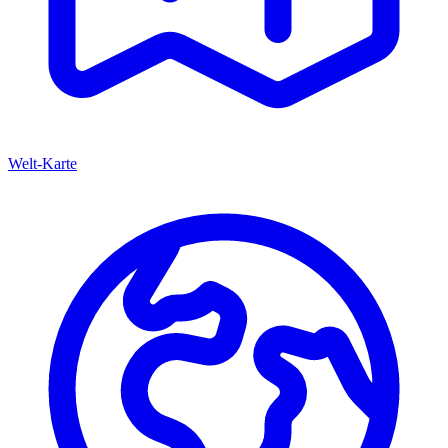
Welt-Karte