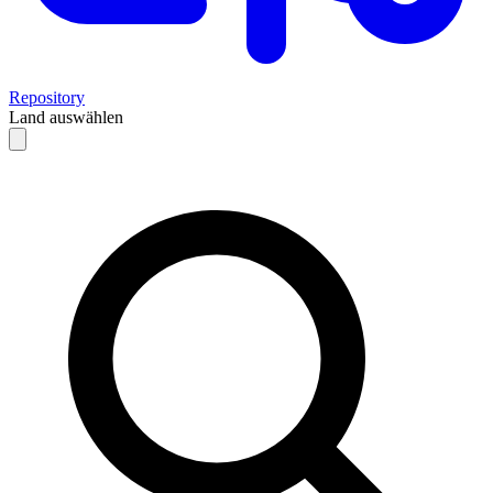
Repository
Land auswählen