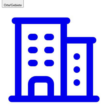
Orte/Gebiete