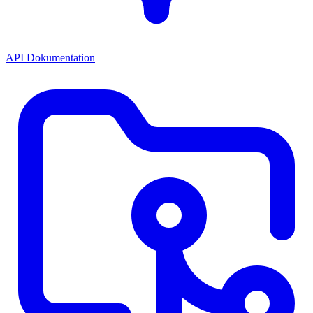
API Dokumentation