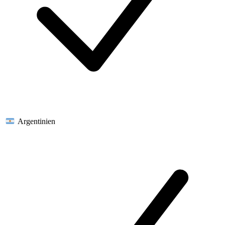
Argentinien