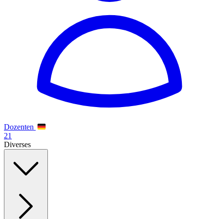
Dozenten
21
Diverses