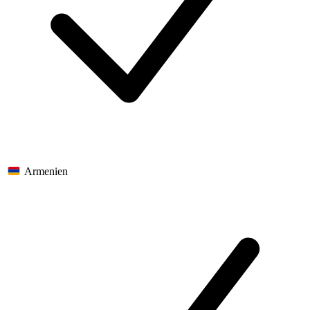
Armenien