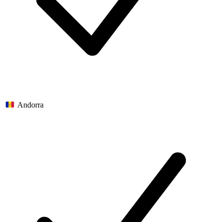
Andorra