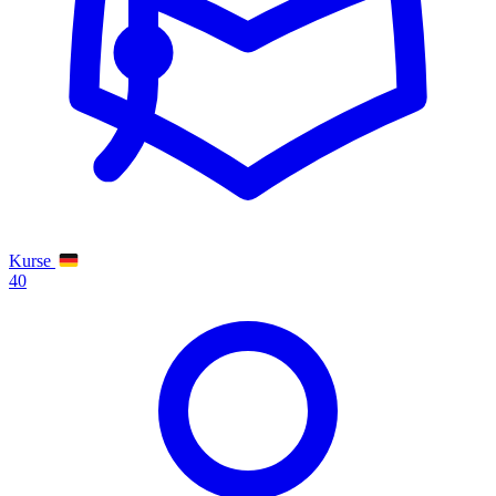
Kurse
40