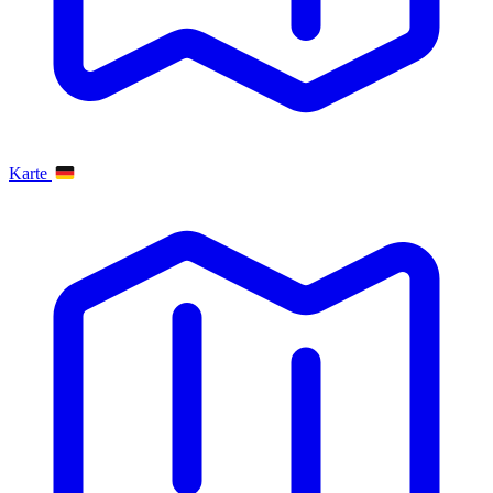
Karte