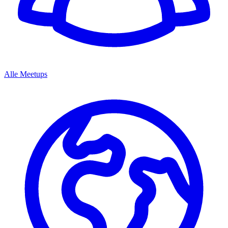
Alle Meetups