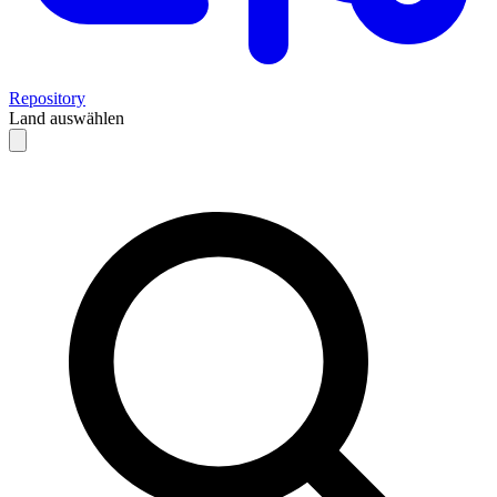
Repository
Land auswählen