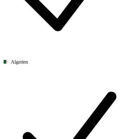
Algerien