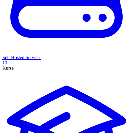
Self Hosted Services
19
Kurse