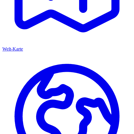
Welt-Karte