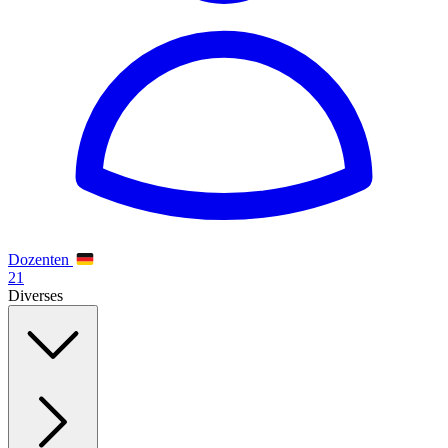
Dozenten
21
Diverses