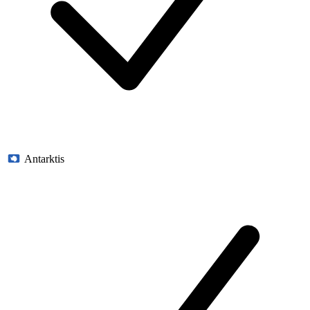
Antarktis