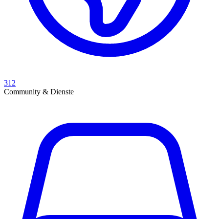
312
Community & Dienste