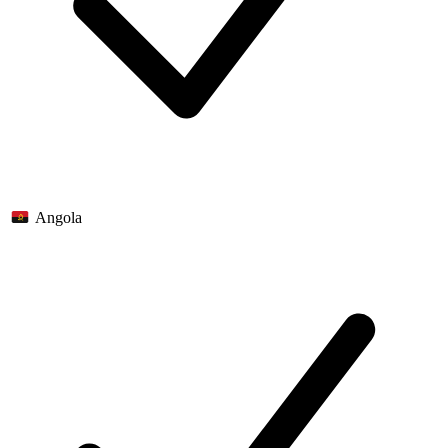
Angola