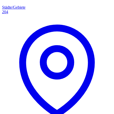
Städte/Gebiete
204