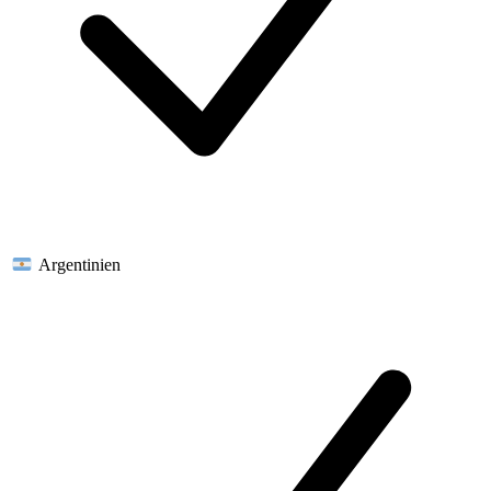
Argentinien