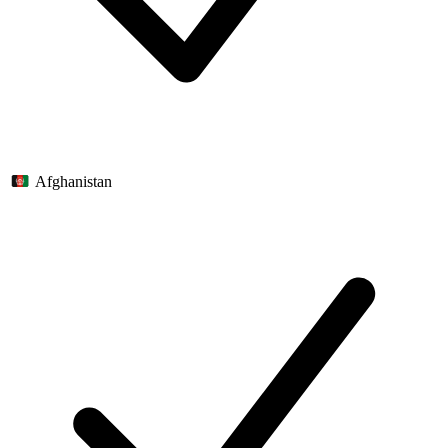
Afghanistan