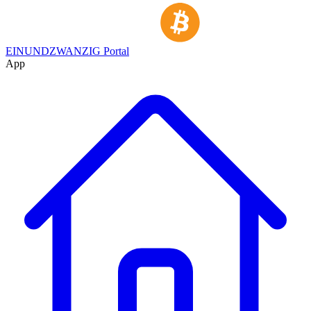
EINUNDZWANZIG Portal
App