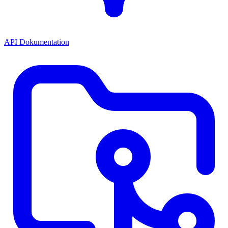
API Dokumentation