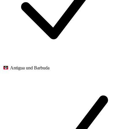
Antigua und Barbuda