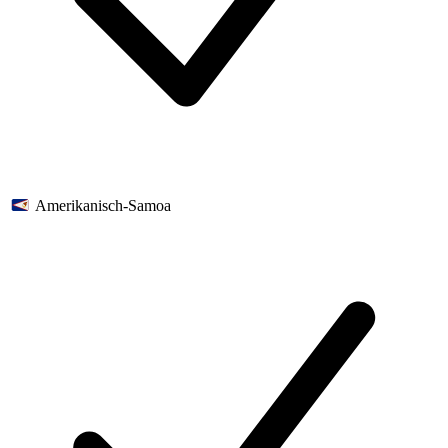
Amerikanisch-Samoa