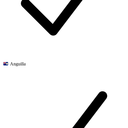
Anguilla