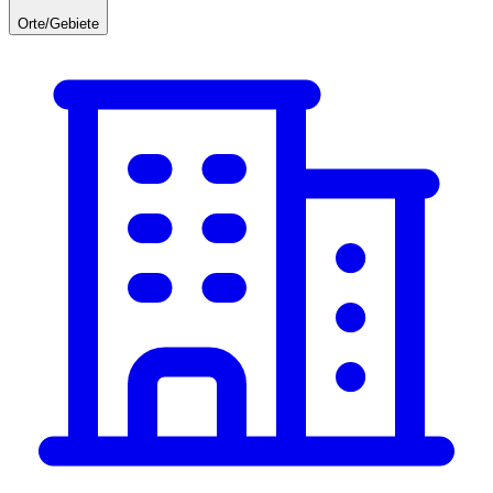
Orte/Gebiete