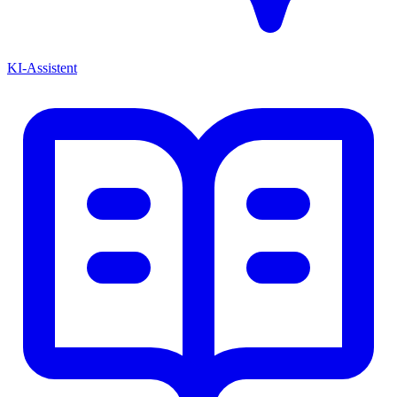
KI-Assistent