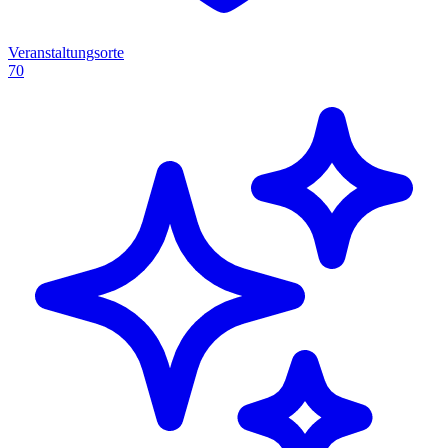
Veranstaltungsorte
70