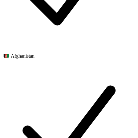
Afghanistan