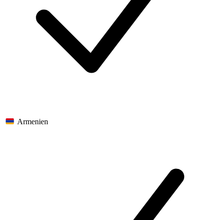
Armenien