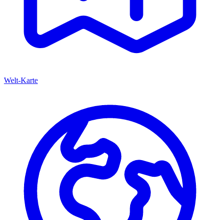
Welt-Karte