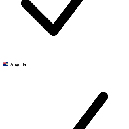
Anguilla