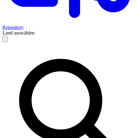
Repository
Land auswählen