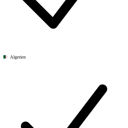
Algerien