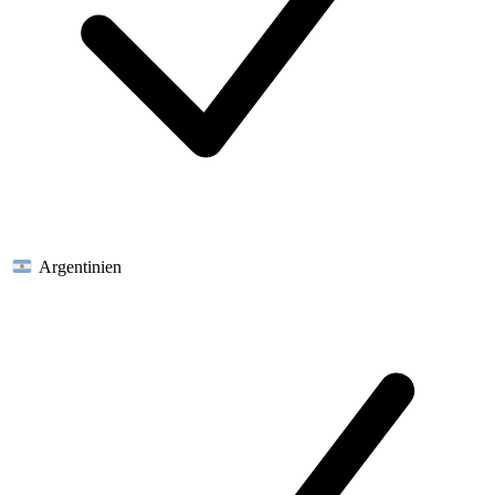
Argentinien