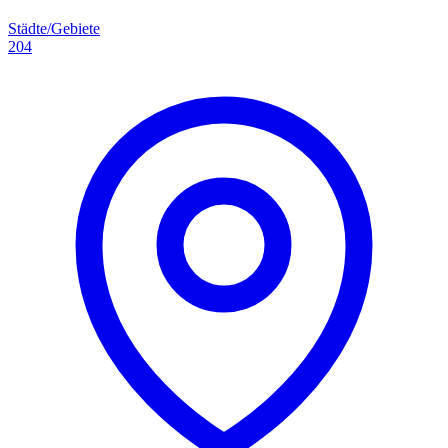
Städte/Gebiete
204