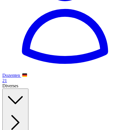
Dozenten
21
Diverses