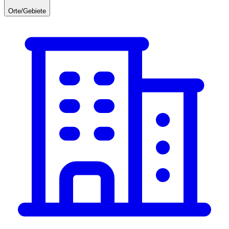
Orte/Gebiete