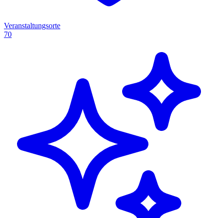
Veranstaltungsorte
70