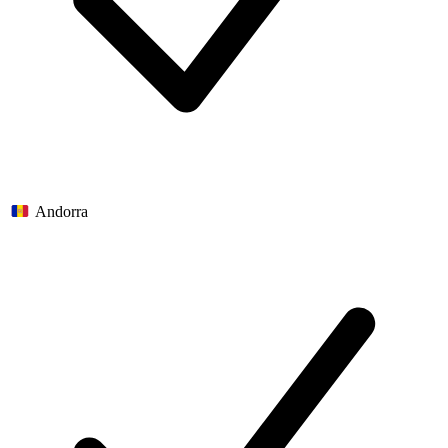
Andorra