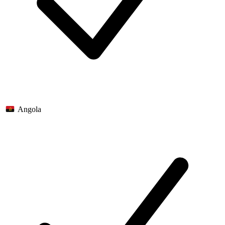
Angola