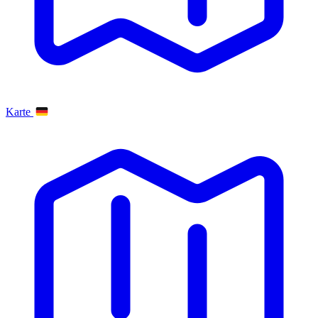
Karte