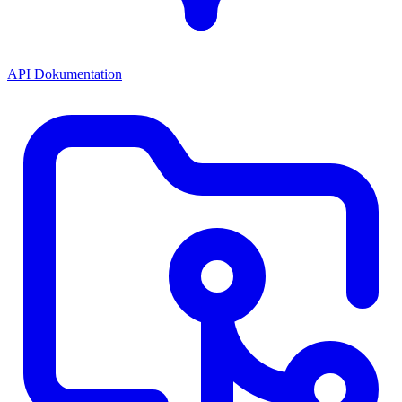
API Dokumentation