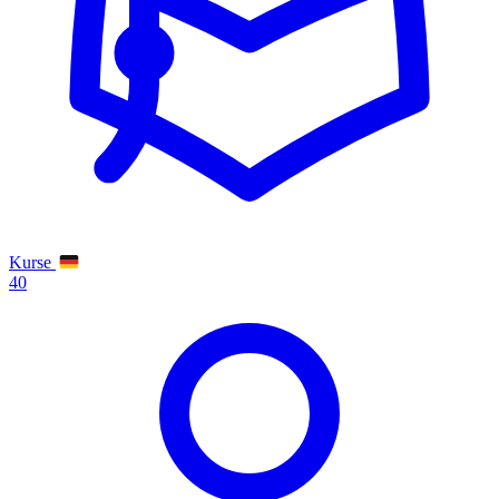
Kurse
40