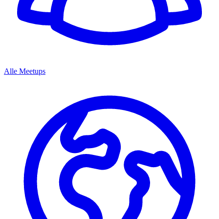
Alle Meetups