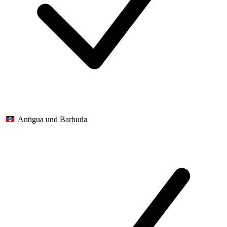
Antigua und Barbuda