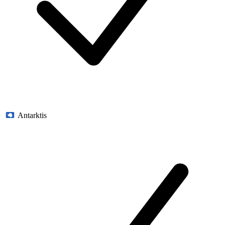
Antarktis