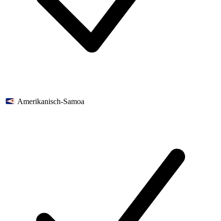
Amerikanisch-Samoa