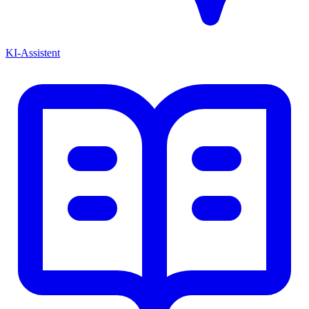
KI-Assistent