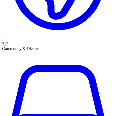
312
Community & Dienste