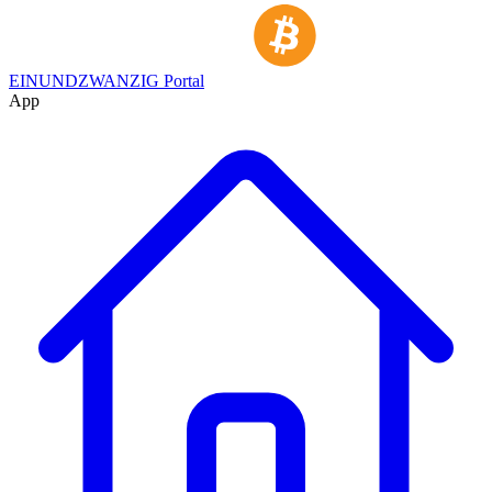
EINUNDZWANZIG Portal
App