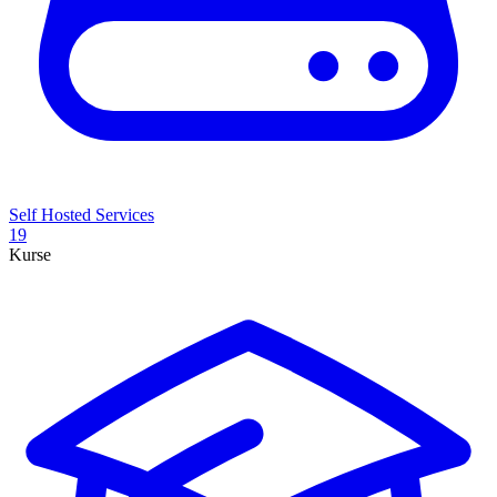
Self Hosted Services
19
Kurse