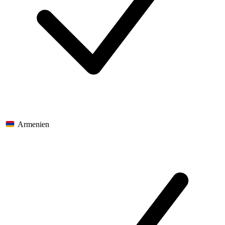
Armenien