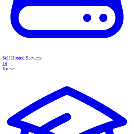
Self Hosted Services
19
Kurse