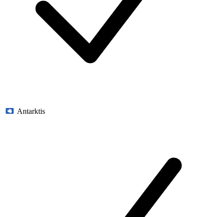
Antarktis