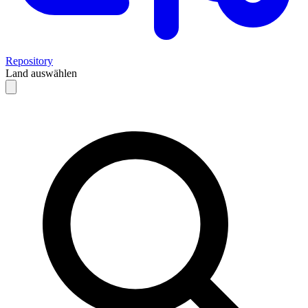
Repository
Land auswählen