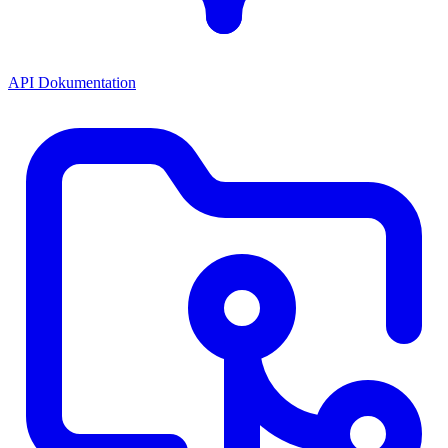
API Dokumentation