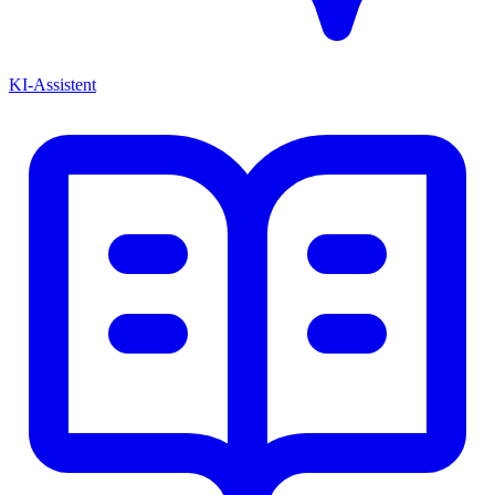
KI-Assistent