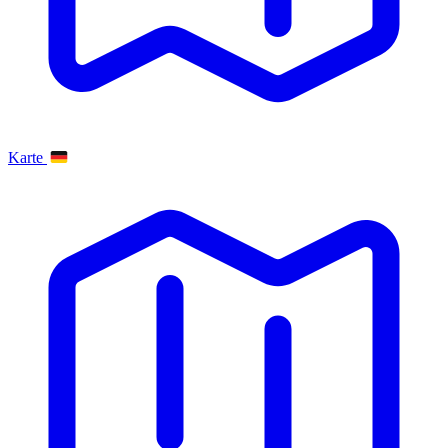
Karte