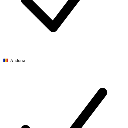
Andorra