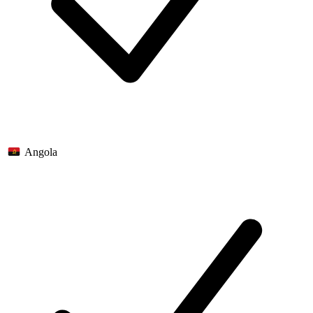
Angola