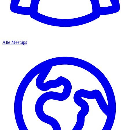
Alle Meetups