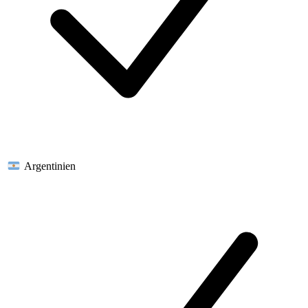
Argentinien