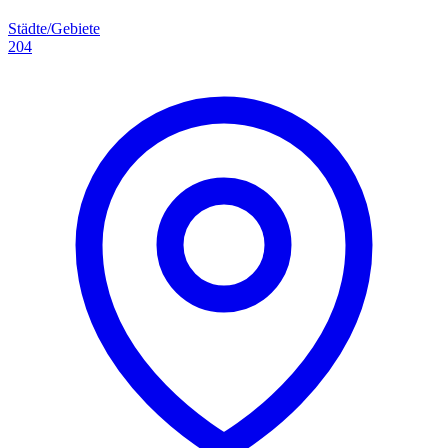
Städte/Gebiete
204