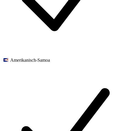
Amerikanisch-Samoa