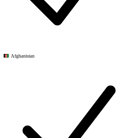
Afghanistan