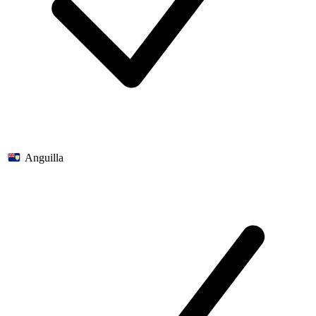
Anguilla