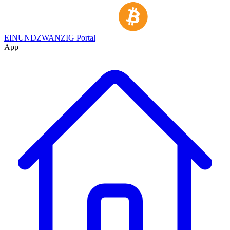
EINUNDZWANZIG Portal
App