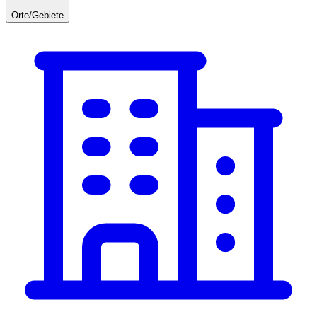
Orte/Gebiete