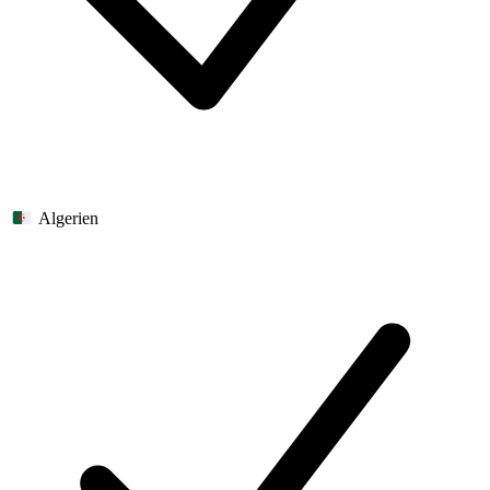
Algerien