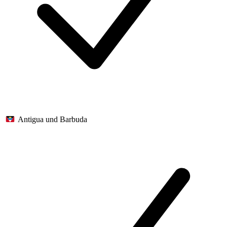
Antigua und Barbuda