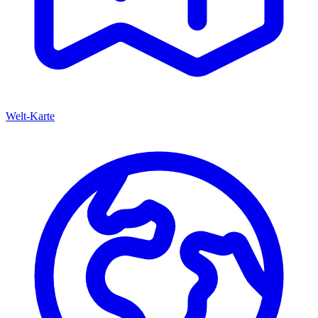
Welt-Karte