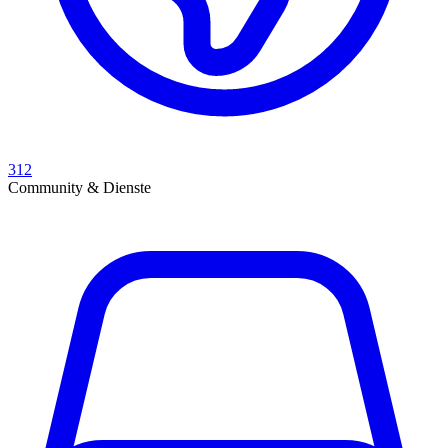
312
Community & Dienste