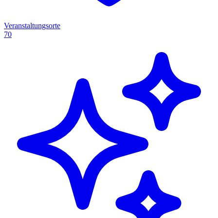
Veranstaltungsorte
70