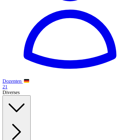
Dozenten
21
Diverses