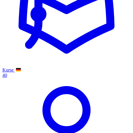
Kurse
40