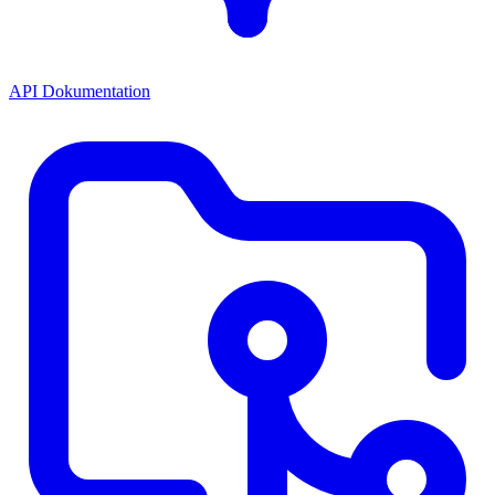
API Dokumentation