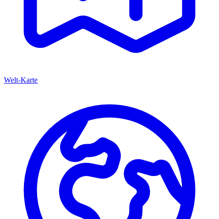
Welt-Karte