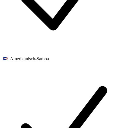
Amerikanisch-Samoa