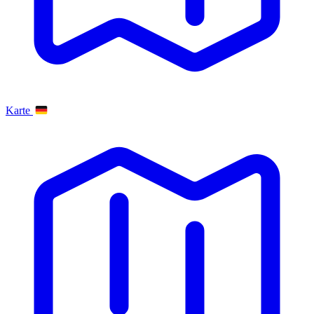
Karte