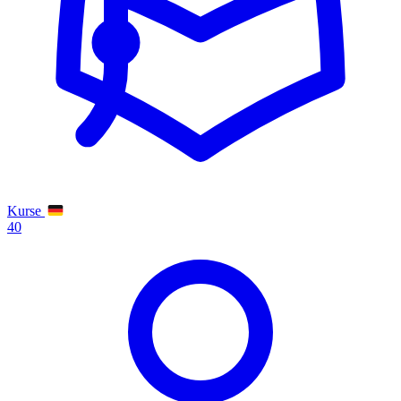
Kurse
40