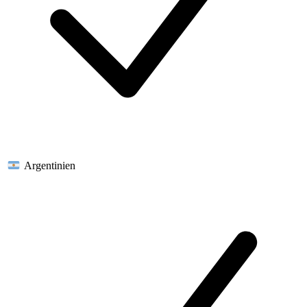
Argentinien