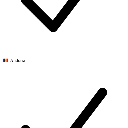
Andorra