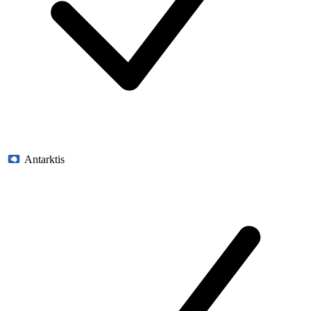
Antarktis