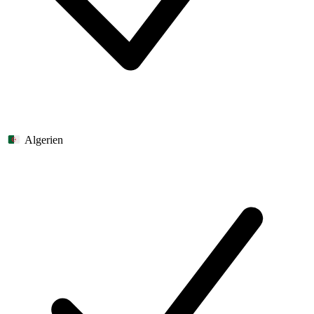
Algerien