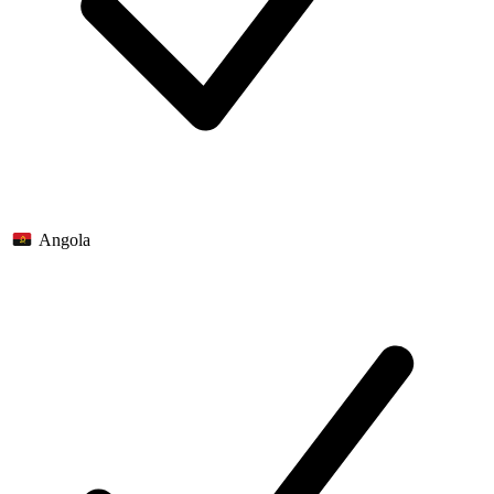
Angola