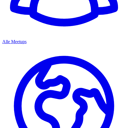
Alle Meetups