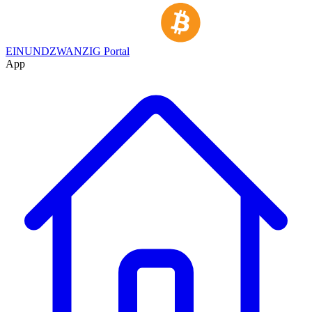
EINUNDZWANZIG Portal
App