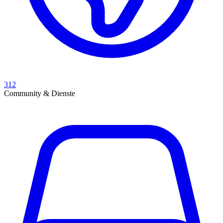
312
Community & Dienste