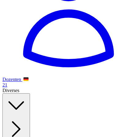
Dozenten
21
Diverses