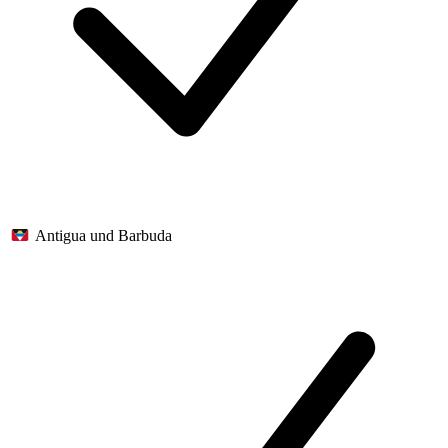
Antigua und Barbuda