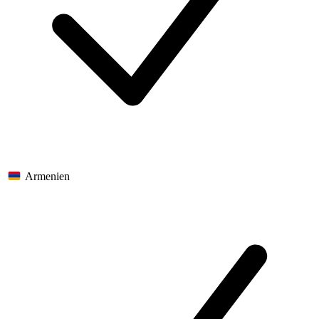
Armenien