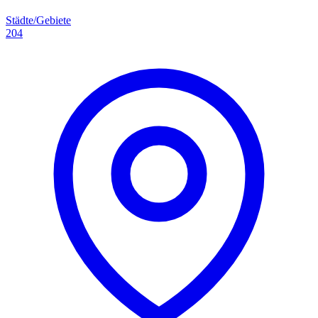
Städte/Gebiete
204