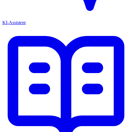
KI-Assistent