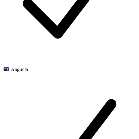
Anguilla