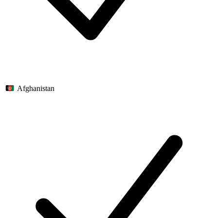
Afghanistan