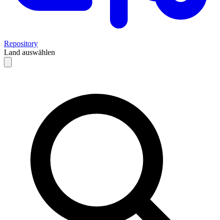
Repository
Land auswählen