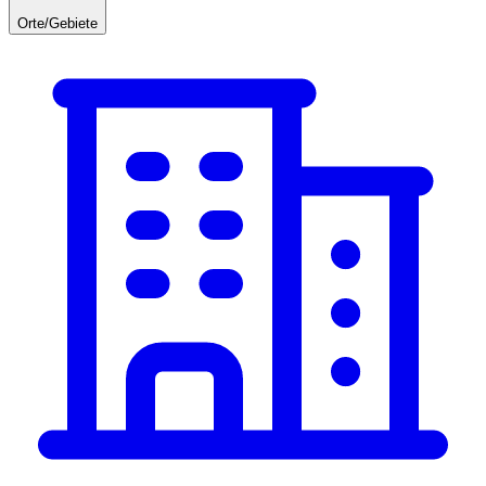
Orte/Gebiete