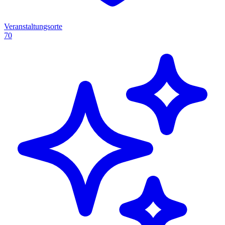
Veranstaltungsorte
70