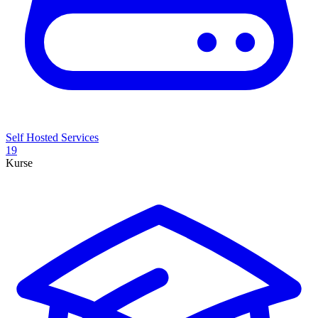
Self Hosted Services
19
Kurse