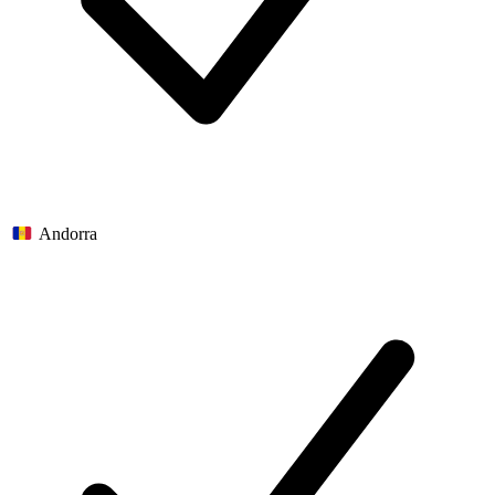
Andorra