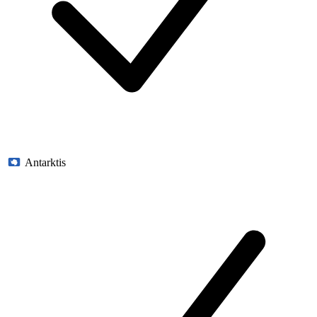
Antarktis