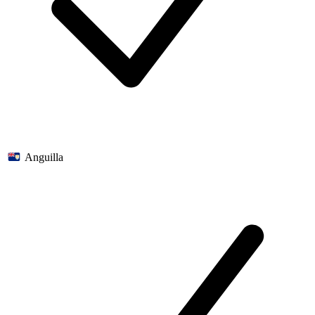
Anguilla