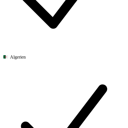
Algerien