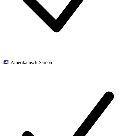
Amerikanisch-Samoa