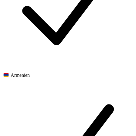
Armenien