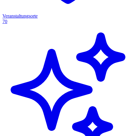
Veranstaltungsorte
70