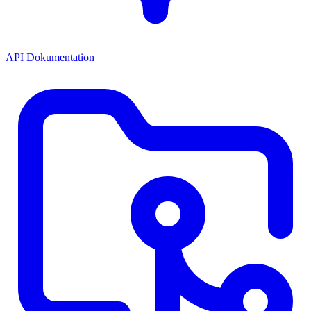
API Dokumentation