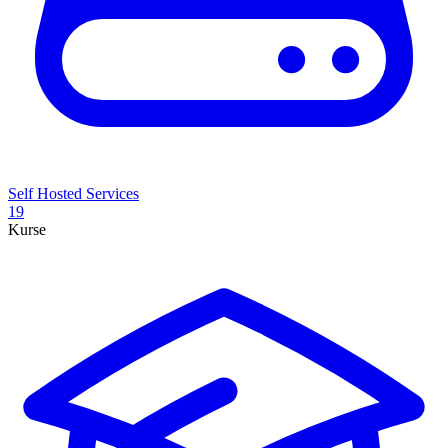
Self Hosted Services
19
Kurse