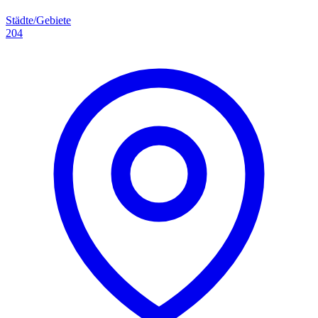
Städte/Gebiete
204