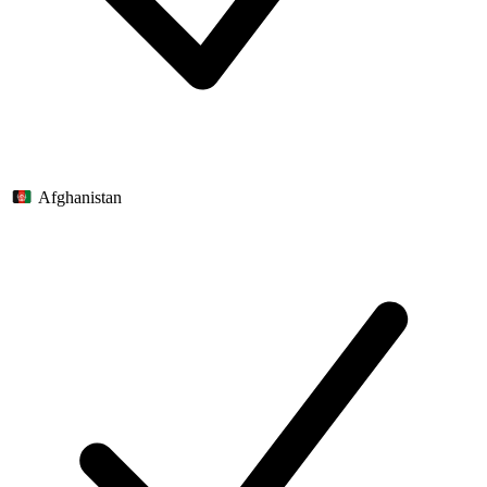
Afghanistan