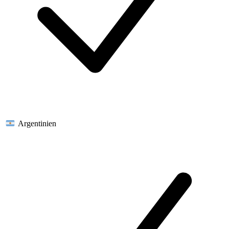
Argentinien