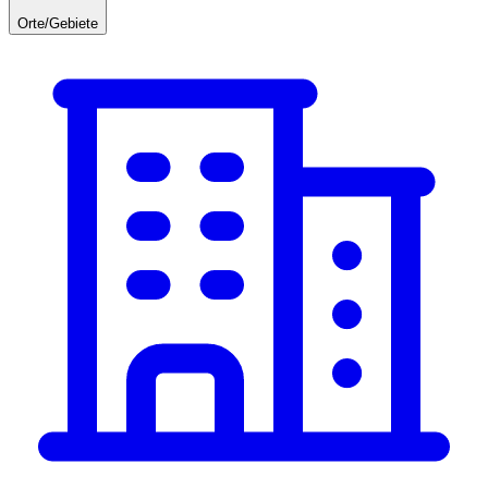
Orte/Gebiete