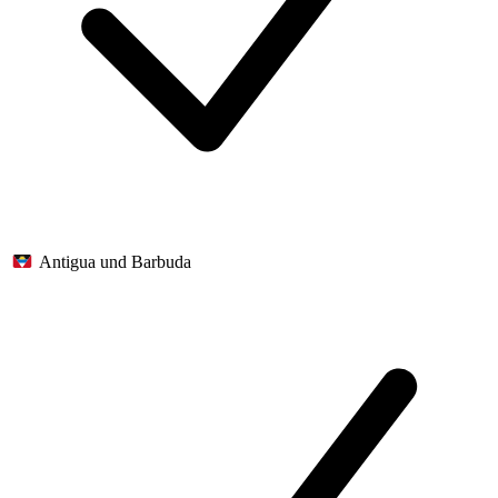
Antigua und Barbuda