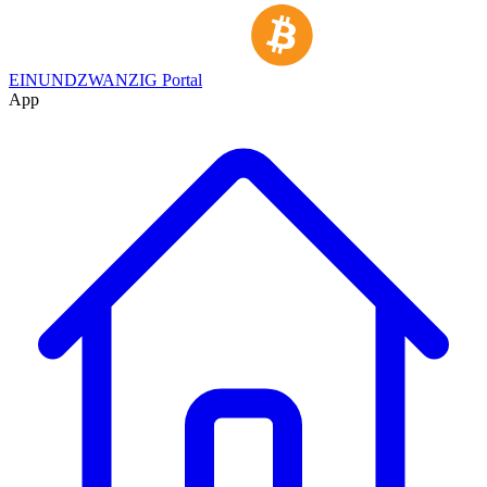
EINUNDZWANZIG Portal
App