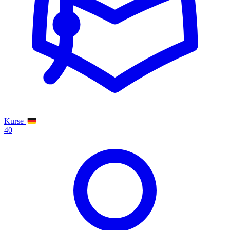
Kurse
40