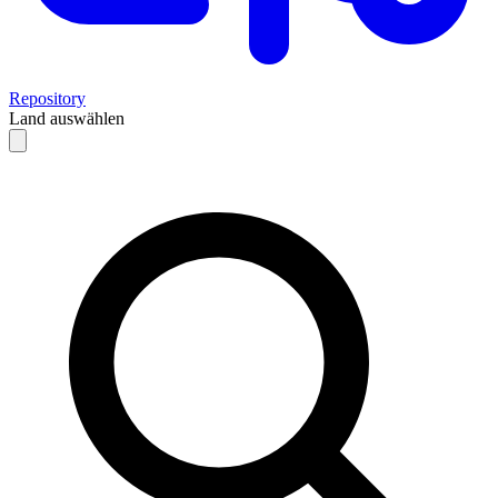
Repository
Land auswählen