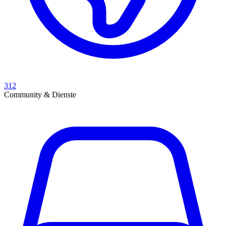
312
Community & Dienste