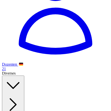
Dozenten
21
Diverses