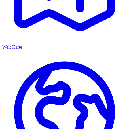
Welt-Karte