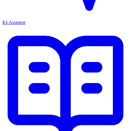
KI-Assistent