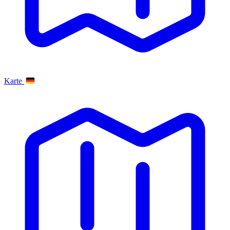
Karte