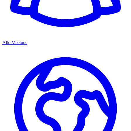
Alle Meetups