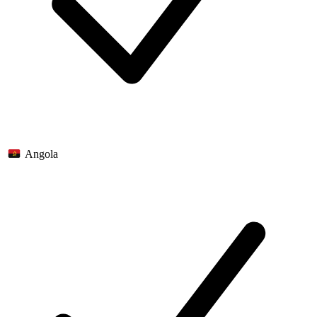
Angola