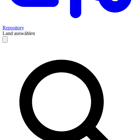
Repository
Land auswählen