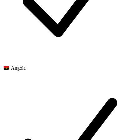
Angola