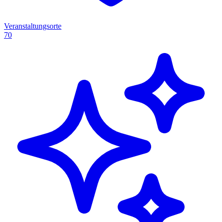
Veranstaltungsorte
70