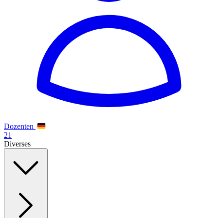
Dozenten
21
Diverses