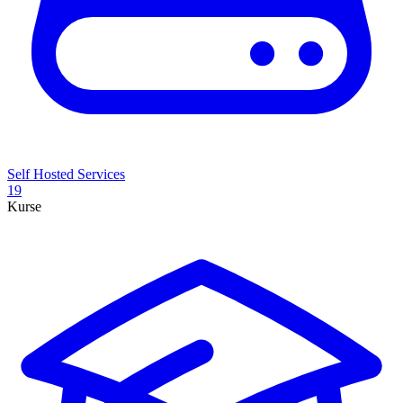
Self Hosted Services
19
Kurse