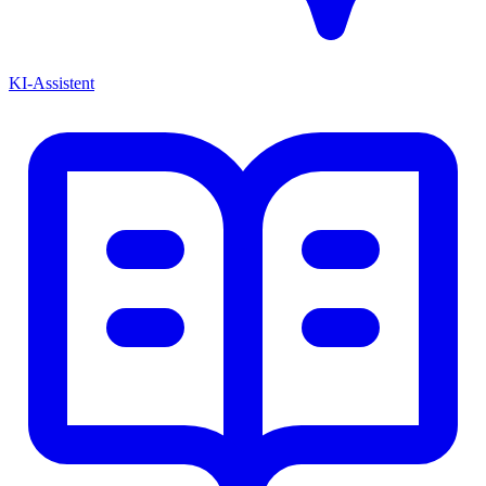
KI-Assistent