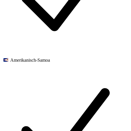
Amerikanisch-Samoa