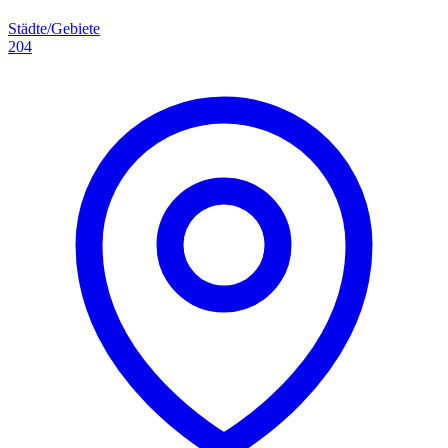
Städte/Gebiete
204