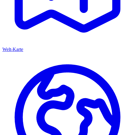
Welt-Karte