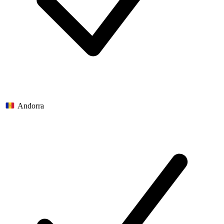
Andorra