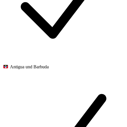
Antigua und Barbuda