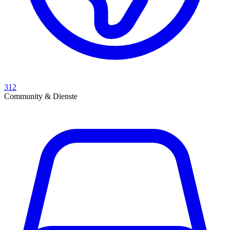
312
Community & Dienste