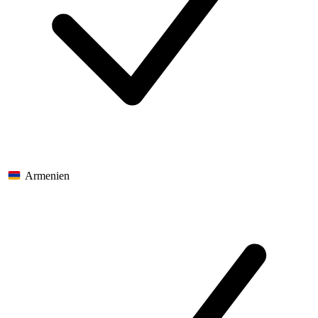
Armenien