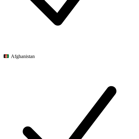
Afghanistan