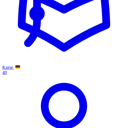
Kurse
40