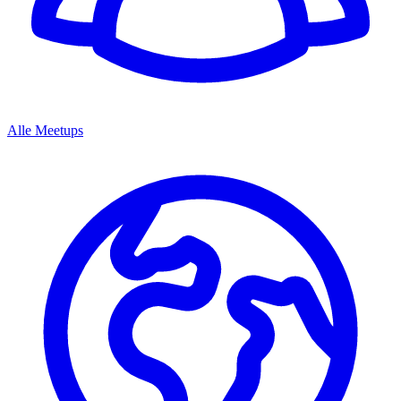
Alle Meetups