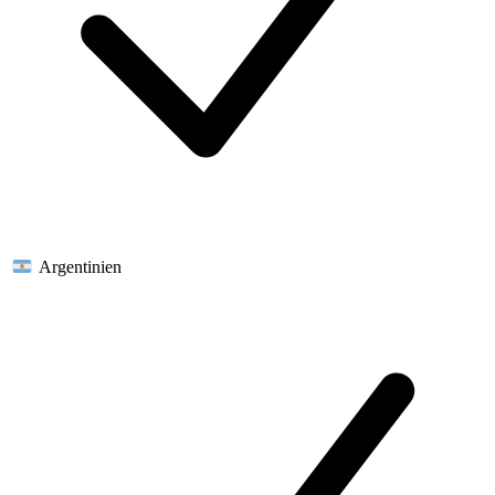
Argentinien