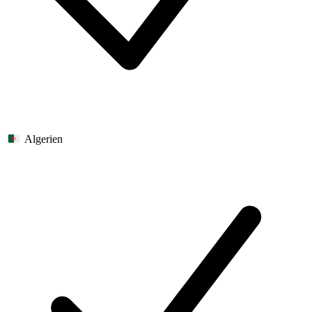
Algerien