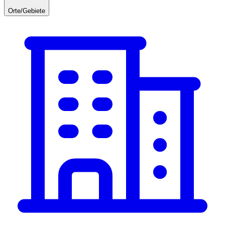
Orte/Gebiete