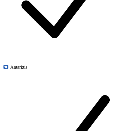
Antarktis