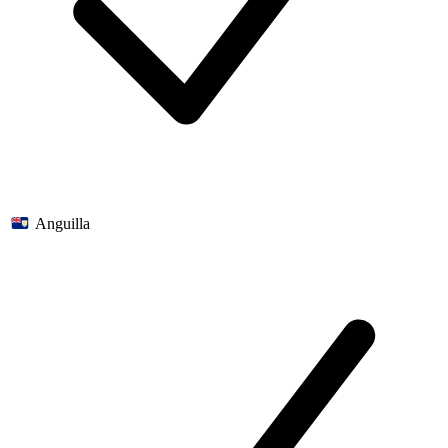
Anguilla