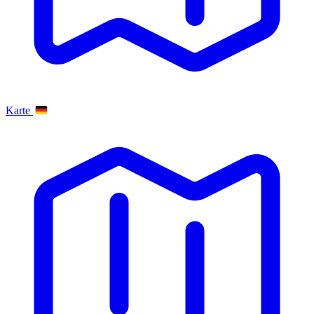
Karte