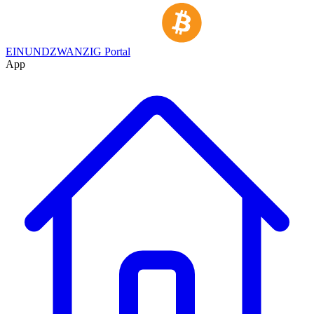
EINUNDZWANZIG Portal
App