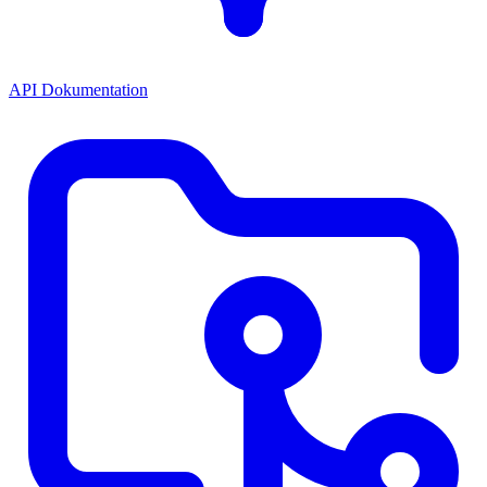
API Dokumentation