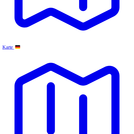
Karte