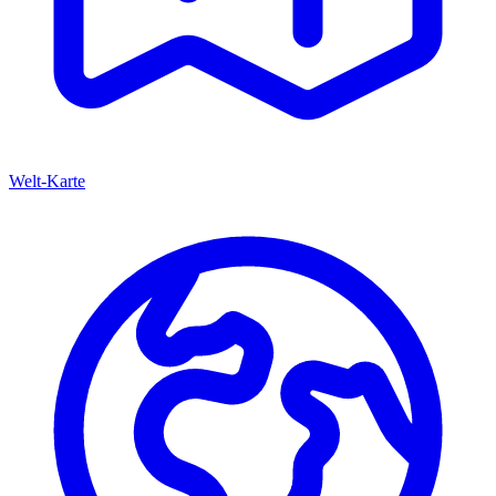
Welt-Karte