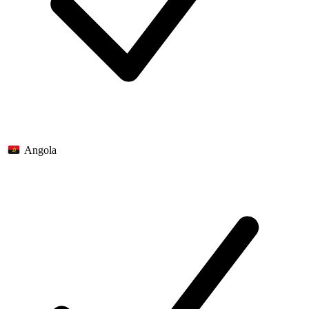
Angola