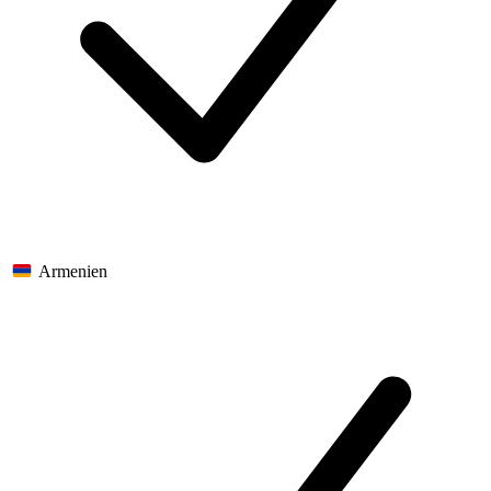
Armenien