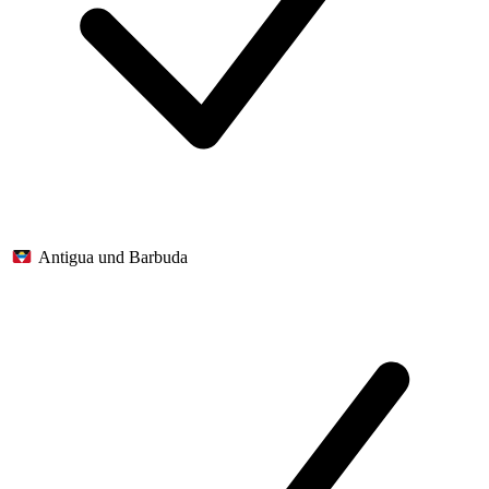
Antigua und Barbuda