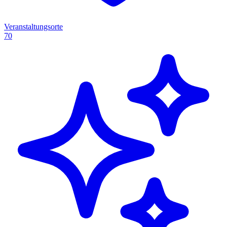
Veranstaltungsorte
70