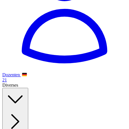
Dozenten
21
Diverses