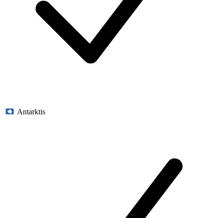
Antarktis