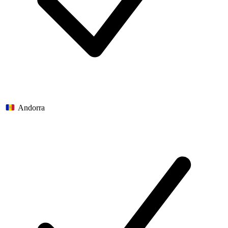
Andorra