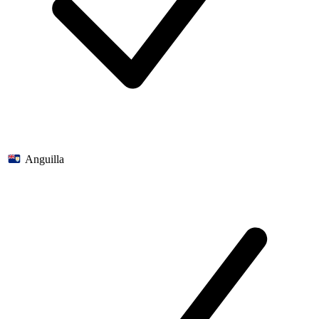
Anguilla