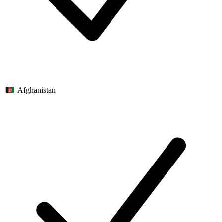
Afghanistan