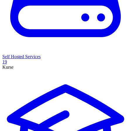
Self Hosted Services
19
Kurse