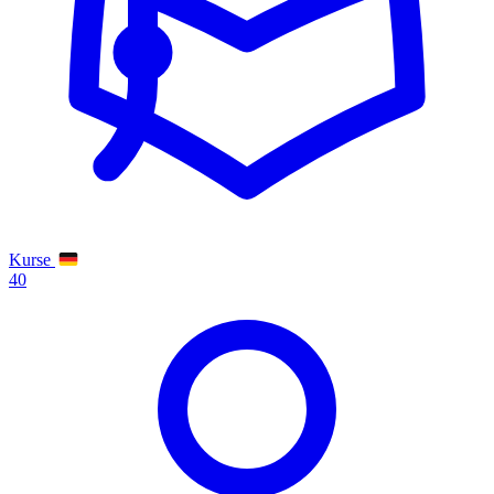
Kurse
40