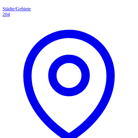
Städte/Gebiete
204