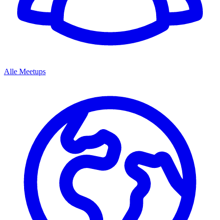
Alle Meetups