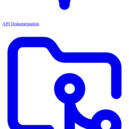
API Dokumentation