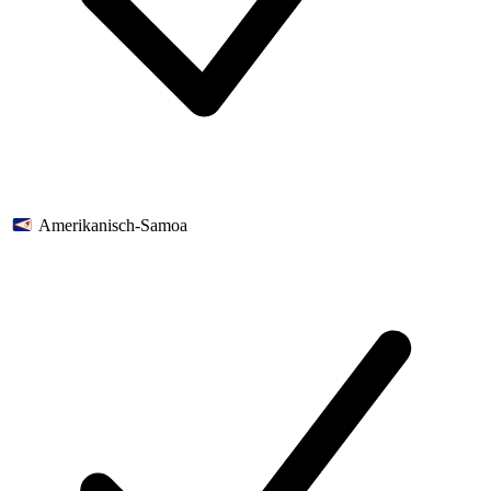
Amerikanisch-Samoa