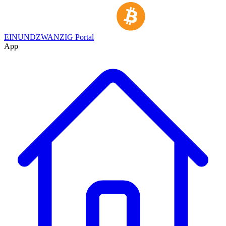
EINUNDZWANZIG Portal
App