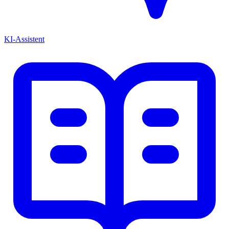
KI-Assistent