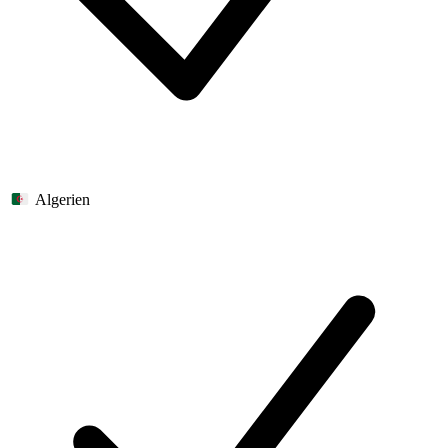
Algerien