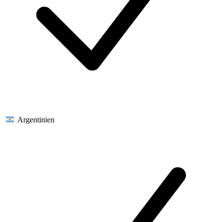
Argentinien