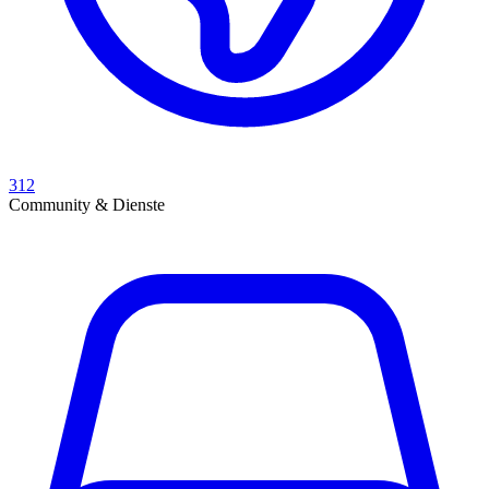
312
Community & Dienste