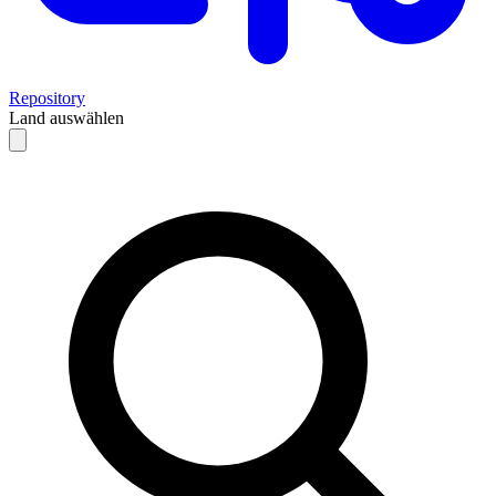
Repository
Land auswählen