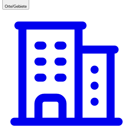
Orte/Gebiete