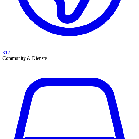
312
Community & Dienste