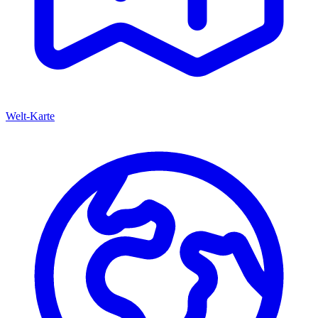
Welt-Karte