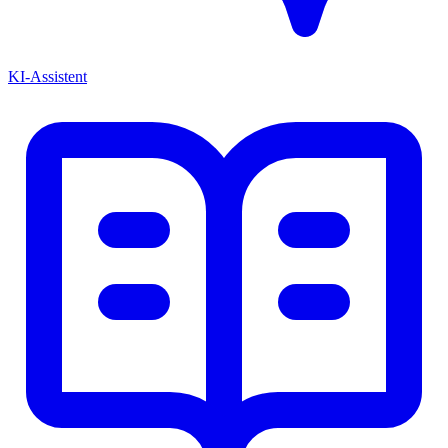
KI-Assistent