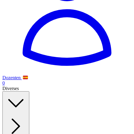
Dozenten
0
Diverses