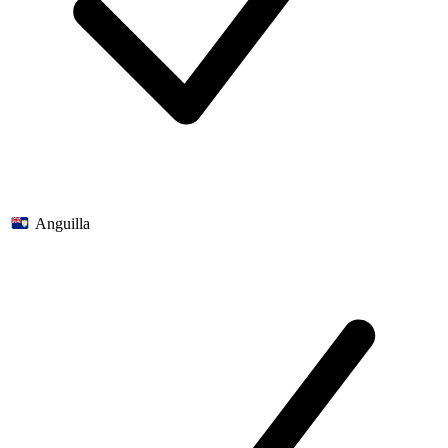
Anguilla