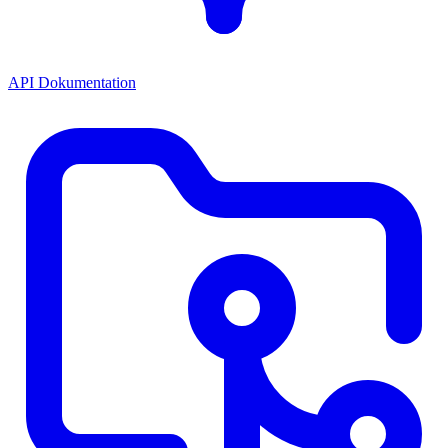
API Dokumentation