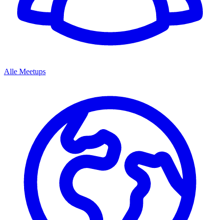
Alle Meetups