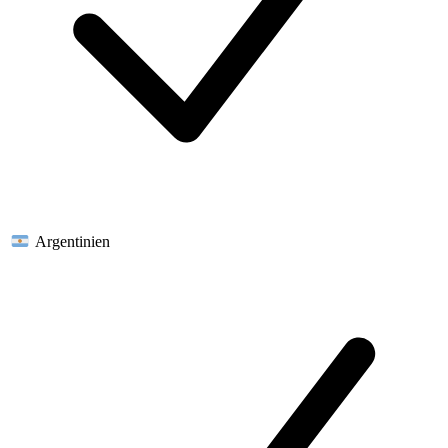
Argentinien