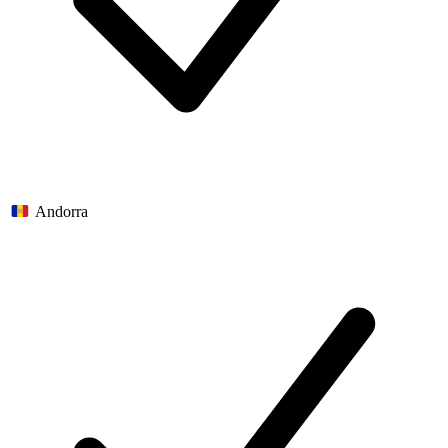
Andorra