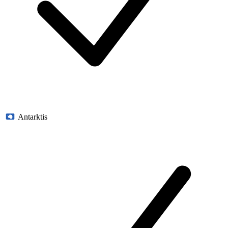
Antarktis