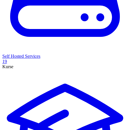
Self Hosted Services
19
Kurse