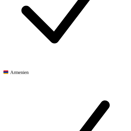
Armenien