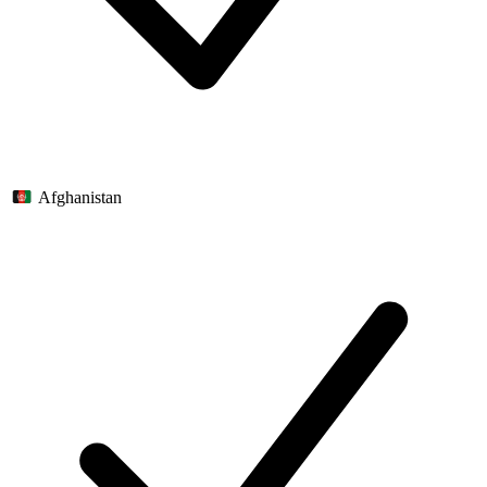
Afghanistan