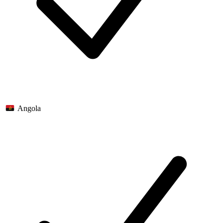
Angola