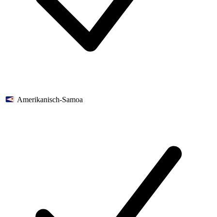
Amerikanisch-Samoa