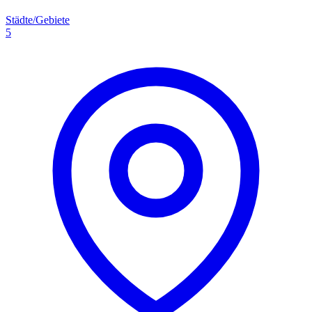
Städte/Gebiete
5