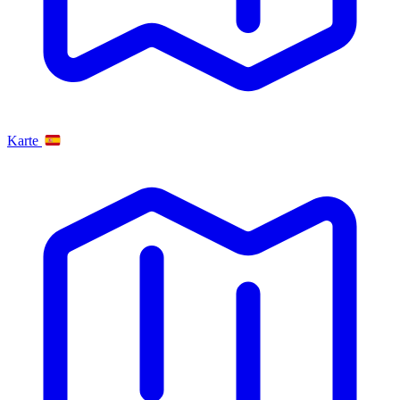
Karte