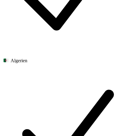
Algerien