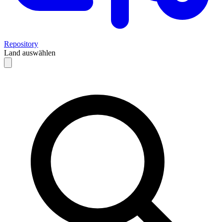
Repository
Land auswählen