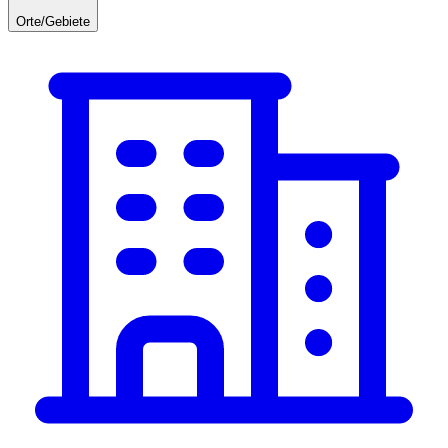
Orte/Gebiete