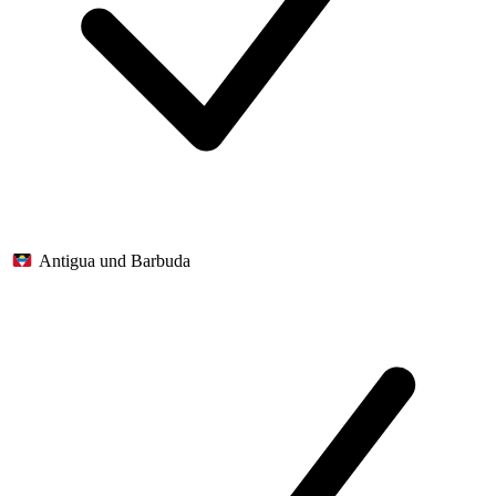
Antigua und Barbuda