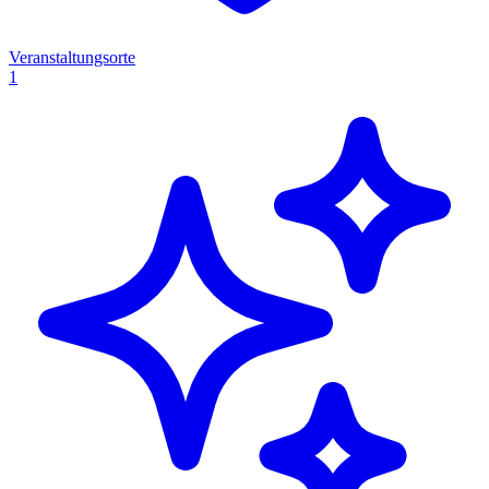
Veranstaltungsorte
1