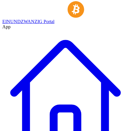
EINUNDZWANZIG Portal
App